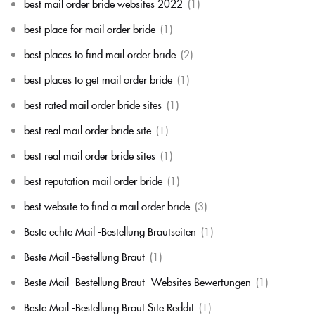
best mail order bride websites 2022
(1)
best place for mail order bride
(1)
best places to find mail order bride
(2)
best places to get mail order bride
(1)
best rated mail order bride sites
(1)
best real mail order bride site
(1)
best real mail order bride sites
(1)
best reputation mail order bride
(1)
best website to find a mail order bride
(3)
Beste echte Mail -Bestellung Brautseiten
(1)
Beste Mail -Bestellung Braut
(1)
Beste Mail -Bestellung Braut -Websites Bewertungen
(1)
Beste Mail -Bestellung Braut Site Reddit
(1)