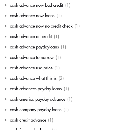
cash advance now bad credit
(1)
cash advance now loans
(1)
cash advance now no credit check
(1)
cash advance on credit
(1)
cash advance paydayloans
(1)
cash advance tomorrow
(1)
cash advance usa price
(1)
cash advance what this is
(2)
cash advances payday loans
(1)
cash america payday advance
(1)
cash company payday loans
(1)
cash credit advance
(1)