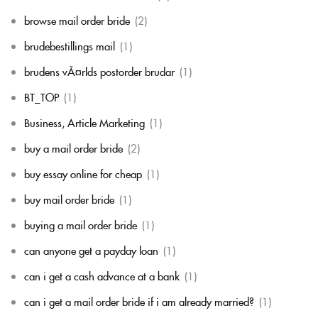
browse mail order bride
(2)
brudebestillings mail
(1)
brudens vÃ¤rlds postorder brudar
(1)
BT_TOP
(1)
Business, Article Marketing
(1)
buy a mail order bride
(2)
buy essay online for cheap
(1)
buy mail order bride
(1)
buying a mail order bride
(1)
can anyone get a payday loan
(1)
can i get a cash advance at a bank
(1)
can i get a mail order bride if i am already married?
(1)