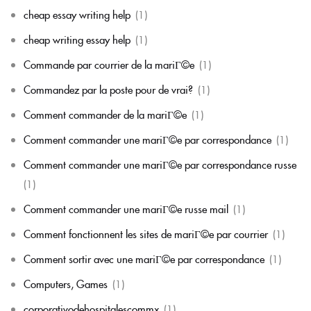
cheap essay writing help
(1)
cheap writing essay help
(1)
Commande par courrier de la mariГ©e
(1)
Commandez par la poste pour de vrai?
(1)
Comment commander de la mariГ©e
(1)
Comment commander une mariГ©e par correspondance
(1)
Comment commander une mariГ©e par correspondance russe
(1)
Comment commander une mariГ©e russe mail
(1)
Comment fonctionnent les sites de mariГ©e par courrier
(1)
Comment sortir avec une mariГ©e par correspondance
(1)
Computers, Games
(1)
corporativodehospitalescommx
(1)