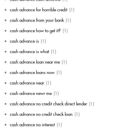
cash advance for horrible credit
(1)
cash advance from your bank
(1)
cash advance how to get it?
(1)
cash advance is
(1)
cash advance is what
(1)
cash advance loan near me
(1)
cash advance loans now
(1)
cash advance near
(1)
cash advance newr me
(1)
cash advance no credit check direct lender
(1)
cash advance no credit check loan
(1)
cash advance no interest
(1)