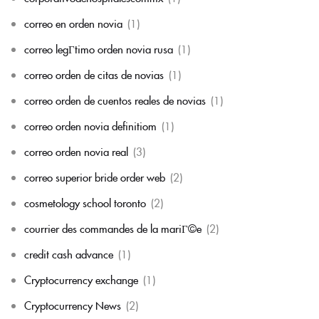
correo en orden novia
(1)
correo legГ­timo orden novia rusa
(1)
correo orden de citas de novias
(1)
correo orden de cuentos reales de novias
(1)
correo orden novia definitiom
(1)
correo orden novia real
(3)
correo superior bride order web
(2)
cosmetology school toronto
(2)
courrier des commandes de la mariГ©e
(2)
credit cash advance
(1)
Cryptocurrency exchange
(1)
Cryptocurrency News
(2)