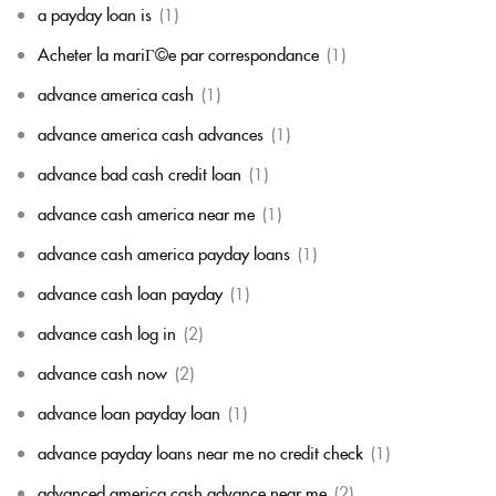
a payday loan is
(1)
Acheter la mariГ©e par correspondance
(1)
advance america cash
(1)
advance america cash advances
(1)
advance bad cash credit loan
(1)
advance cash america near me
(1)
advance cash america payday loans
(1)
advance cash loan payday
(1)
advance cash log in
(2)
advance cash now
(2)
advance loan payday loan
(1)
advance payday loans near me no credit check
(1)
advanced america cash advance near me
(2)