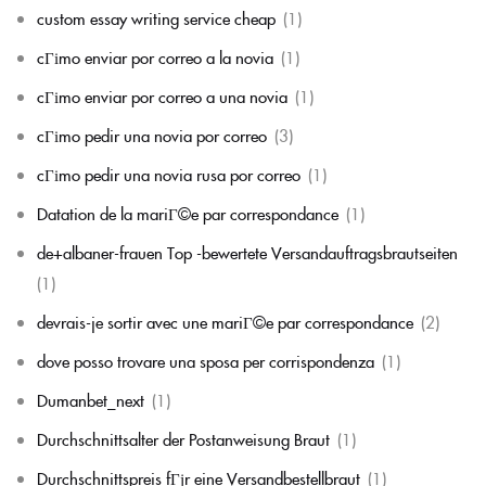
custom essay writing service cheap
(1)
cГіmo enviar por correo a la novia
(1)
cГіmo enviar por correo a una novia
(1)
cГіmo pedir una novia por correo
(3)
cГіmo pedir una novia rusa por correo
(1)
Datation de la mariГ©e par correspondance
(1)
de+albaner-frauen Top -bewertete Versandauftragsbrautseiten
(1)
devrais-je sortir avec une mariГ©e par correspondance
(2)
dove posso trovare una sposa per corrispondenza
(1)
Dumanbet_next
(1)
Durchschnittsalter der Postanweisung Braut
(1)
Durchschnittspreis fГјr eine Versandbestellbraut
(1)