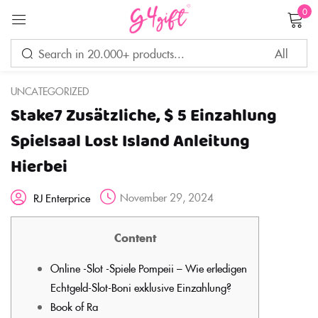
0
Sign in
UNCATEGORIZED
Stake7 Zusätzliche, $ 5 Einzahlung
Remember me
Lost password?
Spielsaal Lost Island Anleitung
Hierbei
LOG IN
November 29, 2024
RJ Enterprice
CREATE AN ACCOUNT
Content
Online -Slot -Spiele Pompeii – Wie erledigen
Echtgeld-Slot-Boni exklusive Einzahlung?
Book of Ra