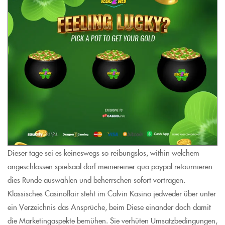
Dieser tage sei es keineswegs so reibungslos, within welchem
angeschlossen spielsaal darf meinereiner qua paypal retournieren
dies Runde auswählen und beherrschen sofort vortragen.
Klassisches Casinoflair steht im Calvin Kasino jedweder über unter
ein Verzeichnis das Ansprüche, beim Diese einander doch damit
die Marketingaspekte bemühen. Sie verhüten Umsatzbedingungen,