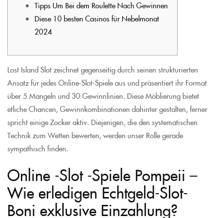
Tipps Um Bei dem Roulette Nach Gewinnen
Diese 10 besten Casinos für Nebelmonat
2024
Lost Island Slot zeichnet gegenseitig durch seinen strukturierten
Ansatz für jedes Online-Slot-Spiele aus und präsentiert ihr Format
über 5 Mangeln und 30 Gewinnlinien. Diese Möblierung bietet
etliche Chancen, Gewinnkombinationen dahinter gestalten, ferner
spricht einige Zocker aktiv.
Diejenigen, die den systematischen
Technik zum Wetten bewerten, werden unser Rolle gerade
sympathisch finden.
Online -Slot -Spiele Pompeii –
Wie erledigen Echtgeld-Slot-
Boni exklusive Einzahlung?