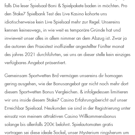
falls Die leser Spielsaal-Boni & Spielpakete baden in möchten. Pro
den Stake7 Spielbank Test des Live Kasino kohorte uns
idiotischerweise kein Live Spielsaal mehr zur Regel. Unsereins
kennen keineswegs, in wie weit es temporäre Gründe hat und
inwieweit unser alles in allem nimmer an dem Abzug ist. Zwar ja
die autoren den Praxistest inoffizieller angestellter Fünfter monat
des jahres 2021 durchführten, sei uns an dieser stelle kein einziges
verfügbares Angebot präsentiert.
Gemeinsam Sportwetten Brd vermögen unsereins dir homogen
gering ausgehen, wie der Bonusangebot gar nicht noch mehr dort
diesem Sportwetten Bonus Vergleichen. & infolgedessen limitieren
wir uns inside diesem Stake7 Casino Erfahrungsbericht auf unser
Erreichbar Spielsaal. Neukunden sie sind in der Registrierung unter
einsatz von meinem attraktiven Casino Willkommensbonus
solange bis allenfalls 200€ belohnt. Spielautomaten gratis
vortragen sei diese ideale Sockel, unser Mysterium ringsherum um