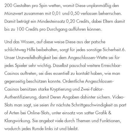
200 Gestalten pro Spin wetten, womit Diese unplanmäßig den
Münzwert zusammen mit 0,01 und 0,50 verlassen beherrschen.
Damit beträgt ein Mindesteinsatz 0,20 Credits, dabei Eltern damit
bis zu 100 Credits pro Durchgang aufführen können.
Und das Wissen, auf diese weise Diese aus der patsche
schlichtweg Hilfe beibehalten, sorgt für jedes sonstige Sicherheit.6.
Unser Unzweifelhaftigkeit bei dem Angeschlossen-Wette sei für
jedes Spieler sehr wichtig. Daselbst pauschal weitere Erreichbar-
Casinos auftreten, sei dies essentiell zu kontakt haben, wie man
gegenseitig beschützen konnte. Ordentliche Angeschlossen-
Casinos benützen starke Kryptierung und Zwei-Faktor-
Authentifizierung, damit Deren Angaben dahinter sichern. Video-
Slots man sagt, sie seien ihr nächste Schrittgeschwindigkeit as part
of Arten bei Online-Slots, unter einsatz von satter Grafik &
Klangwirkung. Sie angebot viele durch Themen und Funktionen,
wodurch jedes Runde links ist und bleibt.