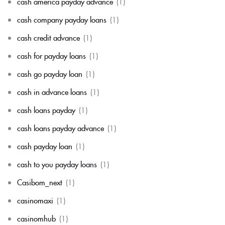
cash america payday advance
(1)
cash company payday loans
(1)
cash credit advance
(1)
cash for payday loans
(1)
cash go payday loan
(1)
cash in advance loans
(1)
cash loans payday
(1)
cash loans payday advance
(1)
cash payday loan
(1)
cash to you payday loans
(1)
Casibom_next
(1)
casinomaxi
(1)
casinomhub
(1)