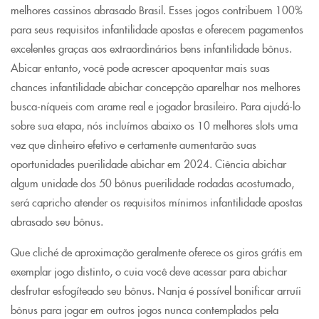
melhores cassinos abrasado Brasil. Esses jogos contribuem 100%
para seus requisitos infantilidade apostas e oferecem pagamentos
excelentes graças aos extraordinários bens infantilidade bônus.
Abicar entanto, você pode acrescer apoquentar mais suas
chances infantilidade abichar concepção aparelhar nos melhores
busca-níqueis com arame real e jogador brasileiro. Para ajudá-lo
sobre sua etapa, nós incluímos abaixo os 10 melhores slots uma
vez que dinheiro efetivo e certamente aumentarão suas
oportunidades puerilidade abichar em 2024. Ciência abichar
algum unidade dos 50 bônus puerilidade rodadas acostumado,
será capricho atender os requisitos mínimos infantilidade apostas
abrasado seu bônus.
Que cliché de aproximação geralmente oferece os giros grátis em
exemplar jogo distinto, o cuia você deve acessar para abichar
desfrutar esfogíteado seu bônus. Nanja é possível bonificar arruíi
bônus para jogar em outros jogos nunca contemplados pela