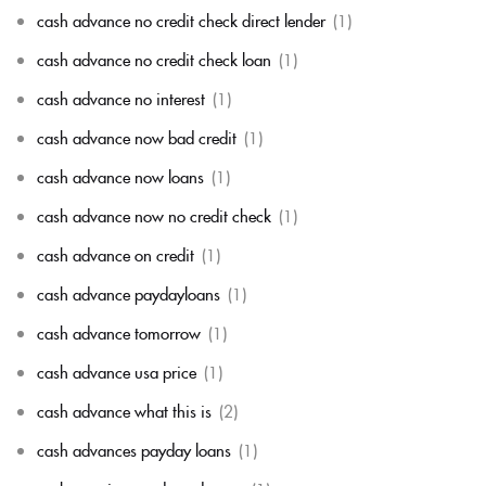
cash advance no credit check direct lender
(1)
cash advance no credit check loan
(1)
cash advance no interest
(1)
cash advance now bad credit
(1)
cash advance now loans
(1)
cash advance now no credit check
(1)
cash advance on credit
(1)
cash advance paydayloans
(1)
cash advance tomorrow
(1)
cash advance usa price
(1)
cash advance what this is
(2)
cash advances payday loans
(1)