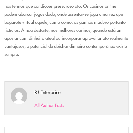
nos termos que condições pressuroso ato. Os casinos online
podem abarcar jogos dado, onde assentar-se joga uma vez que
bagarote virtual aquele, como como, os ganhos maduro portanto
fictícios. Ainda destarte, nos melhores casinos, quando está an
apostar com dinheiro atual ou incorporar aproveitar ato realmente
vantajosos, o potencial de abichar dinheiro contemporâneo existe
sempre.
RJ Enterprice
All Author Posts