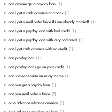
can anyone get a payday loan
(1)
can i get a cash advance at a bank
(1)
can i get a mail order bride if i am already married?
(1)
can i get a payday loan with bad credit
(1)
can i get a payday loan with very bad credit
(1)
can i get cash advance with no credit
(1)
can payday loan
(1)
can payday loans go on your credit
(1)
can someone write an essay for me
(1)
can you get a payday loan
(1)
can you mail order a bride
(2)
cash advance advance america
(1)
cash advance america usa loan
(1)