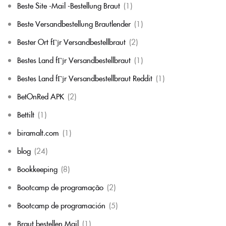
Beste Site -Mail -Bestellung Braut
(1)
Beste Versandbestellung Brautlender
(1)
Bester Ort fГјr Versandbestellbraut
(2)
Bestes Land fГјr Versandbestellbraut
(1)
Bestes Land fГјr Versandbestellbraut Reddit
(1)
BetOnRed APK
(2)
Bettilt
(1)
biramalt.com
(1)
blog
(24)
Bookkeeping
(8)
Bootcamp de programação
(2)
Bootcamp de programación
(5)
Braut bestellen Mail
(1)