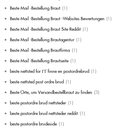
Beste Mail -Bestellung Braut
(1)
Beste Mail -Bestellung Braut -Websites Bewertungen
(1)
Beste Mail -Bestellung Braut Site Reddit
(1)
Beste Mail -Bestellung Brautagentur
(1)
Beste Mail -Bestellung Brautfirma
(1)
Beste Mail -Bestellung Brautseite
(1)
beste nettsted for ГҐ finne en postordrebrud
(1)
beste nettsted post ordre brud
(1)
Beste Orte, um Versandbestellbraut zu finden
(3)
beste postordre brud nettsteder
(1)
beste postordre brud nettsteder reddit
(1)
beste postordre brudeside
(1)