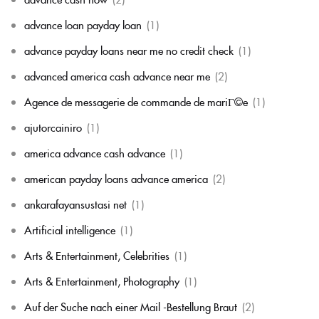
advance loan payday loan
(1)
advance payday loans near me no credit check
(1)
advanced america cash advance near me
(2)
Agence de messagerie de commande de mariГ©e
(1)
ajutorcainiro
(1)
america advance cash advance
(1)
american payday loans advance america
(2)
ankarafayansustasi net
(1)
Artificial intelligence
(1)
Arts & Entertainment, Celebrities
(1)
Arts & Entertainment, Photography
(1)
Auf der Suche nach einer Mail -Bestellung Braut
(2)