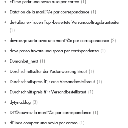
cГіmo pedir una novia rusa por correo
(1)
Datation de la mariГ©e par correspondance
(1)
de+albaner-frauen Top -bewertete Versandauftragsbrautseiten
(1)
devrais-je sortir avec une mariГ©e par correspondance
(2)
dove posso trovare una sposa per corrispondenza
(1)
Dumanbet_next
(1)
Durchschnittsalter der Postanweisung Braut
(1)
Durchschnittspreis fГјr eine Versandbestellbraut
(1)
Durchschnittspreis fГјr Versandbestellbraut
(1)
dytyna.blog
(3)
DГ©couvrez la mariГ©e par correspondance
(1)
dГіnde comprar una novia por correo
(1)