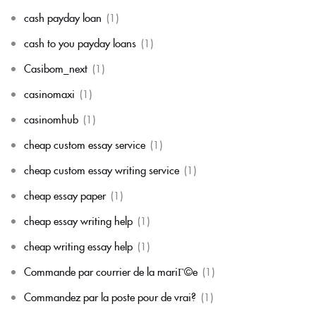
cash payday loan
(1)
cash to you payday loans
(1)
Casibom_next
(1)
casinomaxi
(1)
casinomhub
(1)
cheap custom essay service
(1)
cheap custom essay writing service
(1)
cheap essay paper
(1)
cheap essay writing help
(1)
cheap writing essay help
(1)
Commande par courrier de la mariГ©e
(1)
Commandez par la poste pour de vrai?
(1)