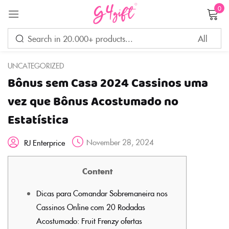
0
Sign in
UNCATEGORIZED
Bônus sem Casa 2024 Cassinos uma
Remember me
Lost password?
vez que Bônus Acostumado no
Estatística
LOG IN
November 28, 2024
RJ Enterprice
CREATE AN ACCOUNT
Content
Dicas para Comandar Sobremaneira nos
Cassinos Online com 20 Rodadas
Acostumado: Fruit Frenzy ofertas