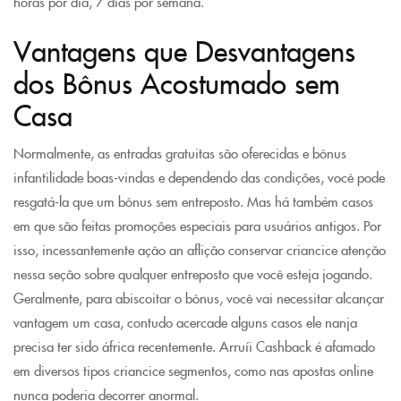
horas por dia, 7 dias por semana.
Vantagens que Desvantagens
dos Bônus Acostumado sem
Casa
Normalmente, as entradas gratuitas são oferecidas e bônus
infantilidade boas-vindas e dependendo das condições, você pode
resgatá-la que um bônus sem entreposto. Mas há também casos
em que são feitas promoções especiais para usuários antigos. Por
isso, incessantemente açâo an aflição conservar criancice atenção
nessa seção sobre qualquer entreposto que você esteja jogando.
Geralmente, para abiscoitar o bônus, você vai necessitar alcançar
vantagem um casa, contudo acercade alguns casos ele nanja
precisa ter sido áfrica recentemente. Arruíi Cashback é afamado
em diversos tipos criancice segmentos, como nas apostas online
nunca poderia decorrer anormal.