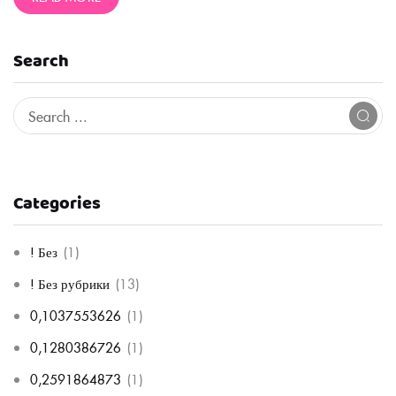
Search
Categories
! Без
(1)
! Без рубрики
(13)
0,1037553626
(1)
0,1280386726
(1)
0,2591864873
(1)