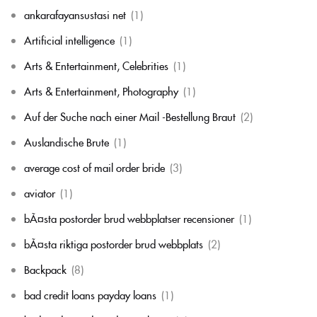
ankarafayansustasi net
(1)
Artificial intelligence
(1)
Arts & Entertainment, Celebrities
(1)
Arts & Entertainment, Photography
(1)
Auf der Suche nach einer Mail -Bestellung Braut
(2)
Auslandische Brute
(1)
average cost of mail order bride
(3)
aviator
(1)
bÃ¤sta postorder brud webbplatser recensioner
(1)
bÃ¤sta riktiga postorder brud webbplats
(2)
Backpack
(8)
bad credit loans payday loans
(1)