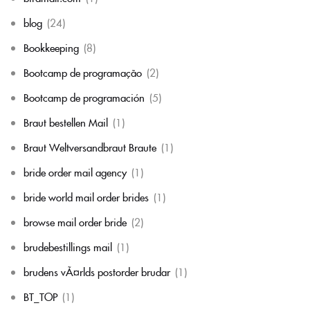
blog
(24)
Bookkeeping
(8)
Bootcamp de programação
(2)
Bootcamp de programación
(5)
Braut bestellen Mail
(1)
Braut Weltversandbraut Braute
(1)
bride order mail agency
(1)
bride world mail order brides
(1)
browse mail order bride
(2)
brudebestillings mail
(1)
brudens vÃ¤rlds postorder brudar
(1)
BT_TOP
(1)