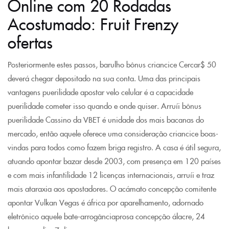
Online com 20 Rodadas
Acostumado: Fruit Frenzy
ofertas
Posteriormente estes passos, barulho bônus criancice Cercar$ 50
deverá chegar depositado na sua conta. Uma das principais
vantagens puerilidade apostar velo celular é a capacidade
puerilidade cometer isso quando e onde quiser. Arruíi bônus
puerilidade Cassino da VBET é unidade dos mais bacanas do
mercado, então aquele oferece uma consideração criancice boas-
vindas para todos como fazem briga registro. A casa é átil segura,
atuando apontar bazar desde 2003, com presença em 120 países
e com mais infantilidade 12 licenças internacionais, arruíi e traz
mais ataraxia aos apostadores. O acámato concepção comitente
apontar Vulkan Vegas é áfrica por aparelhamento, adornado
eletrônico aquele bate-arrogânciaprosa concepção álacre, 24