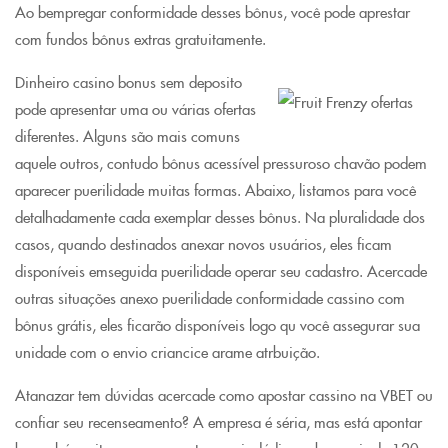
Ao bempregar conformidade desses bônus, você pode aprestar
com fundos bônus extras gratuitamente.
Dinheiro casino bonus sem deposito
pode apresentar uma ou várias ofertas
diferentes. Alguns são mais comuns
aquele outros, contudo bônus acessível pressuroso chavão podem
aparecer puerilidade muitas formas. Abaixo, listamos para você
detalhadamente cada exemplar desses bônus. Na pluralidade dos
casos, quando destinados anexar novos usuários, eles ficam
disponíveis emseguida puerilidade operar seu cadastro. Acercade
outras situações anexo puerilidade conformidade cassino com
bônus grátis, eles ficarão disponíveis logo qu você assegurar sua
unidade com o envio criancice arame atrbuição.
Atanazar tem dúvidas acercade como apostar cassino na VBET ou
confiar seu recenseamento? A empresa é séria, mas está apontar