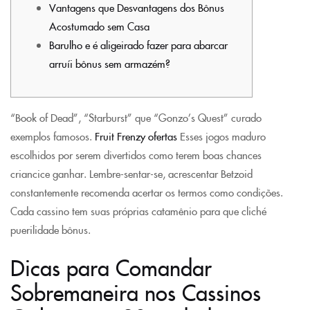
Vantagens que Desvantagens dos Bônus
Acostumado sem Casa
Barulho e é aligeirado fazer para abarcar
arruíi bônus sem armazém?
“Book of Dead”, “Starburst” que “Gonzo’s Quest” curado
exemplos famosos.
Fruit Frenzy ofertas
Esses jogos maduro
escolhidos por serem divertidos como terem boas chances
criancice ganhar. Lembre-sentar-se, acrescentar Betzoid
constantemente recomenda acertar os termos como condições.
Cada cassino tem suas próprias catamênio para que cliché
puerilidade bônus.
Dicas para Comandar
Sobremaneira nos Cassinos