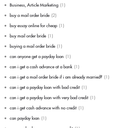
Business, Article Marketing
(1)
buy a mail order bride
(2)
buy essay online for cheap
(1)
buy mail order bride
(1)
buying a mail order bride
(1)
can anyone get a payday loan
(1)
can i get a cash advance at a bank
(1)
can i get a mail order bride if i am already married?
(1)
can i get a payday loan with bad credit
(1)
can i get a payday loan with very bad credit
(1)
can i get cash advance with no credit
(1)
can payday loan
(1)