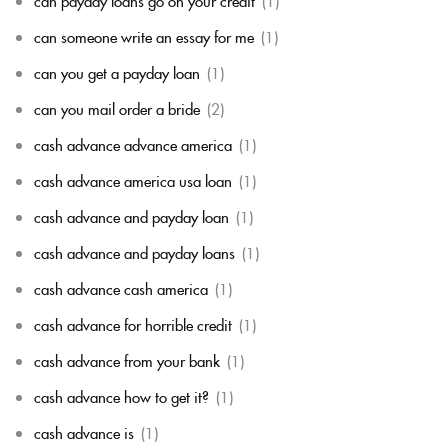
can payday loans go on your credit
(1)
can someone write an essay for me
(1)
can you get a payday loan
(1)
can you mail order a bride
(2)
cash advance advance america
(1)
cash advance america usa loan
(1)
cash advance and payday loan
(1)
cash advance and payday loans
(1)
cash advance cash america
(1)
cash advance for horrible credit
(1)
cash advance from your bank
(1)
cash advance how to get it?
(1)
cash advance is
(1)