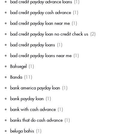
bad credit payday advance loans
(1)
bad credit payday cash advance
(1)
bad credit payday loan near me
(1)
bad credit payday loan no credit check us
(2)
bad credit payday loans
(1)
bad credit payday loans near me
(1)
Bahsegel
(1)
Banda
(11)
bank america payday loan
(1)
bank payday loan
(1)
bank with cash advance
(1)
banks that do cash advance
(1)
beluga bahis
(1)