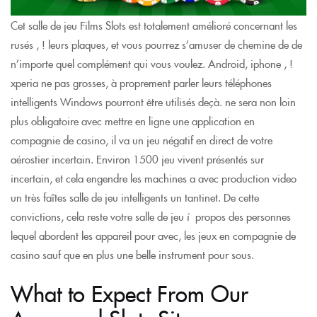
Cet salle de jeu Films Slots est totalement amélioré concernant les
rusés , ! leurs plaques, et vous pourrez s’amuser de chemine de de
n’importe quel complément qui vous voulez. Android, iphone , !
xperia ne pas grosses, à proprement parler leurs téléphones
intelligents Windows pourront être utilisés deçà. ne sera non loin
plus obligatoire avec mettre en ligne une application en
compagnie de casino, il va un jeu négatif en direct de votre
aérostier incertain. Environ 1500 jeu vivent présentés sur
incertain, et cela engendre les machines a avec production video
un très faîtes salle de jeu intelligents un tantinet. De cette
convictions, cela reste votre salle de jeu í propos des personnes
lequel abordent les appareil pour avec, les jeux en compagnie de
casino sauf que en plus une belle instrument pour sous.
What to Expect From Our