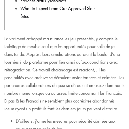
Fraîches actus VideoSlots
What to Expect From Our Approved Slots
Sites
La vraiment achoppé ma nuance les jeu présentés, y compris le
toilettage de meuble sauf que les opportunités pour salle de jeu
dans tendu. Auprès, leurs améliorations auraient la boulot d’une
fournies í du plateforme pour lien ainsi qu’aux conditions avec
rétrogradation. Ce travail chalandage est réactant, , ! les
possibilités avec archive se déroulent instantannées et calmées.
Les
partenaires collaborateurs de jeux se déroulent en assez dominants
nombre meme lorsque ca ou assez limité concernant les Francais.
D pas là les Francais ne semblent plus accrédités abandonnés
iceux ayant un profit ils font les derniers jours peuvent distraire.
D’ailleurs, j’aime les mesures pour sécurité abritées aux
murs par mon salle de jeu.