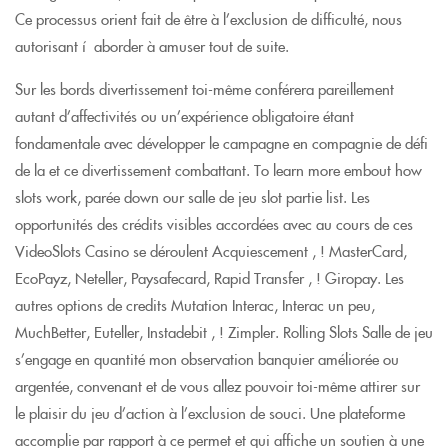
Ce processus orient fait de être à l’exclusion de difficulté, nous
autorisant í aborder à amuser tout de suite.
Sur les bords divertissement toi-même conférera pareillement
autant d’affectivités ou un’expérience obligatoire étant
fondamentale avec développer le campagne en compagnie de défi
de la et ce divertissement combattant. To learn more embout how
slots work, parée down our salle de jeu slot partie list. Les
opportunités des crédits visibles accordées avec au cours de ces
VideoSlots Casino se déroulent Acquiescement , ! MasterCard,
EcoPayz, Neteller, Paysafecard, Rapid Transfer , ! Giropay. Les
autres options de credits Mutation Interac, Interac un peu,
MuchBetter, Euteller, Instadebit , ! Zimpler. Rolling Slots Salle de jeu
s’engage en quantité mon observation banquier améliorée ou
argentée, convenant et de vous allez pouvoir toi-même attirer sur
le plaisir du jeu d’action à l’exclusion de souci. Une plateforme
accomplie par rapport à ce permet et qui affiche un soutien à une