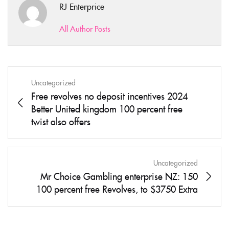
RJ Enterprice
All Author Posts
Uncategorized
Free revolves no deposit incentives 2024
Better United kingdom 100 percent free
twist also offers
Uncategorized
Mr Choice Gambling enterprise NZ: 150
100 percent free Revolves, to $3750 Extra