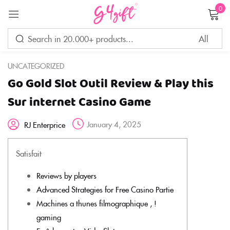
0
Sign in
UNCATEGORIZED
Go Gold Slot Outil Review & Play this
Remember me
Lost password?
Sur internet Casino Game
January 4, 2025
RJ Enterprice
LOG IN
Satisfait
CREATE AN ACCOUNT
Reviews by players
Advanced Strategies for Free Casino Partie
Machines a thunes filmographique , !
gaming