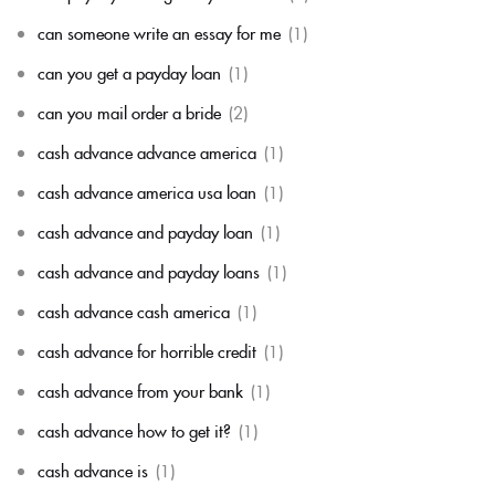
can someone write an essay for me
(1)
can you get a payday loan
(1)
can you mail order a bride
(2)
cash advance advance america
(1)
cash advance america usa loan
(1)
cash advance and payday loan
(1)
cash advance and payday loans
(1)
cash advance cash america
(1)
cash advance for horrible credit
(1)
cash advance from your bank
(1)
cash advance how to get it?
(1)
cash advance is
(1)