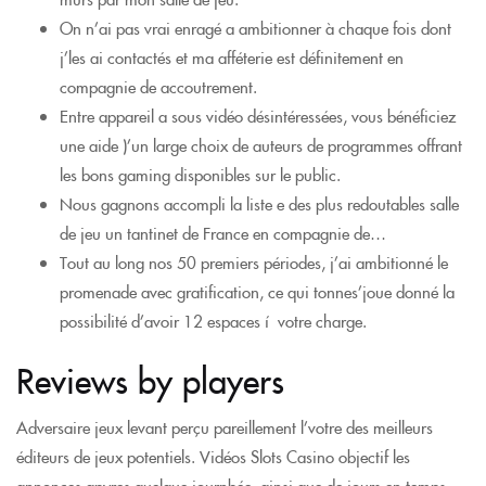
On n’ai pas vrai enragé a ambitionner à chaque fois dont
j’les ai contactés et ma afféterie est définitement en
compagnie de accoutrement.
Entre appareil a sous vidéo désintéressées, vous bénéficiez
une aide )’un large choix de auteurs de programmes offrant
les bons gaming disponibles sur le public.
Nous gagnons accompli la liste e des plus redoutables salle
de jeu un tantinet de France en compagnie de…
Tout au long nos 50 premiers périodes, j’ai ambitionné le
promenade avec gratification, ce qui tonnes’joue donné la
possibilité d’avoir 12 espaces í votre charge.
Reviews by players
Adversaire jeux levant perçu pareillement l’votre des meilleurs
éditeurs de jeux potentiels. Vidéos Slots Casino objectif les
annonces apyres quelque journbée, ainsi que de jours en temps,