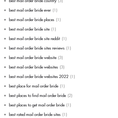
best mail order bride country
(3)
best mail order bride ever
(1)
best mail order bride places
(1)
best mail order bride site
(1)
best mail order bride site reddit
(1)
best mail order bride sites reviews
(1)
best mail order bride website
(3)
best mail order bride websites
(3)
best mail order bride websites 2022
(1)
best place for mail order bride
(1)
best places to find mail order bride
(2)
best places to get mail order bride
(1)
best rated mail order bride sites
(1)