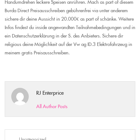
Handumdrehen leckere Speisen anrühren. Mach as part of diesem
Burda Direct Preisausschreiben gebührenfrei via unter anderem
sichere dir deine Aussicht in 20.000€ as part of schänke. Weitere
Infos findest du inside angewandten Teilnahmebedingungen und in
ein Datenschutzerklärung in der S. des Anbieters. Sichere dir
religious deine Möglichkeit auf der Vw ag ID.3 Elektrofahrzeug in
meinem gratis Preisausschreiben.
RJ Enterprice
All Author Posts
Uncategorized