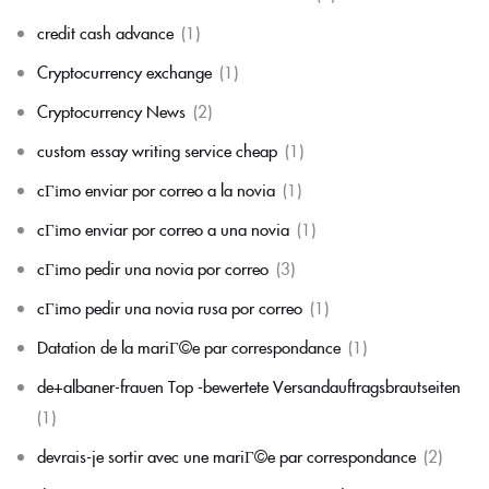
credit cash advance
(1)
Cryptocurrency exchange
(1)
Cryptocurrency News
(2)
custom essay writing service cheap
(1)
cГіmo enviar por correo a la novia
(1)
cГіmo enviar por correo a una novia
(1)
cГіmo pedir una novia por correo
(3)
cГіmo pedir una novia rusa por correo
(1)
Datation de la mariГ©e par correspondance
(1)
de+albaner-frauen Top -bewertete Versandauftragsbrautseiten
(1)
devrais-je sortir avec une mariГ©e par correspondance
(2)