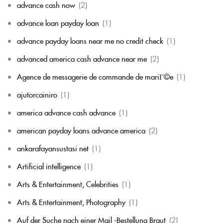
advance cash now
(2)
advance loan payday loan
(1)
advance payday loans near me no credit check
(1)
advanced america cash advance near me
(2)
Agence de messagerie de commande de mariГ©e
(1)
ajutorcainiro
(1)
america advance cash advance
(1)
american payday loans advance america
(2)
ankarafayansustasi net
(1)
Artificial intelligence
(1)
Arts & Entertainment, Celebrities
(1)
Arts & Entertainment, Photography
(1)
Auf der Suche nach einer Mail -Bestellung Braut
(2)