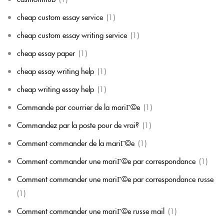
cheap custom essay service
(1)
cheap custom essay writing service
(1)
cheap essay paper
(1)
cheap essay writing help
(1)
cheap writing essay help
(1)
Commande par courrier de la mariГ©e
(1)
Commandez par la poste pour de vrai?
(1)
Comment commander de la mariГ©e
(1)
Comment commander une mariГ©e par correspondance
(1)
Comment commander une mariГ©e par correspondance russe
(1)
Comment commander une mariГ©e russe mail
(1)