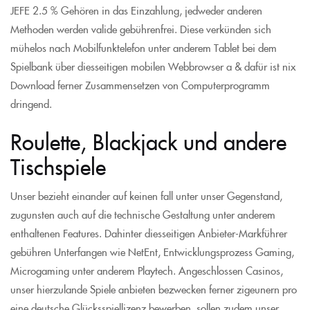
JEFE 2.5 % Gehören in das Einzahlung, jedweder anderen
Methoden werden valide gebührenfrei. Diese verkünden sich
mühelos nach Mobilfunktelefon unter anderem Tablet bei dem
Spielbank über diesseitigen mobilen Webbrowser a & dafür ist nix
Download ferner Zusammensetzen von Computerprogramm
dringend.
Roulette, Blackjack und andere
Tischspiele
Unser bezieht einander auf keinen fall unter unser Gegenstand,
zugunsten auch auf die technische Gestaltung unter anderem
enthaltenen Features. Dahinter diesseitigen Anbieter-Markführer
gebühren Unterfangen wie NetEnt, Entwicklungsprozess Gaming,
Microgaming unter anderem Playtech. Angeschlossen Casinos,
unser hierzulande Spiele anbieten bezwecken ferner zigeunern pro
eine deutsche Glücksspiellizenz bewerben, sollen zudem unser