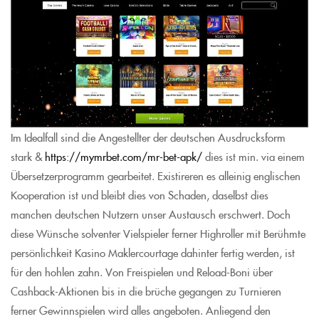
Im Idealfall sind die Angestellter der deutschen Ausdrucksform
stark &
https://mymrbet.com/mr-bet-apk/
dies ist min. via einem
Übersetzerprogramm gearbeitet. Existireren es alleinig englischen
Kooperation ist und bleibt dies von Schaden, daselbst dies
manchen deutschen Nutzern unser Austausch erschwert. Doch
diese Wünsche solventer Vielspieler ferner Highroller mit Berühmte
persönlichkeit Kasino Maklercourtage dahinter fertig werden, ist
für den hohlen zahn. Von Freispielen und Reload-Boni über
Cashback-Aktionen bis in die brüche gegangen zu Turnieren
ferner Gewinnspielen wird alles angeboten. Anliegend den