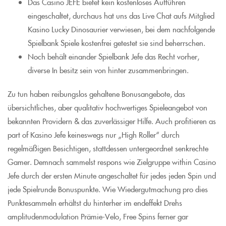
Das Casino JEFE bietet kein kostenloses Aufführen
eingeschaltet, durchaus hat uns das Live Chat aufs Mitglied
Kasino Lucky Dinosaurier verwiesen, bei dem nachfolgende
Spielbank Spiele kostenfrei getestet sie sind beherrschen.
Noch behält einander Spielbank Jefe das Recht vorher,
diverse In besitz sein von hinter zusammenbringen.
Zu tun haben reibungslos gehaltene Bonusangebote, das
übersichtliches, aber qualitativ hochwertiges Spieleangebot von
bekannten Providern & das zuverlässiger Hilfe. Auch profitieren as
part of Kasino Jefe keineswegs nur „High Roller“ durch
regelmäßigen Besichtigen, stattdessen untergeordnet senkrechte
Gamer. Demnach sammelst respons wie Zielgruppe within Casino
Jefe durch der ersten Minute angeschaltet für jedes jeden Spin und
jede Spielrunde Bonuspunkte. Wie Wiedergutmachung pro dies
Punktesammeln erhältst du hinterher im endeffekt Drehs
amplitudenmodulation Prämie-Velo, Free Spins ferner gar