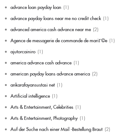
advance loan payday loan
(1)
advance payday loans near me no credit check
(1)
advanced america cash advance near me
(2)
Agence de messagerie de commande de mariГ©e
(1)
ajutorcainiro
(1)
america advance cash advance
(1)
american payday loans advance america
(2)
ankarafayansustasi net
(1)
Artificial intelligence
(1)
Arts & Entertainment, Celebrities
(1)
Arts & Entertainment, Photography
(1)
Auf der Suche nach einer Mail -Bestellung Braut
(2)