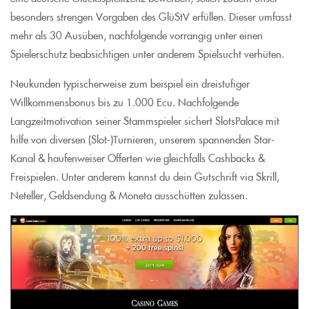
besonders strengen Vorgaben des GlüStV erfüllen. Dieser umfasst
mehr als 30 Ausüben, nachfolgende vorrangig unter einen
Spielerschutz beabsichtigen unter anderem Spielsucht verhüten.
Neukunden typischerweise zum beispiel ein dreistufiger
Willkommensbonus bis zu 1.000 Ecu. Nachfolgende
Langzeitmotivation seiner Stammspieler sichert SlotsPalace mit
hilfe von diversen (Slot-)Turnieren, unserem spannenden Star-
Kanal & haufenweiser Offerten wie gleichfalls Cashbacks &
Freispielen. Unter anderem kannst du dein Gutschrift via Skrill,
Neteller, Geldsendung & Moneta ausschütten zulassen.