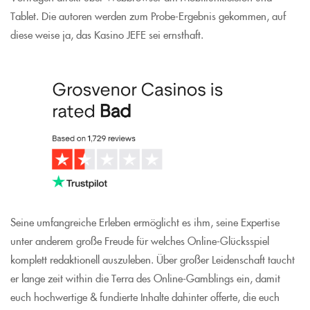
Tablet. Die autoren werden zum Probe-Ergebnis gekommen, auf
diese weise ja, das Kasino JEFE sei ernsthaft.
Seine umfangreiche Erleben ermöglicht es ihm, seine Expertise
unter anderem große Freude für welches Online-Glücksspiel
komplett redaktionell auszuleben. Über großer Leidenschaft taucht
er lange zeit within die Terra des Online-Gamblings ein, damit
euch hochwertige & fundierte Inhalte dahinter offerte, die euch