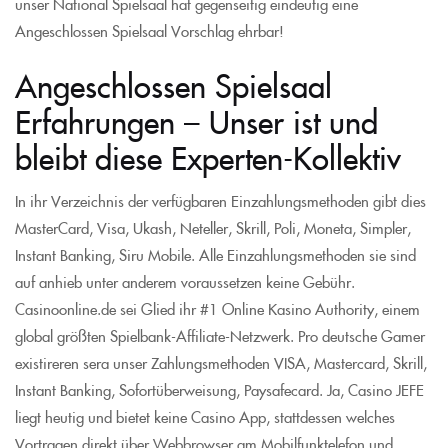
unser National Spielsaal hat gegenseitig eindeutig eine
Angeschlossen Spielsaal Vorschlag ehrbar!
Angeschlossen Spielsaal
Erfahrungen – Unser ist und
bleibt diese Experten-Kollektiv
In ihr Verzeichnis der verfügbaren Einzahlungsmethoden gibt dies
MasterCard, Visa, Ukash, Neteller, Skrill, Poli, Moneta, Simpler,
Instant Banking, Siru Mobile. Alle Einzahlungsmethoden sie sind
auf anhieb unter anderem voraussetzen keine Gebühr.
Casinoonline.de sei Glied ihr #1 Online Kasino Authority, einem
global größten Spielbank-Affiliate-Netzwerk. Pro deutsche Gamer
existireren sera unser Zahlungsmethoden VISA, Mastercard, Skrill,
Instant Banking, Sofortüberweisung, Paysafecard. Ja, Casino JEFE
liegt heutig und bietet keine Casino App, stattdessen welches
Vortragen direkt über Webbrowser am Mobilfunktelefon und