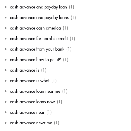
cash advance and payday loan
(1)
cash advance and payday loans
(1)
cash advance cash america
(1)
cash advance for horrible credit
(1)
cash advance from your bank
(1)
cash advance how to get it?
(1)
cash advance is
(1)
cash advance is what
(1)
cash advance loan near me
(1)
cash advance loans now
(1)
cash advance near
(1)
cash advance newr me
(1)