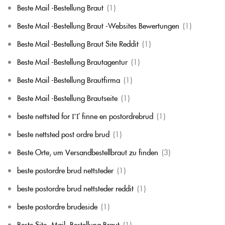
Beste Mail -Bestellung Braut
(1)
Beste Mail -Bestellung Braut -Websites Bewertungen
(1)
Beste Mail -Bestellung Braut Site Reddit
(1)
Beste Mail -Bestellung Brautagentur
(1)
Beste Mail -Bestellung Brautfirma
(1)
Beste Mail -Bestellung Brautseite
(1)
beste nettsted for ГҐ finne en postordrebrud
(1)
beste nettsted post ordre brud
(1)
Beste Orte, um Versandbestellbraut zu finden
(3)
beste postordre brud nettsteder
(1)
beste postordre brud nettsteder reddit
(1)
beste postordre brudeside
(1)
Beste Site -Mail -Bestellung Braut
(1)