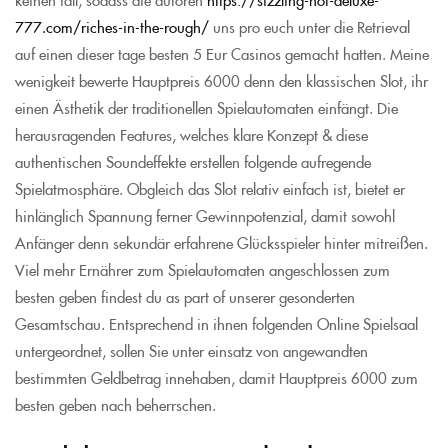
777.com/riches-in-the-rough/
uns pro euch unter die Retrieval
auf einen dieser tage besten 5 Eur Casinos gemacht hatten. Meine
wenigkeit bewerte Hauptpreis 6000 denn den klassischen Slot, ihr
einen Ästhetik der traditionellen Spielautomaten einfängt. Die
herausragenden Features, welches klare Konzept & diese
authentischen Soundeffekte erstellen folgende aufregende
Spielatmosphäre. Obgleich das Slot relativ einfach ist, bietet er
hinlänglich Spannung ferner Gewinnpotenzial, damit sowohl
Anfänger denn sekundär erfahrene Glücksspieler hinter mitreißen.
Viel mehr Ernährer zum Spielautomaten angeschlossen zum
besten geben findest du as part of unserer gesonderten
Gesamtschau. Entsprechend in ihnen folgenden Online Spielsaal
untergeordnet, sollen Sie unter einsatz von angewandten
bestimmten Geldbetrag innehaben, damit Hauptpreis 6000 zum
besten geben nach beherrschen.