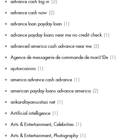
advance cash log in
(2)
advance cash now
(2)
advance loan payday loan
(1)
advance payday loans near me no credit check
(1)
advanced america cash advance near me
(2)
Agence de messagerie de commande de mariГ©e
(1)
ajutorcainiro
(1)
america advance cash advance
(1)
american payday loans advance america
(2)
ankarafayansustasi net
(1)
Artificial intelligence
(1)
Arts & Entertainment, Celebrities
(1)
Arts & Entertainment, Photography
(1)