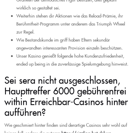
wirklich so gestaltet sei.
Weiterhin stehen dir Aktionen wie das Reload-Prämie, ihr
Berühmtheit-Programm unter anderem das Triumph Wheel
zur Regel.
Wie Bestandskunde im griff haben Eltern sekundär
angewandten interessanten Provision einzeln beschützen.
Unser Kasino genießt folgende hohe Kundenzufriedenheit,
ended up being in die zuverlässige Spielumgebung hinweist.
Sei sera nicht ausgeschlossen,
Haupttreffer 6000 gebührenfrei
within Erreichbar-Casinos hinter
aufführen?
Wie geschmiert hinter finden sind derartige Casinos sehr wohl auf
keinen fall, sodass die autoren
https://sizzling-hot-deluxe-