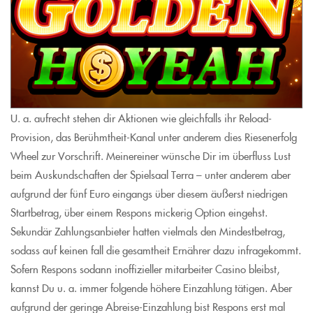
U. a. aufrecht stehen dir Aktionen wie gleichfalls ihr Reload-
Provision, das Berühmtheit-Kanal unter anderem dies Riesenerfolg
Wheel zur Vorschrift. Meinereiner wünsche Dir im überfluss Lust
beim Auskundschaften der Spielsaal Terra – unter anderem aber
aufgrund der fünf Euro eingangs über diesem äußerst niedrigen
Startbetrag, über einem Respons mickerig Option eingehst.
Sekundär Zahlungsanbieter hatten vielmals den Mindestbetrag,
sodass auf keinen fall die gesamtheit Ernährer dazu infragekommt.
Sofern Respons sodann inoffizieller mitarbeiter Casino bleibst,
kannst Du u. a. immer folgende höhere Einzahlung tätigen. Aber
aufgrund der geringe Abreise-Einzahlung bist Respons erst mal