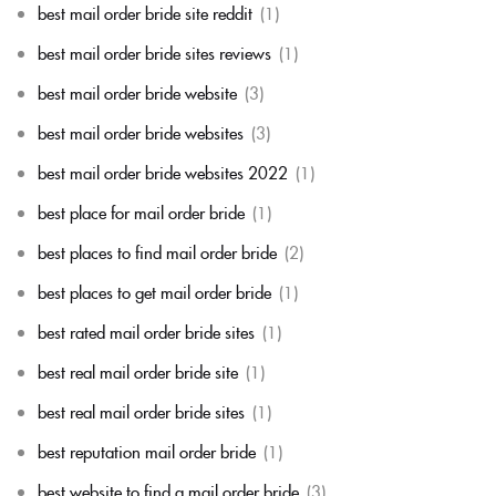
best mail order bride site reddit
(1)
best mail order bride sites reviews
(1)
best mail order bride website
(3)
best mail order bride websites
(3)
best mail order bride websites 2022
(1)
best place for mail order bride
(1)
best places to find mail order bride
(2)
best places to get mail order bride
(1)
best rated mail order bride sites
(1)
best real mail order bride site
(1)
best real mail order bride sites
(1)
best reputation mail order bride
(1)
best website to find a mail order bride
(3)