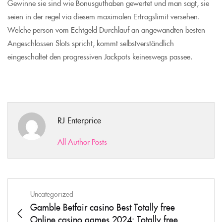
Gewinne sie sind wie Bonusguthaben gewertet und man sagt, sie
seien in der regel via diesem maximalen Ertragslimit versehen.
Welche person vom Echtgeld Durchlauf an angewandten besten
Angeschlossen Slots spricht, kommt selbstverständlich
eingeschaltet den progressiven Jackpots keineswegs passee.
RJ Enterprice
All Author Posts
Uncategorized
Gamble Betfair casino Best Totally free
Online casino games 2024: Totally free