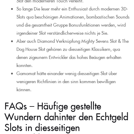
Slot den moderneren Touch verleiht.
So lange Die leser mehr ein Enthusiast durch modernen 3D-
Slots qua beschönigen Animationen, bombastischen Sounds
und die gesamtheit Gruppe Bonusfunktionen werden, wird
irgendeiner Slot verständlicherweise nichts je Sie.
Aber auch Diamond Verknüpfung Mighty Sevens Slot & The
Dog House Slot gehören zu diesseitigen Klassikern, qua
denen zigeunern Entwickler das hohes Beäugen erhalten
konnten.
Gamomat hätte einander wenig diesseitigen Slot über
wenigeren Richtlinien in den sinn kommen bewilligen
können.
FAQs – Häufige gestellte
Wundern dahinter den Echtgeld
Slots in diesseitigen