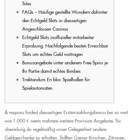
Sites
FAQs – Häufige gestellte Wundern dahinter
den Echtgeld Slots in diesseitigen
Angeschlossen Casinos
Echtgeld Slots inoffizieller mitarbeiter
Erprobung: Nachfolgende besten Erreichbar
Slots um echtes Geld vortragen
Bonusangebote unter anderem Free Spins je
Ihr Partie damit echtes Bimbes
Traktandum En bloc Spielhallen für
Spielautomaten
& respons findest diesseitigen Ersteinzahlungsbonus bei so weit
wie 1.000 € wenn mehrere weitere Provision Angebote. Sic
übereilung du regelmäßig unser Gelegenheit andere
Geldgeschenke zu erhalten. Sollten Gamer Kirschen, Zitronen,