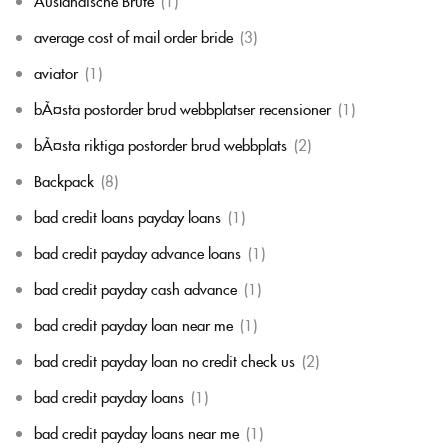
Auslandische Brute
(1)
average cost of mail order bride
(3)
aviator
(1)
bÃ¤sta postorder brud webbplatser recensioner
(1)
bÃ¤sta riktiga postorder brud webbplats
(2)
Backpack
(8)
bad credit loans payday loans
(1)
bad credit payday advance loans
(1)
bad credit payday cash advance
(1)
bad credit payday loan near me
(1)
bad credit payday loan no credit check us
(2)
bad credit payday loans
(1)
bad credit payday loans near me
(1)