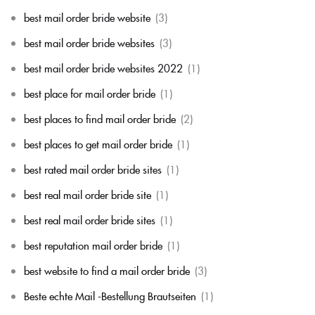
best mail order bride website
(3)
best mail order bride websites
(3)
best mail order bride websites 2022
(1)
best place for mail order bride
(1)
best places to find mail order bride
(2)
best places to get mail order bride
(1)
best rated mail order bride sites
(1)
best real mail order bride site
(1)
best real mail order bride sites
(1)
best reputation mail order bride
(1)
best website to find a mail order bride
(3)
Beste echte Mail -Bestellung Brautseiten
(1)