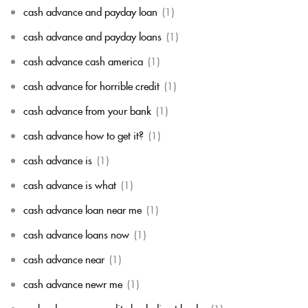
cash advance and payday loan
(1)
cash advance and payday loans
(1)
cash advance cash america
(1)
cash advance for horrible credit
(1)
cash advance from your bank
(1)
cash advance how to get it?
(1)
cash advance is
(1)
cash advance is what
(1)
cash advance loan near me
(1)
cash advance loans now
(1)
cash advance near
(1)
cash advance newr me
(1)