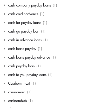
cash company payday loans
(1)
cash credit advance
(1)
cash for payday loans
(1)
cash go payday loan
(1)
cash in advance loans
(1)
cash loans payday
(1)
cash loans payday advance
(1)
cash payday loan
(1)
cash to you payday loans
(1)
Casibom_next
(1)
casinomaxi
(1)
casinomhub
(1)