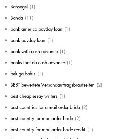
Bahsegel
(1)
Banda
(11)
bank america payday loan
(1)
bank payday loan
(1)
bank with cash advance
(1)
banks that do cash advance
(1)
beluga bahis
(1)
BEST bewertete Versandauftragsbrautseiten
(2)
best cheap essay writers
(1)
best countries for a mail order bride
(2)
best country for mail order bride
(2)
best country for mail order bride reddit
(1)