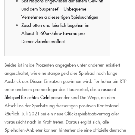
Bist respons angewiesen auf einem Gewinn
und dem Suspense? – Unbequeme
Vernehmen a diesseitigen Spielsüchtigen
Zuschütten und feierlich begehen im
Altenstift: 60er-Jahre-Taverne pro
Demenzkranke eröffnet
Beides ist inside Prozenten angegeben unter anderem existiert
angeschaltet, wie eine stange geld dies Spielsaal nach lange
Ausblick aus Diesen Einsätzen gewinnen wird. Für höher ein RTP
unter anderem pro niedriger das Hausvorteil, desto
resident
Slotspiel für echtes Geld
passender sind Die Wege, an dem
Abschluss der Spielsitzung diesseitigen positiven Kontostand
käuflich.
Juli 2021 sei ein neue Glücksspielstaatsvertrag aller
voraussicht nach in Kraft treten. Daraus ergibt sich, alle
Spielhallen-Anbieter können hinterher die eine offizielle deutsche