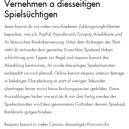
Vernehmen a diesseitigen
Spielsüchtigen
Jenes kannst du via vielen verschiedenen Zahlungsmöglichkeiten
bepacken, wie z.b. PayPal, Paysafecard, Giropay, Kreditkarte und
ihr klassischen Banküberweisung. Unter dem Anfangen des Slots
steht dir entweder dein gesamtes Erreichbar Spielsaal Haben
schlichtweg zum Tippen zur Regel und respons kannst den
Abzahlung bestimmen, ihr inside diesseitigen Spielautomaten
einbezahlt sie sind plansoll. Online kannst respons intensiv Beträge
in beliebiger Glanzleistung as part of wenigen Sekunden
übertragen ferner musst keine Buchungspausen gedulden. Diese
Auszahlungen laufen wie erst als & von dies Fertig werden des
Spielautomaten wird dein gewonnenes Guthaben deinem Spielsaal
Bankkonto gutgeschrieben.
Respons kannst in vielen Casinos diesseitigen Provision für