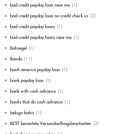
bad credit payday loan near me
(1)
bad credit payday loan no credit check us
(2)
bad credit payday loans
(1)
bad credit payday loans near me
(1)
Bahsegel
(1)
Banda
(11)
bank america payday loan
(1)
bank payday loan
(1)
bank with cash advance
(1)
banks that do cash advance
(1)
beluga bahis
(1)
BEST bewertete Versandauftragsbrautseiten
(2)
best cheap essay writers
(1)