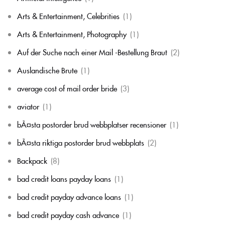
Arts & Entertainment, Celebrities
(1)
Arts & Entertainment, Photography
(1)
Auf der Suche nach einer Mail -Bestellung Braut
(2)
Auslandische Brute
(1)
average cost of mail order bride
(3)
aviator
(1)
bÃ¤sta postorder brud webbplatser recensioner
(1)
bÃ¤sta riktiga postorder brud webbplats
(2)
Backpack
(8)
bad credit loans payday loans
(1)
bad credit payday advance loans
(1)
bad credit payday cash advance
(1)