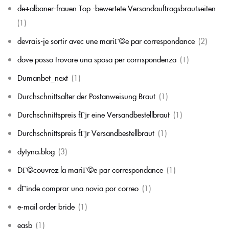
de+albaner-frauen Top -bewertete Versandauftragsbrautseiten
(1)
devrais-je sortir avec une mariГ©e par correspondance
(2)
dove posso trovare una sposa per corrispondenza
(1)
Dumanbet_next
(1)
Durchschnittsalter der Postanweisung Braut
(1)
Durchschnittspreis fГјr eine Versandbestellbraut
(1)
Durchschnittspreis fГјr Versandbestellbraut
(1)
dytyna.blog
(3)
DГ©couvrez la mariГ©e par correspondance
(1)
dГіnde comprar una novia por correo
(1)
e-mail order bride
(1)
easb
(1)