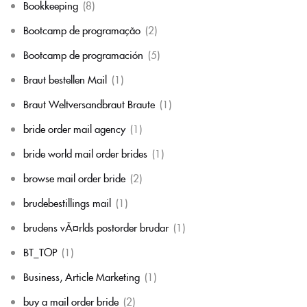
Bookkeeping
(8)
Bootcamp de programação
(2)
Bootcamp de programación
(5)
Braut bestellen Mail
(1)
Braut Weltversandbraut Braute
(1)
bride order mail agency
(1)
bride world mail order brides
(1)
browse mail order bride
(2)
brudebestillings mail
(1)
brudens vÃ¤rlds postorder brudar
(1)
BT_TOP
(1)
Business, Article Marketing
(1)
buy a mail order bride
(2)