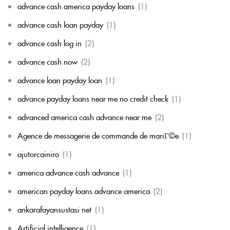
advance cash america payday loans
(1)
advance cash loan payday
(1)
advance cash log in
(2)
advance cash now
(2)
advance loan payday loan
(1)
advance payday loans near me no credit check
(1)
advanced america cash advance near me
(2)
Agence de messagerie de commande de mariГ©e
(1)
ajutorcainiro
(1)
america advance cash advance
(1)
american payday loans advance america
(2)
ankarafayansustasi net
(1)
Artificial intelligence
(1)