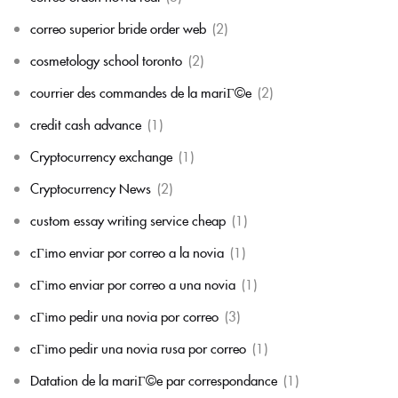
correo superior bride order web
(2)
cosmetology school toronto
(2)
courrier des commandes de la mariГ©e
(2)
credit cash advance
(1)
Cryptocurrency exchange
(1)
Cryptocurrency News
(2)
custom essay writing service cheap
(1)
cГіmo enviar por correo a la novia
(1)
cГіmo enviar por correo a una novia
(1)
cГіmo pedir una novia por correo
(3)
cГіmo pedir una novia rusa por correo
(1)
Datation de la mariГ©e par correspondance
(1)