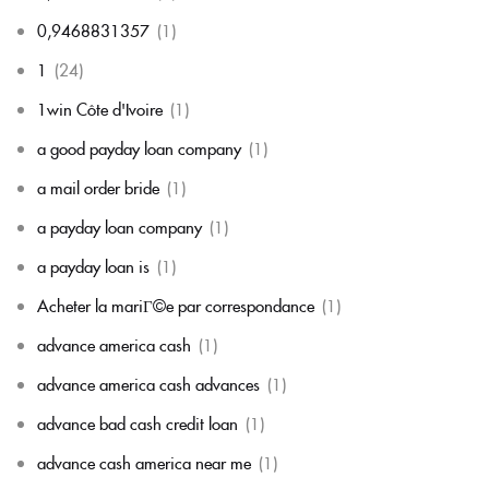
0,9468831357
(1)
1
(24)
1win Côte d'Ivoire
(1)
a good payday loan company
(1)
a mail order bride
(1)
a payday loan company
(1)
a payday loan is
(1)
Acheter la mariГ©e par correspondance
(1)
advance america cash
(1)
advance america cash advances
(1)
advance bad cash credit loan
(1)
advance cash america near me
(1)