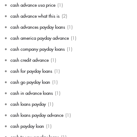
cash advance usa price
(1)
cash advance what this is
(2)
cash advances payday loans
(1)
cash america payday advance
(1)
cash company payday loans
(1)
cash credit advance
(1)
cash for payday loans
(1)
cash go payday loan
(1)
cash in advance loans
(1)
cash loans payday
(1)
cash loans payday advance
(1)
cash payday loan
(1)
cash to you payday loans
(1)