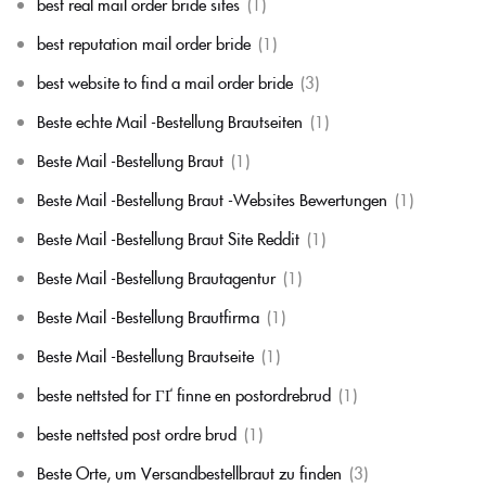
best real mail order bride sites
(1)
best reputation mail order bride
(1)
best website to find a mail order bride
(3)
Beste echte Mail -Bestellung Brautseiten
(1)
Beste Mail -Bestellung Braut
(1)
Beste Mail -Bestellung Braut -Websites Bewertungen
(1)
Beste Mail -Bestellung Braut Site Reddit
(1)
Beste Mail -Bestellung Brautagentur
(1)
Beste Mail -Bestellung Brautfirma
(1)
Beste Mail -Bestellung Brautseite
(1)
beste nettsted for ГҐ finne en postordrebrud
(1)
beste nettsted post ordre brud
(1)
Beste Orte, um Versandbestellbraut zu finden
(3)