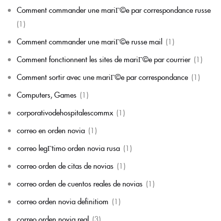
Comment commander une mariГ©e par correspondance russe
(1)
Comment commander une mariГ©e russe mail
(1)
Comment fonctionnent les sites de mariГ©e par courrier
(1)
Comment sortir avec une mariГ©e par correspondance
(1)
Computers, Games
(1)
corporativodehospitalescommx
(1)
correo en orden novia
(1)
correo legГ­timo orden novia rusa
(1)
correo orden de citas de novias
(1)
correo orden de cuentos reales de novias
(1)
correo orden novia definitiom
(1)
correo orden novia real
(3)