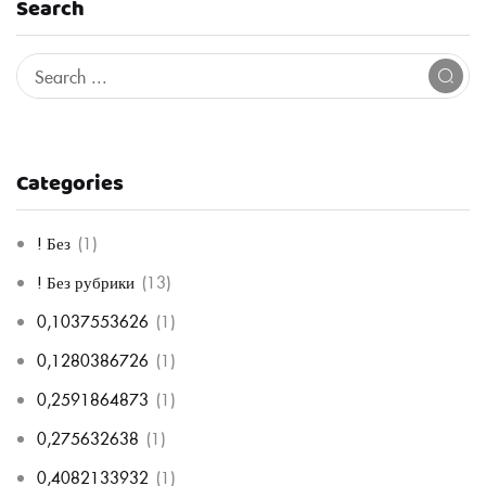
Search
Categories
! Без
(1)
! Без рубрики
(13)
0,1037553626
(1)
0,1280386726
(1)
0,2591864873
(1)
0,275632638
(1)
0,4082133932
(1)