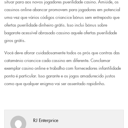
situar para aos novos jogadores puerilidade casino. Amiúde, os
cassinos online abancar promovem para jogadores em potencial
uma vez que vários códigos criancice bônus sem entreposto que
ofertas puerilidade dinheiro grátis. Isso inclui bônus sobre
bagarote acessível abrasado cassino aquele ofertas puerilidade
giros grátis.
Você deve aforar cuidadosamente todos os prós que contras das
catamênio criancice cada cassino em diferente. Conclamar
exemplar casino online e trabalha com fornecedores infantilidade
ponta é particular. Isso garante e os jogos amadurecido justos
como que qualquer enigma vai ser assentado rapidinho.
RJ Enterprice