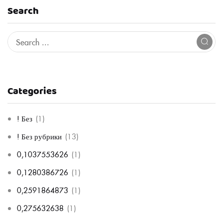
Search
Categories
! Без
(1)
! Без рубрики
(13)
0,1037553626
(1)
0,1280386726
(1)
0,2591864873
(1)
0,275632638
(1)