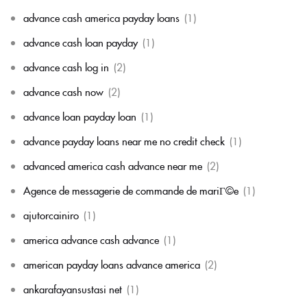
advance cash america payday loans
(1)
advance cash loan payday
(1)
advance cash log in
(2)
advance cash now
(2)
advance loan payday loan
(1)
advance payday loans near me no credit check
(1)
advanced america cash advance near me
(2)
Agence de messagerie de commande de mariГ©e
(1)
ajutorcainiro
(1)
america advance cash advance
(1)
american payday loans advance america
(2)
ankarafayansustasi net
(1)