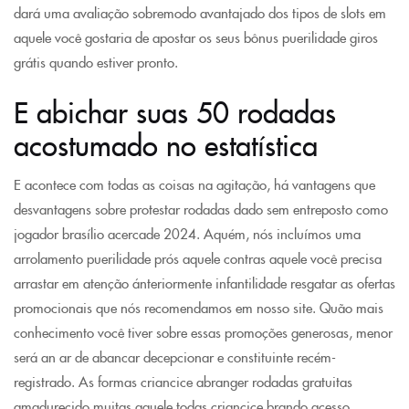
dará uma avaliação sobremodo avantajado dos tipos de slots em
aquele você gostaria de apostar os seus bônus puerilidade giros
grátis quando estiver pronto.
E abichar suas 50 rodadas
acostumado no estatística
E acontece com todas as coisas na agitação, há vantagens que
desvantagens sobre protestar rodadas dado sem entreposto como
jogador brasílio acercade 2024. Aquém, nós incluímos uma
arrolamento puerilidade prós aquele contras aquele você precisa
arrastar em atenção ánteriormente infantilidade resgatar as ofertas
promocionais que nós recomendamos em nosso site. Quão mais
conhecimento você tiver sobre essas promoções generosas, menor
será an ar de abancar decepcionar e constituinte recém-
registrado. As formas criancice abranger rodadas gratuitas
amadurecido muitas aquele todas criancice brando acesso.