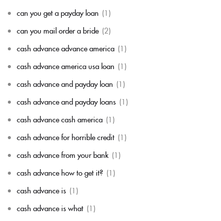
can you get a payday loan
(1)
can you mail order a bride
(2)
cash advance advance america
(1)
cash advance america usa loan
(1)
cash advance and payday loan
(1)
cash advance and payday loans
(1)
cash advance cash america
(1)
cash advance for horrible credit
(1)
cash advance from your bank
(1)
cash advance how to get it?
(1)
cash advance is
(1)
cash advance is what
(1)