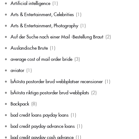
Artificial intelligence
(1)
Arts & Entertainment, Celebrities
(1)
Arts & Entertainment, Photography
(1)
Auf der Suche nach einer Mail -Bestellung Braut
(2)
Auslandische Brute
(1)
average cost of mail order bride
(3)
aviator
(1)
bÃ¤sta postorder brud webbplatser recensioner
(1)
bÃ¤sta riktiga postorder brud webbplats
(2)
Backpack
(8)
bad credit loans payday loans
(1)
bad credit payday advance loans
(1)
bad credit payday cash advance
(1)