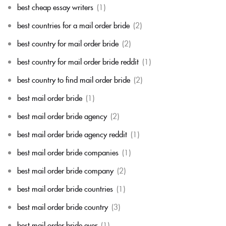
best cheap essay writers
(1)
best countries for a mail order bride
(2)
best country for mail order bride
(2)
best country for mail order bride reddit
(1)
best country to find mail order bride
(2)
best mail order bride
(1)
best mail order bride agency
(2)
best mail order bride agency reddit
(1)
best mail order bride companies
(1)
best mail order bride company
(2)
best mail order bride countries
(1)
best mail order bride country
(3)
best mail order bride ever
(1)