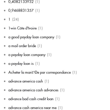
0,4082133932
(1)
0,9468831357
(1)
1
(24)
1win Côte d'Ivoire
(1)
a good payday loan company
(1)
a mail order bride
(1)
a payday loan company
(1)
a payday loan is
(1)
Acheter la mariГ©e par correspondance
(1)
advance america cash
(1)
advance america cash advances
(1)
advance bad cash credit loan
(1)
advance cash america near me
(1)