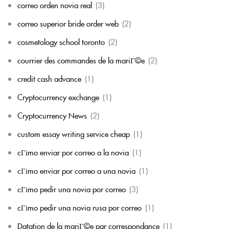
correo orden novia real
(3)
correo superior bride order web
(2)
cosmetology school toronto
(2)
courrier des commandes de la mariГ©e
(2)
credit cash advance
(1)
Cryptocurrency exchange
(1)
Cryptocurrency News
(2)
custom essay writing service cheap
(1)
cГіmo enviar por correo a la novia
(1)
cГіmo enviar por correo a una novia
(1)
cГіmo pedir una novia por correo
(3)
cГіmo pedir una novia rusa por correo
(1)
Datation de la mariГ©e par correspondance
(1)