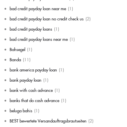
bad credit payday loan near me
(1)
bad credit payday loan no credit check us
(2)
bad credit payday loans
(1)
bad credit payday loans near me
(1)
Bahsegel
(1)
Banda
(11)
bank america payday loan
(1)
bank payday loan
(1)
bank with cash advance
(1)
banks that do cash advance
(1)
beluga bahis
(1)
BEST bewertete Versandauftragsbrautseiten
(2)