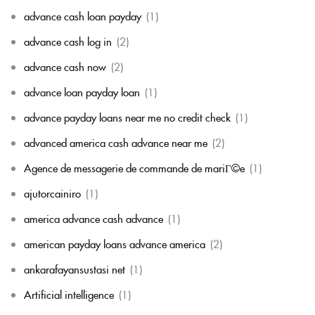
advance cash loan payday
(1)
advance cash log in
(2)
advance cash now
(2)
advance loan payday loan
(1)
advance payday loans near me no credit check
(1)
advanced america cash advance near me
(2)
Agence de messagerie de commande de mariГ©e
(1)
ajutorcainiro
(1)
america advance cash advance
(1)
american payday loans advance america
(2)
ankarafayansustasi net
(1)
Artificial intelligence
(1)