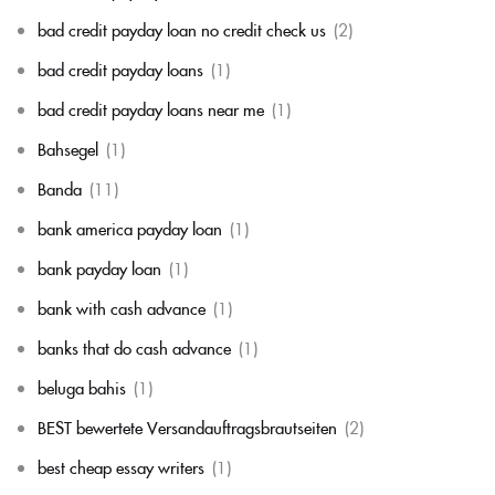
bad credit payday loan no credit check us
(2)
bad credit payday loans
(1)
bad credit payday loans near me
(1)
Bahsegel
(1)
Banda
(11)
bank america payday loan
(1)
bank payday loan
(1)
bank with cash advance
(1)
banks that do cash advance
(1)
beluga bahis
(1)
BEST bewertete Versandauftragsbrautseiten
(2)
best cheap essay writers
(1)