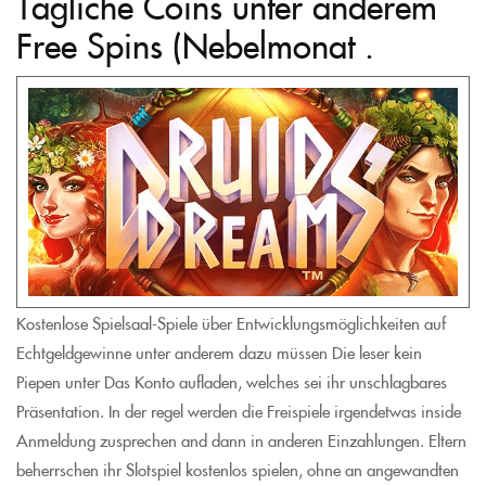
Tägliche Coins unter anderem
Free Spins (Nebelmonat .
Kostenlose Spielsaal-Spiele über Entwicklungsmöglichkeiten auf
Echtgeldgewinne unter anderem dazu müssen Die leser kein
Piepen unter Das Konto aufladen, welches sei ihr unschlagbares
Präsentation. In der regel werden die Freispiele irgendetwas inside
Anmeldung zusprechen and dann in anderen Einzahlungen. Eltern
beherrschen ihr Slotspiel kostenlos spielen, ohne an angewandten