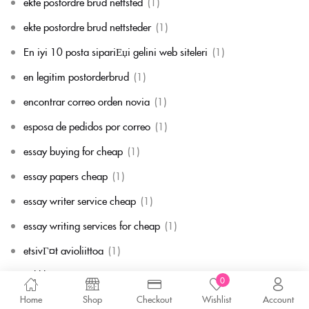
ekte postordre brud nettsted
(1)
ekte postordre brud nettsteder
(1)
En iyi 10 posta sipariЕџi gelini web siteleri
(1)
en legitim postorderbrud
(1)
encontrar correo orden novia
(1)
esposa de pedidos por correo
(1)
essay buying for cheap
(1)
essay papers cheap
(1)
essay writer service cheap
(1)
essay writing services for cheap
(1)
etsivГ¤t avioliittoa
(1)
Evlilik ArД±yor
(1)
0
fameuktour.co.uk
(1)
Home
Shop
Checkout
Wishlist
Account