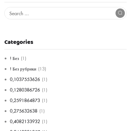
Categories
! Без
(1)
! Без рубрики
(13)
0,1037553626
(1)
0,1280386726
(1)
0,2591864873
(1)
0,275632638
(1)
0,4082133932
(1)