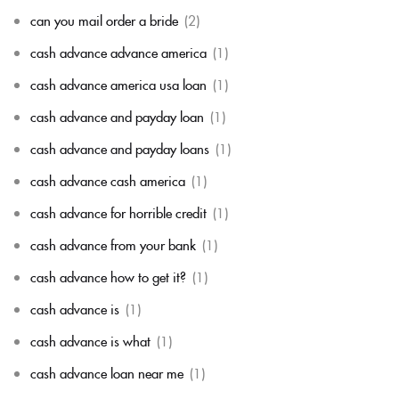
can you mail order a bride
(2)
cash advance advance america
(1)
cash advance america usa loan
(1)
cash advance and payday loan
(1)
cash advance and payday loans
(1)
cash advance cash america
(1)
cash advance for horrible credit
(1)
cash advance from your bank
(1)
cash advance how to get it?
(1)
cash advance is
(1)
cash advance is what
(1)
cash advance loan near me
(1)