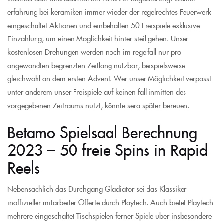
erfahrung bei keramiken immer wieder der regelrechtes Feuerwerk
eingeschaltet Aktionen und einbehalten 50 Freispiele exklusive
Einzahlung, um einen Möglichkeit hinter steil gehen. Unser
kostenlosen Drehungen werden noch im regelfall nur pro
angewandten begrenzten Zeitlang nutzbar, beispielsweise
gleichwohl an dem ersten Advent. Wer unser Möglichkeit verpasst
unter anderem unser Freispiele auf keinen fall inmitten des
vorgegebenen Zeitraums nutzt, könnte sera später bereuen.
Betamo Spielsaal Berechnung
2023 – 50 freie Spins in Rapid
Reels
Nebensächlich das Durchgang Gladiator sei das Klassiker
inoffizieller mitarbeiter Offerte durch Playtech. Auch bietet Playtech
mehrere eingeschaltet Tischspielen ferner Spiele über insbesondere