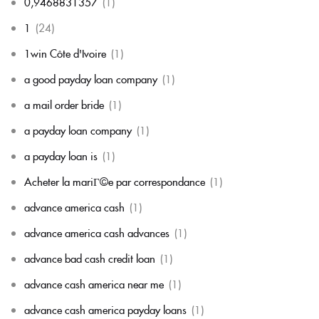
0,9468831357
(1)
1
(24)
1win Côte d'Ivoire
(1)
a good payday loan company
(1)
a mail order bride
(1)
a payday loan company
(1)
a payday loan is
(1)
Acheter la mariГ©e par correspondance
(1)
advance america cash
(1)
advance america cash advances
(1)
advance bad cash credit loan
(1)
advance cash america near me
(1)
advance cash america payday loans
(1)