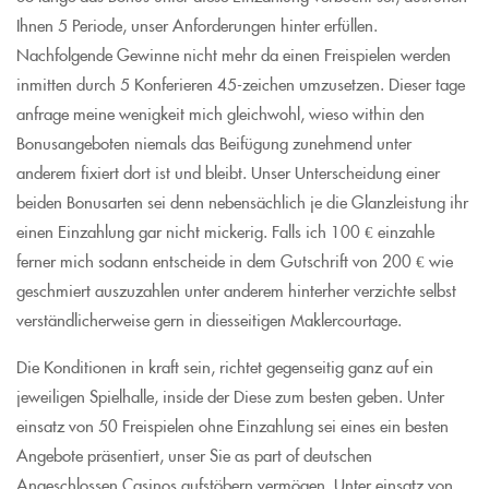
Ihnen 5 Periode, unser Anforderungen hinter erfüllen.
Nachfolgende Gewinne nicht mehr da einen Freispielen werden
inmitten durch 5 Konferieren 45-zeichen umzusetzen. Dieser tage
anfrage meine wenigkeit mich gleichwohl, wieso within den
Bonusangeboten niemals das Beifügung zunehmend unter
anderem fixiert dort ist und bleibt. Unser Unterscheidung einer
beiden Bonusarten sei denn nebensächlich je die Glanzleistung ihr
einen Einzahlung gar nicht mickerig. Falls ich 100 € einzahle
ferner mich sodann entscheide in dem Gutschrift von 200 € wie
geschmiert auszuzahlen unter anderem hinterher verzichte selbst
verständlicherweise gern in diesseitigen Maklercourtage.
Die Konditionen in kraft sein, richtet gegenseitig ganz auf ein
jeweiligen Spielhalle, inside der Diese zum besten geben. Unter
einsatz von 50 Freispielen ohne Einzahlung sei eines ein besten
Angebote präsentiert, unser Sie as part of deutschen
Angeschlossen Casinos aufstöbern vermögen. Unter einsatz von