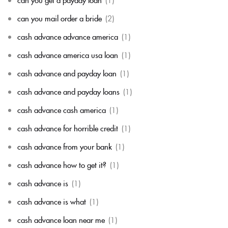
can you mail order a bride
(2)
cash advance advance america
(1)
cash advance america usa loan
(1)
cash advance and payday loan
(1)
cash advance and payday loans
(1)
cash advance cash america
(1)
cash advance for horrible credit
(1)
cash advance from your bank
(1)
cash advance how to get it?
(1)
cash advance is
(1)
cash advance is what
(1)
cash advance loan near me
(1)