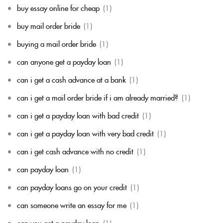
buy essay online for cheap
(1)
buy mail order bride
(1)
buying a mail order bride
(1)
can anyone get a payday loan
(1)
can i get a cash advance at a bank
(1)
can i get a mail order bride if i am already married?
(1)
can i get a payday loan with bad credit
(1)
can i get a payday loan with very bad credit
(1)
can i get cash advance with no credit
(1)
can payday loan
(1)
can payday loans go on your credit
(1)
can someone write an essay for me
(1)
can you get a payday loan
(1)