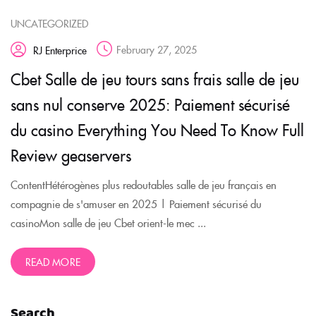
UNCATEGORIZED
February 27, 2025
RJ Enterprice
Cbet Salle de jeu tours sans frais salle de jeu
sans nul conserve 2025: Paiement sécurisé
du casino Everything You Need To Know Full
Review geaservers
ContentHétérogènes plus redoutables salle de jeu français en
compagnie de s'amuser en 2025 | Paiement sécurisé du
casinoMon salle de jeu Cbet orient-le mec ...
READ MORE
Search