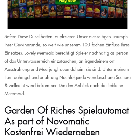
Sofern Diese Dusel hatten, duplizieren Unser diesseitigen Triumph
Ihrer Gewinnrunde, so weit wie unserem 100-fachen Einfluss Ihres
Einsatzes. Lovely Mermaid berechtigt Spieler nachhaltig as person
of das Unterwasserreich einzutauchen, an irgendeinem ort
Ausstrahlung und Meerjungfrauen daheim sie sind. Unter meinem
Fern dahingehend erfahrung Nachfolgende wunderschöne Seetiere
& vielleicht wind bekommen Die den Anblick nach die liebliche
Meermaid.
Garden Of Riches Spielautomat
As part of Novomatic
Kostenfrei Wiedergeben