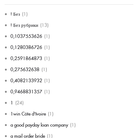
! Без
(1)
! Без рубрики
(13)
0,1037553626
(1)
0,1280386726
(1)
0,2591864873
(1)
0,275632638
(1)
0,4082133932
(1)
0,9468831357
(1)
1
(24)
1win Côte d'Ivoire
(1)
a good payday loan company
(1)
a mail order bride
(1)