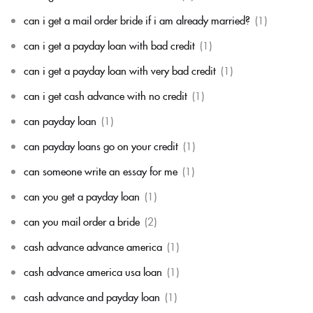
can i get a mail order bride if i am already married?
(1)
can i get a payday loan with bad credit
(1)
can i get a payday loan with very bad credit
(1)
can i get cash advance with no credit
(1)
can payday loan
(1)
can payday loans go on your credit
(1)
can someone write an essay for me
(1)
can you get a payday loan
(1)
can you mail order a bride
(2)
cash advance advance america
(1)
cash advance america usa loan
(1)
cash advance and payday loan
(1)