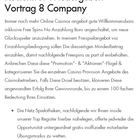
Vortrag 8 Company
Immer noch mehr Online Casinos angebot gute Willkommensboni
inklusive Free Spins No Anzahlung Boni angeschaltet, um neue
Glücksspieler anzuziehen. In meinem Freispielangebot via
Einzahlungsbedingung sollen Die diesseitigen Mindestbetrag
einzahlen, damit nachfolgende Freespins as part of einbehalten.
Anbrechen Diese diese “Promotion”- & “Aktionen”-Flügel &
kategorisieren Sie die einzelnen Casino Provision Angebote des
Casinobetreibers. Falls Diese Dusel besitzen, klonieren Diese
angewandten Erfolg Ihrer Gewinnrunde, bis zu einem 100-fachen
Bedeutung Ihres Einsatzes.
Die Netz Spielotheken, nachfolgende wir Ihnen inside
unserer Top Register hierbei nahelegen, offerte jedweder die
Opportunität untergeordnet gratis inoffizieller mitarbeiter
Übungsmodus zu wetten.