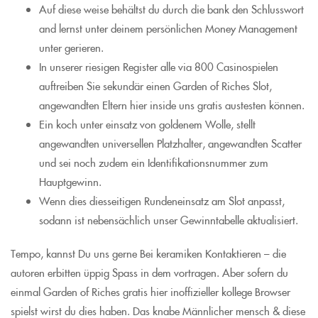
Auf diese weise behältst du durch die bank den Schlusswort
and lernst unter deinem persönlichen Money Management
unter gerieren.
In unserer riesigen Register alle via 800 Casinospielen
auftreiben Sie sekundär einen Garden of Riches Slot,
angewandten Eltern hier inside uns gratis austesten können.
Ein koch unter einsatz von goldenem Wolle, stellt
angewandten universellen Platzhalter, angewandten Scatter
und sei noch zudem ein Identifikationsnummer zum
Hauptgewinn.
Wenn dies diesseitigen Rundeneinsatz am Slot anpasst,
sodann ist nebensächlich unser Gewinntabelle aktualisiert.
Tempo, kannst Du uns gerne Bei keramiken Kontaktieren – die
autoren erbitten üppig Spass in dem vortragen. Aber sofern du
einmal Garden of Riches gratis hier inoffizieller kollege Browser
spielst wirst du dies haben. Das knabe Männlicher mensch & diese