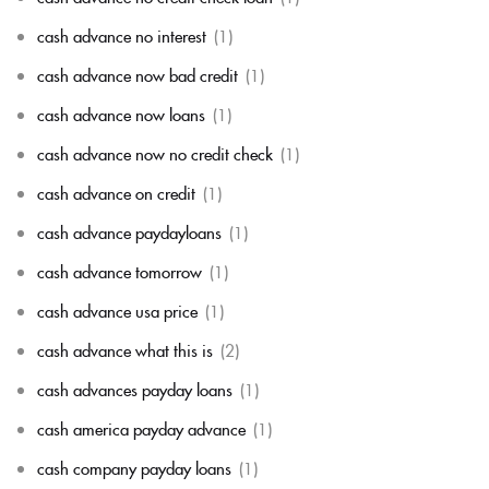
cash advance no interest
(1)
cash advance now bad credit
(1)
cash advance now loans
(1)
cash advance now no credit check
(1)
cash advance on credit
(1)
cash advance paydayloans
(1)
cash advance tomorrow
(1)
cash advance usa price
(1)
cash advance what this is
(2)
cash advances payday loans
(1)
cash america payday advance
(1)
cash company payday loans
(1)