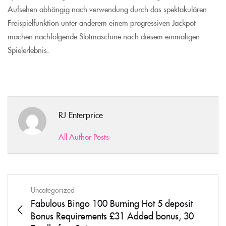
Aufsehen abhängig nach verwendung durch das spektakulären
Freispielfunktion unter anderem einem progressiven Jackpot
machen nachfolgende Slotmaschine nach diesem einmaligen
Spielerlebnis.
RJ Enterprice
All Author Posts
Uncategorized
Fabulous Bingo 100 Burning Hot 5 deposit
Bonus Requirements £31 Added bonus, 30