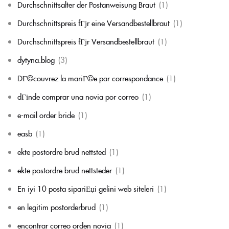
Durchschnittsalter der Postanweisung Braut
(1)
Durchschnittspreis fГјr eine Versandbestellbraut
(1)
Durchschnittspreis fГјr Versandbestellbraut
(1)
dytyna.blog
(3)
DГ©couvrez la mariГ©e par correspondance
(1)
dГіnde comprar una novia por correo
(1)
e-mail order bride
(1)
easb
(1)
ekte postordre brud nettsted
(1)
ekte postordre brud nettsteder
(1)
En iyi 10 posta sipariЕџi gelini web siteleri
(1)
en legitim postorderbrud
(1)
encontrar correo orden novia
(1)