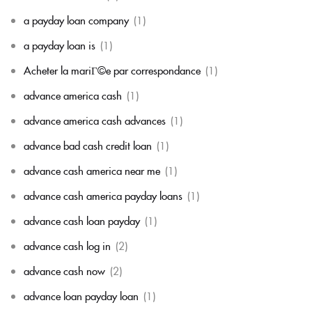
a payday loan company
(1)
a payday loan is
(1)
Acheter la mariГ©e par correspondance
(1)
advance america cash
(1)
advance america cash advances
(1)
advance bad cash credit loan
(1)
advance cash america near me
(1)
advance cash america payday loans
(1)
advance cash loan payday
(1)
advance cash log in
(2)
advance cash now
(2)
advance loan payday loan
(1)