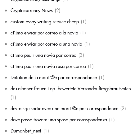
Cryptocurrency News
(2)
custom essay writing service cheap
(1)
cГіmo enviar por correo a la novia
(1)
cГіmo enviar por correo a una novia
(1)
cГіmo pedir una novia por correo
(3)
cГіmo pedir una novia rusa por correo
(1)
Datation de la mariГ©e par correspondance
(1)
de+albaner-frauen Top -bewertete Versandauftragsbrautseiten
(1)
devrais-je sortir avec une mariГ©e par correspondance
(2)
dove posso trovare una sposa per corrispondenza
(1)
Dumanbet_next
(1)