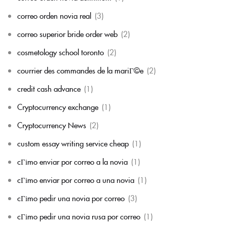
correo orden novia real
(3)
correo superior bride order web
(2)
cosmetology school toronto
(2)
courrier des commandes de la mariГ©e
(2)
credit cash advance
(1)
Cryptocurrency exchange
(1)
Cryptocurrency News
(2)
custom essay writing service cheap
(1)
cГіmo enviar por correo a la novia
(1)
cГіmo enviar por correo a una novia
(1)
cГіmo pedir una novia por correo
(3)
cГіmo pedir una novia rusa por correo
(1)