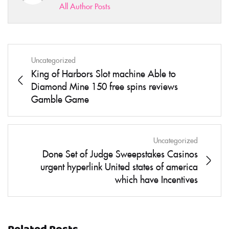
All Author Posts
Uncategorized
King of Harbors Slot machine Able to
Diamond Mine 150 free spins reviews
Gamble Game
Uncategorized
Done Set of Judge Sweepstakes Casinos
urgent hyperlink United states of america
which have Incentives