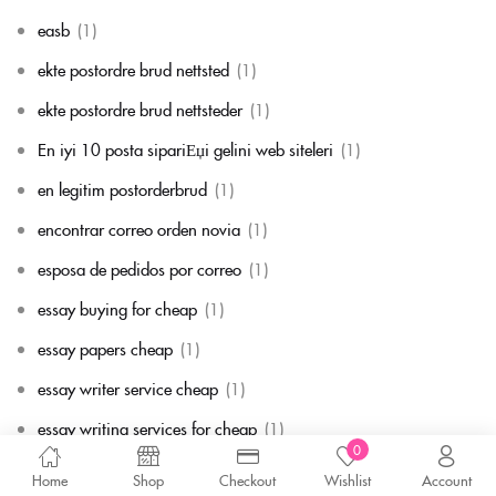
easb
(1)
ekte postordre brud nettsted
(1)
ekte postordre brud nettsteder
(1)
En iyi 10 posta sipariЕџi gelini web siteleri
(1)
en legitim postorderbrud
(1)
encontrar correo orden novia
(1)
esposa de pedidos por correo
(1)
essay buying for cheap
(1)
essay papers cheap
(1)
essay writer service cheap
(1)
essay writing services for cheap
(1)
0
etsivГ¤t avioliittoa
(1)
Home
Shop
Checkout
Wishlist
Account