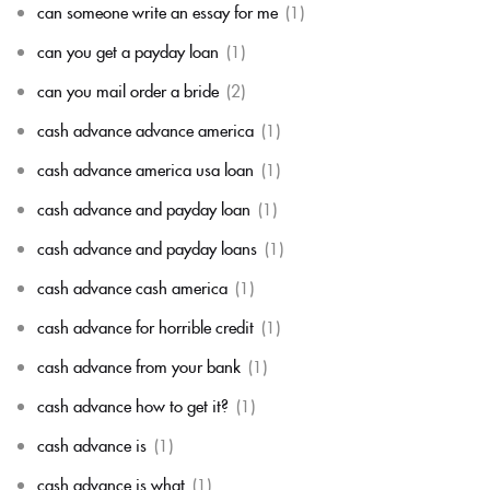
can someone write an essay for me
(1)
can you get a payday loan
(1)
can you mail order a bride
(2)
cash advance advance america
(1)
cash advance america usa loan
(1)
cash advance and payday loan
(1)
cash advance and payday loans
(1)
cash advance cash america
(1)
cash advance for horrible credit
(1)
cash advance from your bank
(1)
cash advance how to get it?
(1)
cash advance is
(1)
cash advance is what
(1)