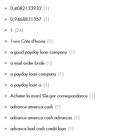
0,4082133932
(1)
0,9468831357
(1)
1
(24)
1win Côte d'Ivoire
(1)
a good payday loan company
(1)
a mail order bride
(1)
a payday loan company
(1)
a payday loan is
(1)
Acheter la mariГ©e par correspondance
(1)
advance america cash
(1)
advance america cash advances
(1)
advance bad cash credit loan
(1)