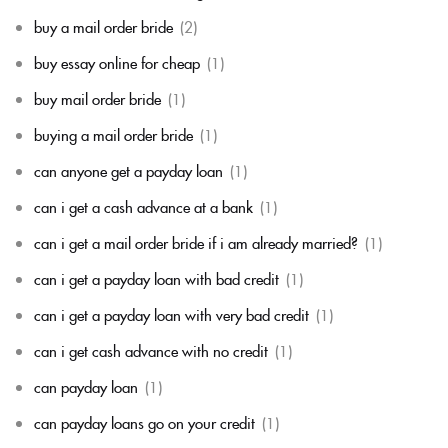
buy a mail order bride
(2)
buy essay online for cheap
(1)
buy mail order bride
(1)
buying a mail order bride
(1)
can anyone get a payday loan
(1)
can i get a cash advance at a bank
(1)
can i get a mail order bride if i am already married?
(1)
can i get a payday loan with bad credit
(1)
can i get a payday loan with very bad credit
(1)
can i get cash advance with no credit
(1)
can payday loan
(1)
can payday loans go on your credit
(1)