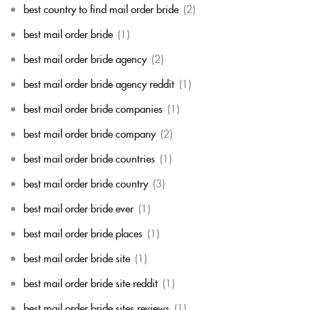
best country to find mail order bride
(2)
best mail order bride
(1)
best mail order bride agency
(2)
best mail order bride agency reddit
(1)
best mail order bride companies
(1)
best mail order bride company
(2)
best mail order bride countries
(1)
best mail order bride country
(3)
best mail order bride ever
(1)
best mail order bride places
(1)
best mail order bride site
(1)
best mail order bride site reddit
(1)
best mail order bride sites reviews
(1)