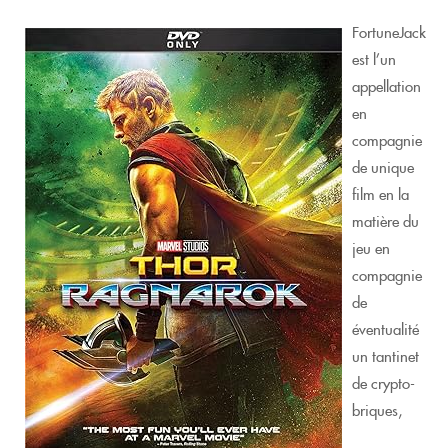
FortuneJack
est l’un
appellation
en
compagnie
de unique
film en la
matière du
jeu en
compagnie
de
éventualité
un tantinet
de crypto-
briques,