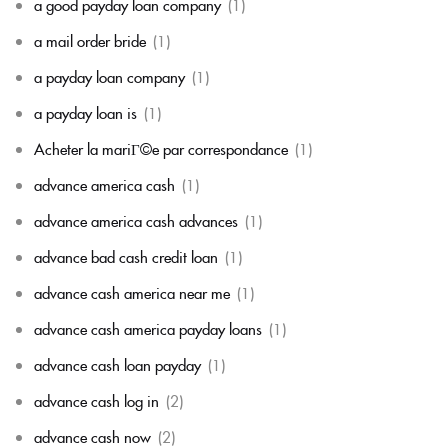
a good payday loan company
(1)
a mail order bride
(1)
a payday loan company
(1)
a payday loan is
(1)
Acheter la mariГ©e par correspondance
(1)
advance america cash
(1)
advance america cash advances
(1)
advance bad cash credit loan
(1)
advance cash america near me
(1)
advance cash america payday loans
(1)
advance cash loan payday
(1)
advance cash log in
(2)
advance cash now
(2)