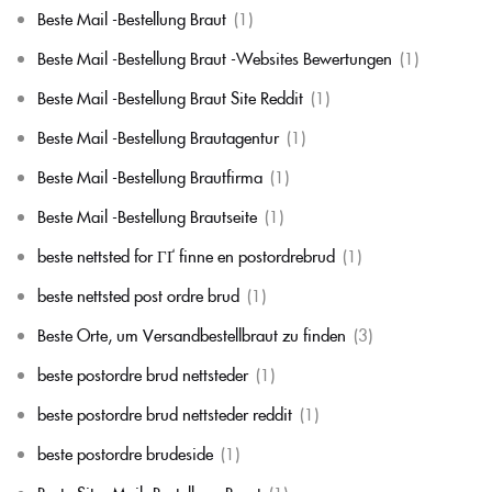
Beste Mail -Bestellung Braut
(1)
Beste Mail -Bestellung Braut -Websites Bewertungen
(1)
Beste Mail -Bestellung Braut Site Reddit
(1)
Beste Mail -Bestellung Brautagentur
(1)
Beste Mail -Bestellung Brautfirma
(1)
Beste Mail -Bestellung Brautseite
(1)
beste nettsted for ГҐ finne en postordrebrud
(1)
beste nettsted post ordre brud
(1)
Beste Orte, um Versandbestellbraut zu finden
(3)
beste postordre brud nettsteder
(1)
beste postordre brud nettsteder reddit
(1)
beste postordre brudeside
(1)