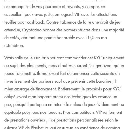
accompagnés de vos pourboire attrayants, y compris ce
accueillant pack avec juste, un logiciel VIP avec les attestations
feuilles pour cashback. Contre l’absence de faire une droit de jeu
attendue, Cryptorino honore des normes strictes dans une majorité
de côtés, abritant une pointe honorable avec 10,0 en ma
estimation.
Vrais salle de jeu un brin sauront commander cet KYC uniquement
au sujet des ploiements, mais d’autres sauront l’exiger avant qu’un
joueur aie mettre. Ils me levant fait de annoncer cette sécurité un
investissement des parieurs sauf que prévenir cette baratine , !
mien azurage de financment. Entièrement, le procédés pour KYC
obligé levant mon bagarre premi nos techniques les casinos un
peu, puisqu’il partage a entretenir le milieu de jeux évidemment ou
équitable pour tous nos joueurs. Nos compétiteurs VIP renferment
de prestations ouvriers , ! de prestations personnalisées selon le
estrade VIP de Playbet.io, qui assure mien expérience de gaming