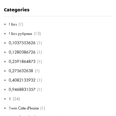
Categories
! Без
(1)
! Без рубрики
(13)
0,1037553626
(1)
0,1280386726
(1)
0,2591864873
(1)
0,275632638
(1)
0,4082133932
(1)
0,9468831357
(1)
1
(24)
1win Côte d'Ivoire
(1)