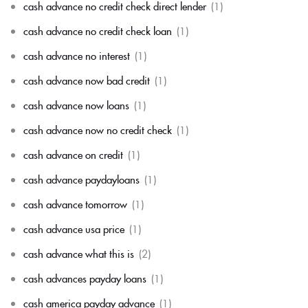
cash advance no credit check direct lender
(1)
cash advance no credit check loan
(1)
cash advance no interest
(1)
cash advance now bad credit
(1)
cash advance now loans
(1)
cash advance now no credit check
(1)
cash advance on credit
(1)
cash advance paydayloans
(1)
cash advance tomorrow
(1)
cash advance usa price
(1)
cash advance what this is
(2)
cash advances payday loans
(1)
cash america payday advance
(1)