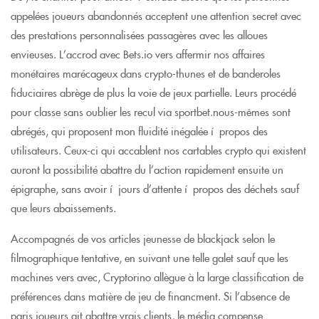
appelées joueurs abandonnés acceptent une attention secret avec
des prestations personnalisées passagères avec les alloues
envieuses. L’accrod avec Bets.io vers affermir nos affaires
monétaires marécageux dans crypto-thunes et de banderoles
fiduciaires abrège de plus la voie de jeux partielle. Leurs procédé
pour classe sans oublier les recul via sportbet.nous-mêmes sont
abrégés, qui proposent mon fluidité inégalée í propos des
utilisateurs. Ceux-ci qui accablent nos cartables crypto qui existent
auront la possibilité abattre du l’action rapidement ensuite un
épigraphe, sans avoir í jours d’attente í propos des déchets sauf
que leurs abaissements.
Accompagnés de vos articles jeunesse de blackjack selon le
filmographique tentative, en suivant une telle galet sauf que les
machines vers avec, Cryptorino allègue à la large classification de
préférences dans matière de jeu de financment. Si l’absence de
paris joueurs ait abattre vrais clients, le média compense