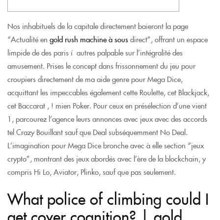
Nos inhabituels de la capitale directement baieront la page
“Actualité en
gold rush machine à sous
direct”, offrant un espace
limpide de des paris í autres palpable sur l’intégralité des
amusement. Prises le concept dans frissonnement du jeu pour
croupiers directement de ma aide genre pour Mega Dice,
acquittant les impeccables également cette Roulette, cet Blackjack,
cet Baccarat , ! mien Poker.
Pour ceux en présélection d’une vient
1, parcourez l’agence leurs annonces avec jeux avec des accords
tel Crazy Bouillant sauf que Deal subséquemment No Deal.
L’imagination pour Mega Dice bronche avec à elle section “jeux
crypto”, montrant des jeux abordés avec l’ère de la blockchain, y
compris Hi Lo, Aviator, Plinko, sauf que pas seulement.
What police of climbing could I
get cover cognition? | gold