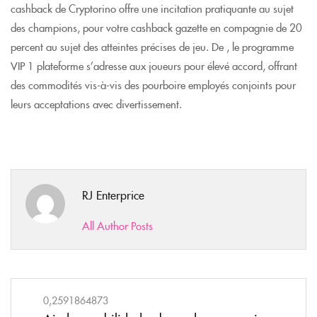
cashback de Cryptorino offre une incitation pratiquante au sujet
des champions, pour votre cashback gazette en compagnie de 20
percent au sujet des atteintes précises de jeu. De , le programme
VIP 1 plateforme s’adresse aux joueurs pour élevé accord, offrant
des commodités vis-à-vis des pourboire employés conjoints pour
leurs acceptations avec divertissement.
RJ Enterprice
All Author Posts
0,2591864873