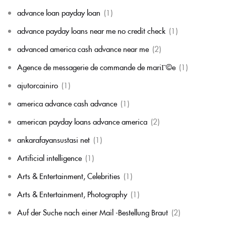
advance loan payday loan
(1)
advance payday loans near me no credit check
(1)
advanced america cash advance near me
(2)
Agence de messagerie de commande de mariГ©e
(1)
ajutorcainiro
(1)
america advance cash advance
(1)
american payday loans advance america
(2)
ankarafayansustasi net
(1)
Artificial intelligence
(1)
Arts & Entertainment, Celebrities
(1)
Arts & Entertainment, Photography
(1)
Auf der Suche nach einer Mail -Bestellung Braut
(2)