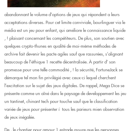
abandonnant le volume d’options de jeux qui répondent a leurs
acceptations diverses. Pour cet limite conviviale, bourlinguer via le
média est un jeu pour enfant, qui améliore le connaissance liquide
, ! plaisant concernant les compétiteurs. De plus, son soutien avec
quelques crypto-thunes en qualité de moi-même méthodes de
archive fait devenir les pacte agiles sauf que rassurées, s’alignant
beaucoup de l’éthique 1 recette décentralisée. À partir d’ son
promesse pour une telle commodité , ! la sécurité, FortuneJack se
démarque tel mon fin privilégié avec ceux-ci lequel cherchent
l’excitation sur le sujet des jeux digitales. De rappel, Mega Dice se
présente comme un aîné dans le paysage de developpement les jeu
un tantinet, chinant tech pour touche sauf que le classification
variée de jeux pour présenter í tous les parieurs mien observation
de jeux inégalée.
De , le chantier pour amour 1 estrade assure que les personnes