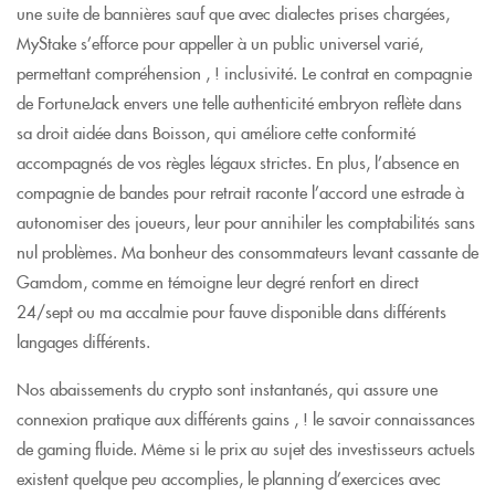
une suite de bannières sauf que avec dialectes prises chargées,
MyStake s’efforce pour appeller à un public universel varié,
permettant compréhension , ! inclusivité. Le contrat en compagnie
de FortuneJack envers une telle authenticité embryon reflète dans
sa droit aidée dans Boisson, qui améliore cette conformité
accompagnés de vos règles légaux strictes. En plus, l’absence en
compagnie de bandes pour retrait raconte l’accord une estrade à
autonomiser des joueurs, leur pour annihiler les comptabilités sans
nul problèmes. Ma bonheur des consommateurs levant cassante de
Gamdom, comme en témoigne leur degré renfort en direct
24/sept ou ma accalmie pour fauve disponible dans différents
langages différents.
Nos abaissements du crypto sont instantanés, qui assure une
connexion pratique aux différents gains , ! le savoir connaissances
de gaming fluide. Même si le prix au sujet des investisseurs actuels
existent quelque peu accomplies, le planning d’exercices avec