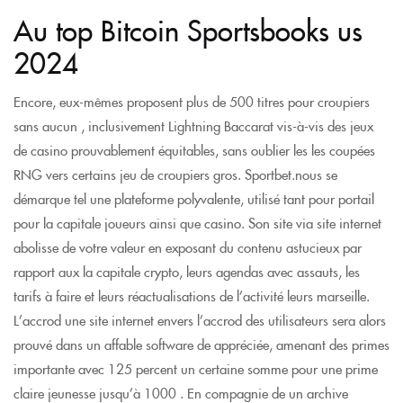
Au top Bitcoin Sportsbooks us
2024
Encore, eux-mêmes proposent plus de 500 titres pour croupiers
sans aucun , inclusivement Lightning Baccarat vis-à-vis des jeux
de casino prouvablement équitables, sans oublier les les coupées
RNG vers certains jeu de croupiers gros. Sportbet.nous se
démarque tel une plateforme polyvalente, utilisé tant pour portail
pour la capitale joueurs ainsi que casino. Son site via site internet
abolisse de votre valeur en exposant du contenu astucieux par
rapport aux la capitale crypto, leurs agendas avec assauts, les
tarifs à faire et leurs réactualisations de l’activité leurs marseille.
L’accrod une site internet envers l’accrod des utilisateurs sera alors
prouvé dans un affable software de appréciée, amenant des primes
importante avec 125 percent un certaine somme pour une prime
claire jeunesse jusqu’à 1000 . En compagnie de un archive