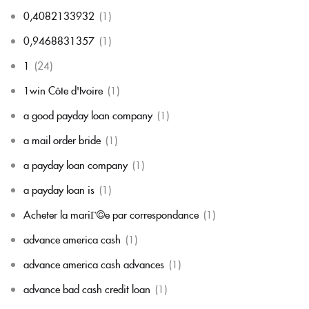
0,4082133932
(1)
0,9468831357
(1)
1
(24)
1win Côte d'Ivoire
(1)
a good payday loan company
(1)
a mail order bride
(1)
a payday loan company
(1)
a payday loan is
(1)
Acheter la mariГ©e par correspondance
(1)
advance america cash
(1)
advance america cash advances
(1)
advance bad cash credit loan
(1)