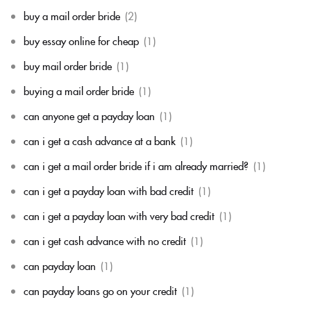
buy a mail order bride
(2)
buy essay online for cheap
(1)
buy mail order bride
(1)
buying a mail order bride
(1)
can anyone get a payday loan
(1)
can i get a cash advance at a bank
(1)
can i get a mail order bride if i am already married?
(1)
can i get a payday loan with bad credit
(1)
can i get a payday loan with very bad credit
(1)
can i get cash advance with no credit
(1)
can payday loan
(1)
can payday loans go on your credit
(1)