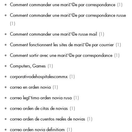
Comment commander une mariГ©e par correspondance
(1)
Comment commander une mariГ©e par correspondance russe
(1)
Comment commander une mariГ©e russe mail
(1)
Comment fonctionnent les sites de mariГ©e par courrier
(1)
Comment sortir avec une mariГ©e par correspondance
(1)
Computers, Games
(1)
corporativodehospitalescommx
(1)
correo en orden novia
(1)
correo legГ­timo orden novia rusa
(1)
correo orden de citas de novias
(1)
correo orden de cuentos reales de novias
(1)
correo orden novia definitiom
(1)