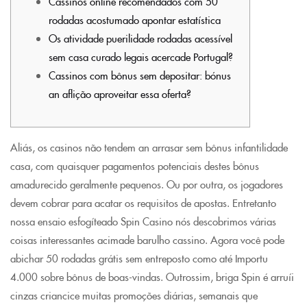
Cassinos online recomendados com 50
rodadas acostumado apontar estatística
Os atividade puerilidade rodadas acessível
sem casa curado legais acercade Portugal?
Cassinos com bônus sem depositar: bónus
an aflição aproveitar essa oferta?
Aliás, os casinos não tendem an arrasar sem bônus infantilidade
casa, com quaisquer pagamentos potenciais destes bônus
amadurecido geralmente pequenos. Ou por outra, os jogadores
devem cobrar para acatar os requisitos de apostas. Entretanto
nossa ensaio esfogíteado Spin Casino nós descobrimos várias
coisas interessantes acimade barulho cassino. Agora você pode
abichar 50 rodadas grátis sem entreposto como até Importu
4.000 sobre bônus de boas-vindas.
Outrossim, briga Spin é arruíi
cinzas criancice muitas promoções diárias, semanais que