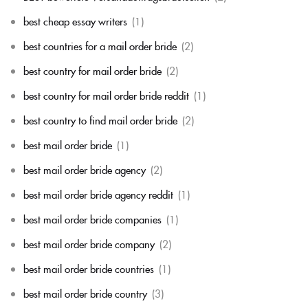
best cheap essay writers
(1)
best countries for a mail order bride
(2)
best country for mail order bride
(2)
best country for mail order bride reddit
(1)
best country to find mail order bride
(2)
best mail order bride
(1)
best mail order bride agency
(2)
best mail order bride agency reddit
(1)
best mail order bride companies
(1)
best mail order bride company
(2)
best mail order bride countries
(1)
best mail order bride country
(3)