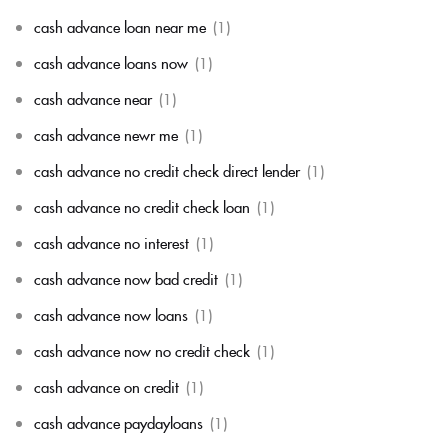
cash advance loan near me
(1)
cash advance loans now
(1)
cash advance near
(1)
cash advance newr me
(1)
cash advance no credit check direct lender
(1)
cash advance no credit check loan
(1)
cash advance no interest
(1)
cash advance now bad credit
(1)
cash advance now loans
(1)
cash advance now no credit check
(1)
cash advance on credit
(1)
cash advance paydayloans
(1)