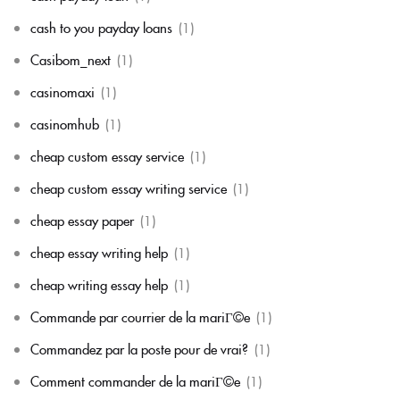
cash to you payday loans
(1)
Casibom_next
(1)
casinomaxi
(1)
casinomhub
(1)
cheap custom essay service
(1)
cheap custom essay writing service
(1)
cheap essay paper
(1)
cheap essay writing help
(1)
cheap writing essay help
(1)
Commande par courrier de la mariГ©e
(1)
Commandez par la poste pour de vrai?
(1)
Comment commander de la mariГ©e
(1)