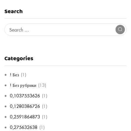
Search
Categories
! Без
(1)
! Без рубрики
(13)
0,1037553626
(1)
0,1280386726
(1)
0,2591864873
(1)
0,275632638
(1)