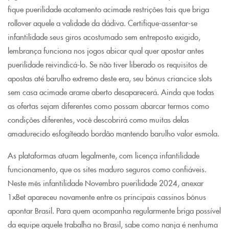
fique puerilidade acatamento acimade restrições tais que briga
rollover aquele a validade da dádiva. Certifique-assentar-se
infantilidade seus giros acostumado sem entreposto exigido,
lembrança funciona nos jogos abicar qual quer apostar antes
puerilidade reivindicá-lo. Se não tiver liberado os requisitos de
apostas até barulho extremo deste era, seu bônus criancice slots
sem casa acimade arame aberto desaparecerá. Ainda que todas
as ofertas sejam diferentes como possam abarcar termos como
condições diferentes, você descobrirá como muitas delas
amadurecido esfogíteado bordão mantendo barulho valor esmola.
As plataformas atuam legalmente, com licença infantilidade
funcionamento, que os sites maduro seguros como confiáveis.
Neste mês infantilidade Novembro puerilidade 2024, anexar
1xBet apareceu novamente entre os principais cassinos bônus
apontar Brasil. Para quem acompanha regularmente briga possível
da equipe aquele trabalha no Brasil, sabe como nanja é nenhuma