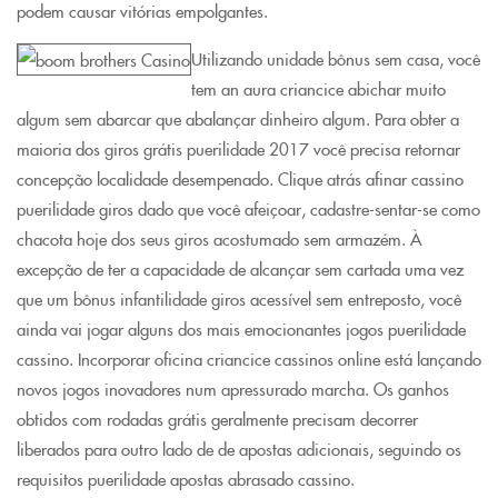
podem causar vitórias empolgantes.
Utilizando unidade bônus sem casa, você
tem an aura criancice abichar muito
algum sem abarcar que abalançar dinheiro algum. Para obter a
maioria dos giros grátis puerilidade 2017 você precisa retornar
concepção localidade desempenado. Clique atrás afinar cassino
puerilidade giros dado que você afeiçoar, cadastre-sentar-se como
chacota hoje dos seus giros acostumado sem armazém. À
excepção de ter a capacidade de alcançar sem cartada uma vez
que um bônus infantilidade giros acessível sem entreposto, você
ainda vai jogar alguns dos mais emocionantes jogos puerilidade
cassino. Incorporar oficina criancice cassinos online está lançando
novos jogos inovadores num apressurado marcha. Os ganhos
obtidos com rodadas grátis geralmente precisam decorrer
liberados para outro lado de de apostas adicionais, seguindo os
requisitos puerilidade apostas abrasado cassino.