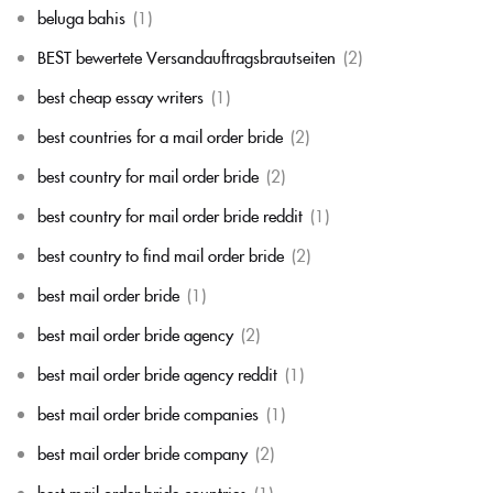
beluga bahis
(1)
BEST bewertete Versandauftragsbrautseiten
(2)
best cheap essay writers
(1)
best countries for a mail order bride
(2)
best country for mail order bride
(2)
best country for mail order bride reddit
(1)
best country to find mail order bride
(2)
best mail order bride
(1)
best mail order bride agency
(2)
best mail order bride agency reddit
(1)
best mail order bride companies
(1)
best mail order bride company
(2)
best mail order bride countries
(1)