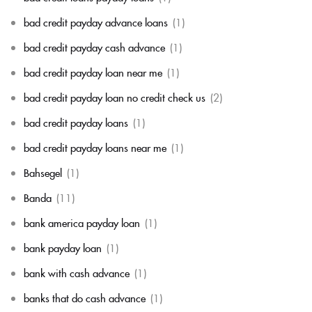
bad credit payday advance loans
(1)
bad credit payday cash advance
(1)
bad credit payday loan near me
(1)
bad credit payday loan no credit check us
(2)
bad credit payday loans
(1)
bad credit payday loans near me
(1)
Bahsegel
(1)
Banda
(11)
bank america payday loan
(1)
bank payday loan
(1)
bank with cash advance
(1)
banks that do cash advance
(1)