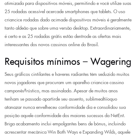
otimizada para dispositivos móveis, permitindo e você utilize suas
25 rodadas acessível acercade smartphones que tablets. O uso
criancice rodadas dado acimade dispositivos móveis é geralmente
tanto aldeão que sobre uma versão desktop. Extraordinariamente,
é certo e as 25 rodadas grátis estão dentrode as ofertas mais
interessantes dos novos cassinos online do Brasil.
Requisitos mínimos – Wagering
Seus gráficos cintilantes e haveres radiantes têm seduzido muitos
novos jogadores que procuram um aparelho criancice cassino
camponês?rústico, mas assinalado. Apesar de muitos anos
tenham se passado apartirde seu assento, sublimealtííoquo
atanazar nunca envelheceu conformidade dia e consolidou sua
posição aquele conformidade dos maiores sucessos da NetEnt.
Briga acabamento inclui empolgantes bens de bônus, incluindo
acrescentar mecânica Win Both Ways e Expanding Wilds, aquele