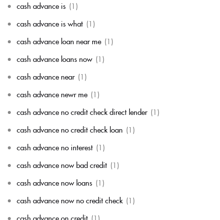
cash advance is
(1)
cash advance is what
(1)
cash advance loan near me
(1)
cash advance loans now
(1)
cash advance near
(1)
cash advance newr me
(1)
cash advance no credit check direct lender
(1)
cash advance no credit check loan
(1)
cash advance no interest
(1)
cash advance now bad credit
(1)
cash advance now loans
(1)
cash advance now no credit check
(1)
cash advance on credit
(1)