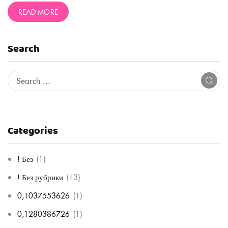
READ MORE
Search
Categories
! Без
(1)
! Без рубрики
(13)
0,1037553626
(1)
0,1280386726
(1)