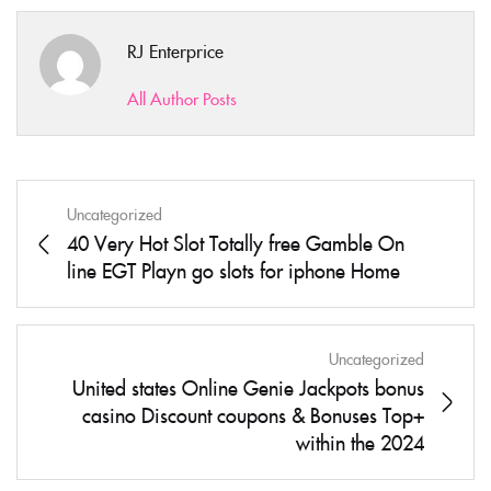
RJ Enterprice
All Author Posts
Uncategorized
40 Very Hot Slot Totally free Gamble On
line EGT Playn go slots for iphone Home
Uncategorized
United states Online Genie Jackpots bonus
casino Discount coupons & Bonuses Top+
within the 2024