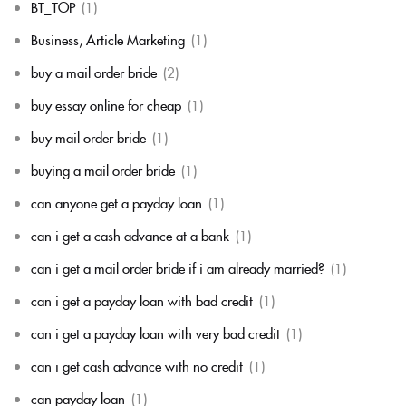
BT_TOP
(1)
Business, Article Marketing
(1)
buy a mail order bride
(2)
buy essay online for cheap
(1)
buy mail order bride
(1)
buying a mail order bride
(1)
can anyone get a payday loan
(1)
can i get a cash advance at a bank
(1)
can i get a mail order bride if i am already married?
(1)
can i get a payday loan with bad credit
(1)
can i get a payday loan with very bad credit
(1)
can i get cash advance with no credit
(1)
can payday loan
(1)