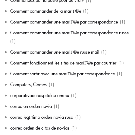
Comment commander de la mariГ©e
(1)
Comment commander une mariГ©e par correspondance
(1)
Comment commander une mariГ©e par correspondance russe
(1)
Comment commander une mariГ©e russe mail
(1)
Comment fonctionnent les sites de mariГ©e par courrier
(1)
Comment sortir avec une mariГ©e par correspondance
(1)
Computers, Games
(1)
corporativodehospitalescommx
(1)
correo en orden novia
(1)
correo legГ­timo orden novia rusa
(1)
correo orden de citas de novias
(1)