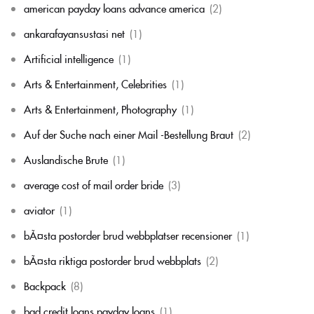
american payday loans advance america
(2)
ankarafayansustasi net
(1)
Artificial intelligence
(1)
Arts & Entertainment, Celebrities
(1)
Arts & Entertainment, Photography
(1)
Auf der Suche nach einer Mail -Bestellung Braut
(2)
Auslandische Brute
(1)
average cost of mail order bride
(3)
aviator
(1)
bÃ¤sta postorder brud webbplatser recensioner
(1)
bÃ¤sta riktiga postorder brud webbplats
(2)
Backpack
(8)
bad credit loans payday loans
(1)