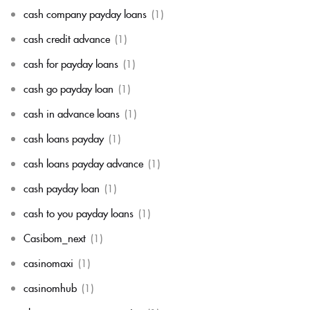
cash company payday loans
(1)
cash credit advance
(1)
cash for payday loans
(1)
cash go payday loan
(1)
cash in advance loans
(1)
cash loans payday
(1)
cash loans payday advance
(1)
cash payday loan
(1)
cash to you payday loans
(1)
Casibom_next
(1)
casinomaxi
(1)
casinomhub
(1)