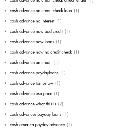
cash advance no credit check loan
(1)
cash advance no interest
(1)
cash advance now bad credit
(1)
cash advance now loans
(1)
cash advance now no credit check
(1)
cash advance on credit
(1)
cash advance paydayloans
(1)
cash advance tomorrow
(1)
cash advance usa price
(1)
cash advance what this is
(2)
cash advances payday loans
(1)
cash america payday advance
(1)