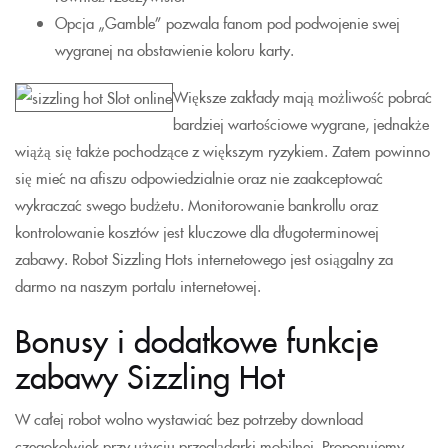
Opcja „Gamble” pozwala fanom pod podwojenie swej
wygranej na obstawienie koloru karty.
Większe zakłady mają możliwość pobrać
bardziej wartościowe wygrane, jednakże
wiążą się także pochodzące z większym ryzykiem. Zatem powinno
się mieć na afiszu odpowiedzialnie oraz nie zaakceptować
wykraczać swego budżetu. Monitorowanie bankrollu oraz
kontrolowanie kosztów jest kluczowe dla długoterminowej
zabawy. Robot Sizzling Hots internetowego jest osiągalny za
darmo na naszym portalu internetowej.
Bonusy i dodatkowe funkcje
zabawy Sizzling Hot
W całej robot wolno wystawiać bez potrzeby download
czegokolwiek przy użyciu przeglądarki mobilnej. Proponujemy