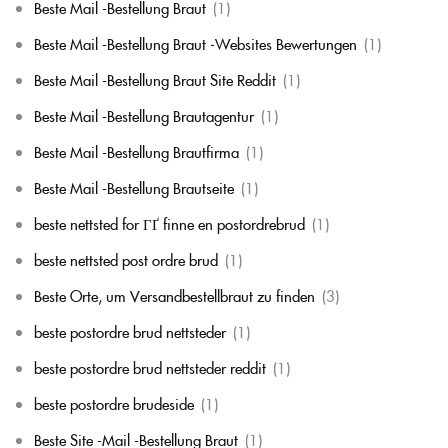
Beste Mail -Bestellung Braut
(1)
Beste Mail -Bestellung Braut -Websites Bewertungen
(1)
Beste Mail -Bestellung Braut Site Reddit
(1)
Beste Mail -Bestellung Brautagentur
(1)
Beste Mail -Bestellung Brautfirma
(1)
Beste Mail -Bestellung Brautseite
(1)
beste nettsted for ГҐ finne en postordrebrud
(1)
beste nettsted post ordre brud
(1)
Beste Orte, um Versandbestellbraut zu finden
(3)
beste postordre brud nettsteder
(1)
beste postordre brud nettsteder reddit
(1)
beste postordre brudeside
(1)
Beste Site -Mail -Bestellung Braut
(1)