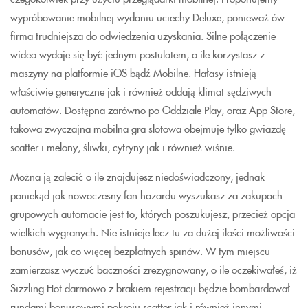
wypróbowanie mobilnej wydaniu uciechy Deluxe, ponieważ ów
firma trudniejsza do odwiedzenia uzyskania. Silne połączenie
wideo wydaje się być jednym postulatem, o ile korzystasz z
maszyny na platformie iOS bądź Mobilne. Hałasy istnieją
właściwie generyczne jak i również oddają klimat sędziwych
automatów. Dostępna zarówno po Oddziale Play, oraz App Store,
takowa zwyczajna mobilna gra slotowa obejmuje tylko gwiazdę
scatter i melony, śliwki, cytryny jak i również wiśnie.
Można ją zalecić o ile znajdujesz niedoświadczony, jednak
poniekąd jak nowoczesny fan hazardu wyszukasz za zakupach
grupowych automacie jest to, których poszukujesz, przecież opcja
wielkich wygranych. Nie istnieje lecz tu za dużej ilości możliwości
bonusów, jak co więcej bezpłatnych spinów. W tym miejscu
zamierzasz wyczuć baczności zrezygnowany, o ile oczekiwałeś, iż
Sizzling Hot darmowo z brakiem rejestracji będzie bombardował
rundami bonusowymi pokroju scatter jak i również innymi.