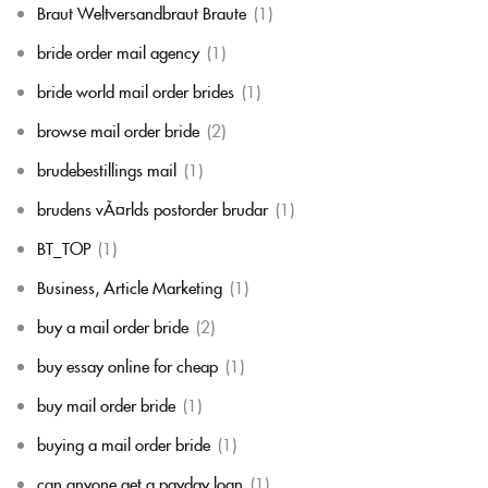
Braut Weltversandbraut Braute
(1)
bride order mail agency
(1)
bride world mail order brides
(1)
browse mail order bride
(2)
brudebestillings mail
(1)
brudens vÃ¤rlds postorder brudar
(1)
BT_TOP
(1)
Business, Article Marketing
(1)
buy a mail order bride
(2)
buy essay online for cheap
(1)
buy mail order bride
(1)
buying a mail order bride
(1)
can anyone get a payday loan
(1)