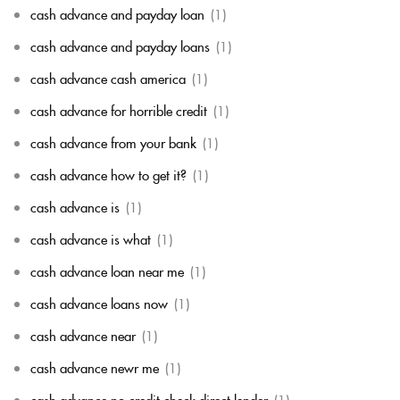
cash advance and payday loan
(1)
cash advance and payday loans
(1)
cash advance cash america
(1)
cash advance for horrible credit
(1)
cash advance from your bank
(1)
cash advance how to get it?
(1)
cash advance is
(1)
cash advance is what
(1)
cash advance loan near me
(1)
cash advance loans now
(1)
cash advance near
(1)
cash advance newr me
(1)
cash advance no credit check direct lender
(1)