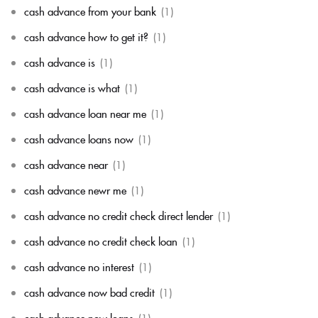
cash advance from your bank
(1)
cash advance how to get it?
(1)
cash advance is
(1)
cash advance is what
(1)
cash advance loan near me
(1)
cash advance loans now
(1)
cash advance near
(1)
cash advance newr me
(1)
cash advance no credit check direct lender
(1)
cash advance no credit check loan
(1)
cash advance no interest
(1)
cash advance now bad credit
(1)
cash advance now loans
(1)