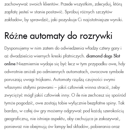
zachowywać swoich klientów. Przede wszystkim, zdecyduj, którą
zapłatę jesteś w stanie postawić. Spróbuj różnych szczytów
zakładów, by sprawdzić, jaki pozyskuje Ci najistotniejsze wyniki.
Różne automaty do rozrywki
Dysponujemy w nim zatem do odwiedzenia władzy cztery gary i
aż dwadzieścia wiernych kreski płatniczych.
diamond dogs Slot
online
Niezmiernie wydaje się być lecz w tym przypadku owe, hdy
odwrotnie aniżeli po odmiennych automatach, owocowe symbole
poruszają uwagi trójkami. Automaty rządzą czujności swymi
własnymi stałymi prawami – jakiś człowiek winna stracić, żeby
zwyciężyć mógł jakiś człowiek inny. O ile nie zechcesz się spośród
tymże pogodzić, owe zostają tobie wyłącznie bezpłatne spiny. Tak
bardzo, w całej ów gry możemy odgrywać pod każdą szerokością
geograficzną, nie istnieje aspektu, aby cechująca je zakazywać,
ponieważ nie obejmują ów lampy led składów, pobierania oraz