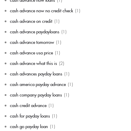
cash advance now no credit check
(1)
cash advance on credit
(1)
cash advance paydayloans
(1)
cash advance tomorrow
(1)
cash advance usa price
(1)
cash advance what this is
(2)
cash advances payday loans
(1)
cash america payday advance
(1)
cash company payday loans
(1)
cash credit advance
(1)
cash for payday loans
(1)
cash go payday loan
(1)