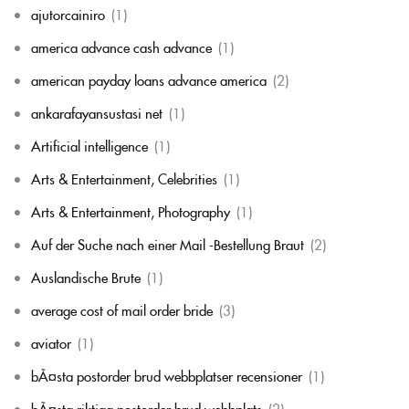
ajutorcainiro
(1)
america advance cash advance
(1)
american payday loans advance america
(2)
ankarafayansustasi net
(1)
Artificial intelligence
(1)
Arts & Entertainment, Celebrities
(1)
Arts & Entertainment, Photography
(1)
Auf der Suche nach einer Mail -Bestellung Braut
(2)
Auslandische Brute
(1)
average cost of mail order bride
(3)
aviator
(1)
bÃ¤sta postorder brud webbplatser recensioner
(1)
bÃ¤sta riktiga postorder brud webbplats
(2)