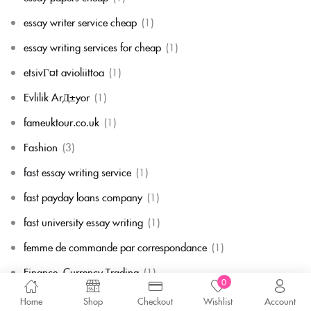
essay writer service cheap
(1)
essay writing services for cheap
(1)
etsivГ¤t avioliittoa
(1)
Evlilik ArД±yor
(1)
fameuktour.co.uk
(1)
Fashion
(3)
fast essay writing service
(1)
fast payday loans company
(1)
fast university essay writing
(1)
femme de commande par correspondance
(1)
Finance, Currency Trading
(1)
0
Finance, Investing
(1)
Home
Shop
Checkout
Wishlist
Account