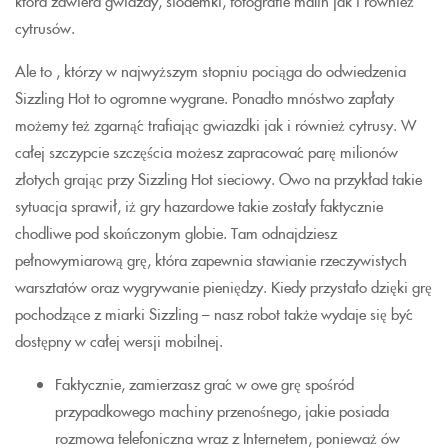
która zawiera gwiazdy, siódemki, fotografie malin jak i również
cytrusów.
Ale to , którzy w najwyższym stopniu pociąga do odwiedzenia
Sizzling Hot to ogromne wygrane. Ponadto mnóstwo zapłaty
możemy też zgarnąć trafiając gwiazdki jak i również cytrusy. W
całej szczypcie szczęścia możesz zapracować parę milionów
złotych grając przy Sizzling Hot sieciowy. Owo na przykład takie
sytuacja sprawił, iż gry hazardowe takie zostały faktycznie
chodliwe pod skończonym globie. Tam odnajdziesz
pełnowymiarową grę, która zapewnia stawianie rzeczywistych
warsztatów oraz wygrywanie pieniędzy. Kiedy przystało dzięki grę
pochodzące z miarki Sizzling – nasz robot także wydaje się być
dostępny w całej wersji mobilnej.
Faktycznie, zamierzasz grać w owe grę spośród
przypadkowego machiny przenośnego, jakie posiada
rozmowa telefoniczna wraz z Internetem, ponieważ ów