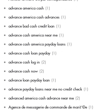
advance america cash
(1)
advance america cash advances
(1)
advance bad cash credit loan
(1)
advance cash america near me
(1)
advance cash america payday loans
(1)
advance cash loan payday
(1)
advance cash log in
(2)
advance cash now
(2)
advance loan payday loan
(1)
advance payday loans near me no credit check
(1)
advanced america cash advance near me
(2)
Agence de messagerie de commande de mariГ©e
(1)