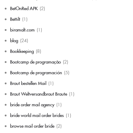
BetOnRed APK
(2)
Bettilt
(1)
biramalt.com
(1)
blog
(24)
Bookkeeping
(8)
Bootcamp de programação
(2)
Bootcamp de programación
(5)
Braut bestellen Mail
(1)
Braut Weltversandbraut Braute
(1)
bride order mail agency
(1)
bride world mail order brides
(1)
browse mail order bride
(2)