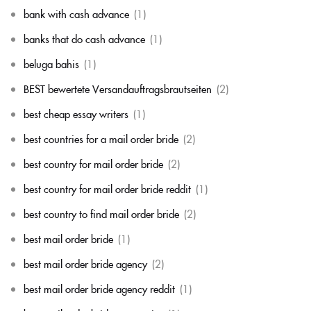
bank with cash advance
(1)
banks that do cash advance
(1)
beluga bahis
(1)
BEST bewertete Versandauftragsbrautseiten
(2)
best cheap essay writers
(1)
best countries for a mail order bride
(2)
best country for mail order bride
(2)
best country for mail order bride reddit
(1)
best country to find mail order bride
(2)
best mail order bride
(1)
best mail order bride agency
(2)
best mail order bride agency reddit
(1)