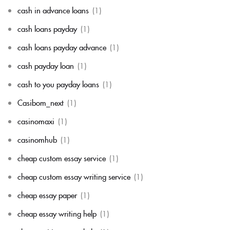
cash in advance loans
(1)
cash loans payday
(1)
cash loans payday advance
(1)
cash payday loan
(1)
cash to you payday loans
(1)
Casibom_next
(1)
casinomaxi
(1)
casinomhub
(1)
cheap custom essay service
(1)
cheap custom essay writing service
(1)
cheap essay paper
(1)
cheap essay writing help
(1)