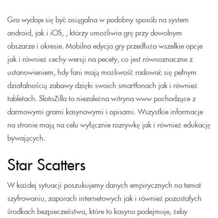
Gra wydaje się być osiągalna w podobny sposób na system
android, jak i iOS, , którzy umożliwia grę przy dowolnym
obszarze i okresie. Mobilna edycja gry przedłuża wszelkie opcje
jak i również cechy wersji na pecety, co jest równoznaczne z
ustanowieniem, hdy fani mają możliwość radować się pełnym
działalnością zabawy dzięki swoich smartfonach jak i również
tabletach. SlotoZilla to niezależna witryna www pochodzące z
darmowymi grami kasynowymi i opisami. Wszystkie informacje
na stronie mają na celu wyłącznie rozrywkę jak i również edukację
bywających.
Star Scatters
W każdej sytuacji poszukujemy danych empirycznych na temat
szyfrowaniu, zaporach internetowych jak i również pozostałych
środkach bezpieczeństwa, które to kasyno podejmuje, żeby