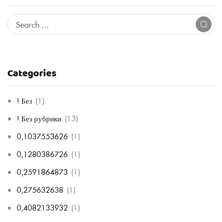
Categories
! Без
(1)
! Без рубрики
(13)
0,1037553626
(1)
0,1280386726
(1)
0,2591864873
(1)
0,275632638
(1)
0,4082133932
(1)