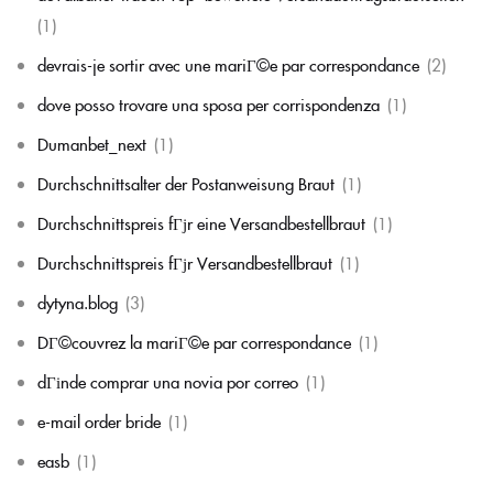
(1)
devrais-je sortir avec une mariГ©e par correspondance
(2)
dove posso trovare una sposa per corrispondenza
(1)
Dumanbet_next
(1)
Durchschnittsalter der Postanweisung Braut
(1)
Durchschnittspreis fГјr eine Versandbestellbraut
(1)
Durchschnittspreis fГјr Versandbestellbraut
(1)
dytyna.blog
(3)
DГ©couvrez la mariГ©e par correspondance
(1)
dГіnde comprar una novia por correo
(1)
e-mail order bride
(1)
easb
(1)