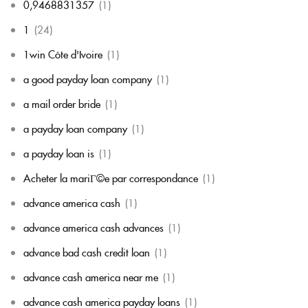
0,9468831357
(1)
1
(24)
1win Côte d'Ivoire
(1)
a good payday loan company
(1)
a mail order bride
(1)
a payday loan company
(1)
a payday loan is
(1)
Acheter la mariГ©e par correspondance
(1)
advance america cash
(1)
advance america cash advances
(1)
advance bad cash credit loan
(1)
advance cash america near me
(1)
advance cash america payday loans
(1)