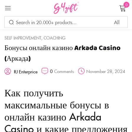
0
Sign in
SELF IMPROVEMENT, COACHING
Бонусы онлайн казино Arkada Casino
Remember me
Lost password?
(Аркада)
0
Comments
November 28, 2024
RJ Enterprice
LOG IN
Как получить
CREATE AN ACCOUNT
максимальные бонусы в
онлайн казино Arkada
Casino и какие предложения