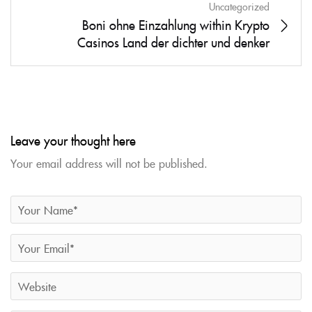
Uncategorized
Boni ohne Einzahlung within Krypto
Casinos Land der dichter und denker
Leave your thought here
Your email address will not be published.