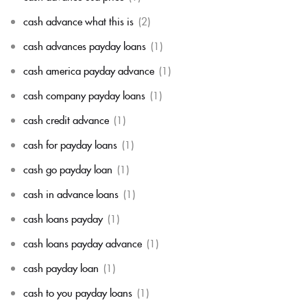
cash advance what this is
(2)
cash advances payday loans
(1)
cash america payday advance
(1)
cash company payday loans
(1)
cash credit advance
(1)
cash for payday loans
(1)
cash go payday loan
(1)
cash in advance loans
(1)
cash loans payday
(1)
cash loans payday advance
(1)
cash payday loan
(1)
cash to you payday loans
(1)