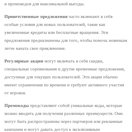
и промокодов для максимальной выгоды.
Приветственные предложения
часто включают в себя
особые условия для новых пользователей, такие как
увеличенные кредиты или бесплатные вращения. Эти
предложения предназначены для того, чтобы помочь новичкам
легче начать свое приключение.
Регулярные акции
могут включать в себя скидки,
специальные соревнования и другие временные предложения,
доступные для текущих пользователей. Эти акции обычно
имеют ограничения по времени и требуют активного участия
от игроков.
Промокоды
представляют собой уникальные коды, которые
можно вводить для получения различных преимуществ. Они
могут быть распространены через партнеров или рекламные
кампании и могут давать доступ к эксклюзивным