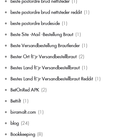
beste postordre brud nettsteder
(1)
beste postordre brud nettsteder reddit
(1)
beste postordre brudeside
(1)
Beste Site -Mail -Bestellung Braut
(1)
Beste Versandbestellung Brautlender
(1)
Bester Ort fГјr Versandbestellbraut
(2)
Bestes Land fГјr Versandbestellbraut
(1)
Bestes Land fГјr Versandbestellbraut Reddit
(1)
BetOnRed APK
(2)
Bettilt
(1)
biramalt.com
(1)
blog
(24)
Bookkeeping
(8)