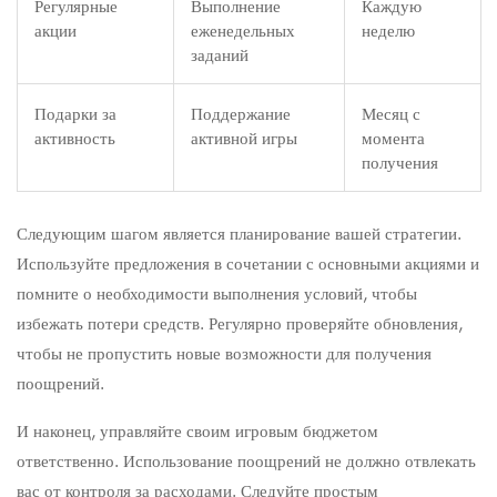
Регулярные
Выполнение
Каждую
акции
еженедельных
неделю
заданий
Подарки за
Поддержание
Месяц с
активность
активной игры
момента
получения
Следующим шагом является планирование вашей стратегии.
Используйте предложения в сочетании с основными акциями и
помните о необходимости выполнения условий, чтобы
избежать потери средств. Регулярно проверяйте обновления,
чтобы не пропустить новые возможности для получения
поощрений.
И наконец, управляйте своим игровым бюджетом
ответственно. Использование поощрений не должно отвлекать
вас от контроля за расходами. Следуйте простым