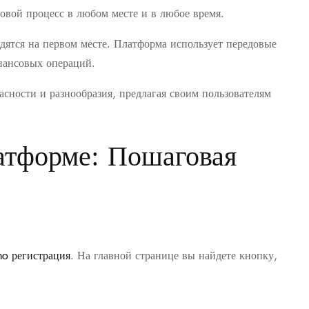
овой процесс в любом месте и в любое время.
дятся на первом месте. Платформа использует передовые
нансовых операций.
пасности и разнообразия, предлагая своим пользователям
атформе: Пошаговая
no регистрация
. На главной странице вы найдете кнопку,