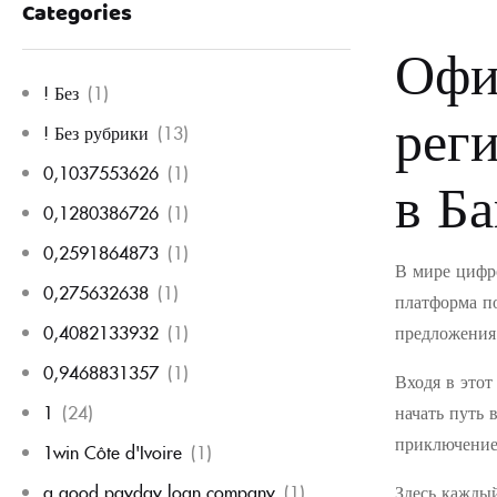
Categories
Офи
! Без
(1)
реги
! Без рубрики
(13)
0,1037553626
(1)
в Б
0,1280386726
(1)
0,2591864873
(1)
В мире цифр
0,275632638
(1)
платформа по
0,4082133932
(1)
предложения 
0,9468831357
(1)
Входя в этот
1
(24)
начать путь 
приключение
1win Côte d'Ivoire
(1)
a good payday loan company
(1)
Здесь каждый