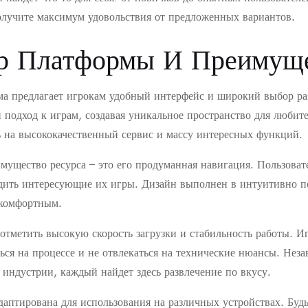
олучите максимум удовольствия от предложенных вариантов.
р Платформы И Преимущ
ма предлагает игрокам удобный интерфейс и широкий выбор раз
 подход к играм, создавая уникальное пространство для любит
ь на высококачественный сервис и массу интересных функций.
мущество ресурса – это его продуманная навигация. Пользовате
одить интересующие их игры. Дизайн выполнен в интуитивно по
комфортным.
отметить высокую скорость загрузки и стабильность работы. Иг
ься на процессе и не отвлекаться на технические нюансы. Неза
индустрии, каждый найдет здесь развлечение по вкусу.
аптирована для использования на различных устройствах. Буд