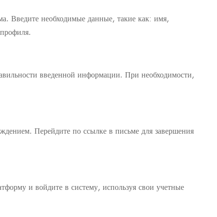
а. Введите необходимые данные, такие как: имя,
 профиля.
равильности введенной информации. При необходимости,
ждением. Перейдите по ссылке в письме для завершения
тформу и войдите в систему, используя свои учетные