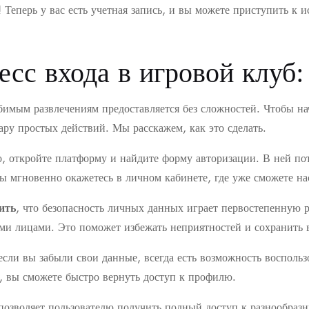
 Теперь у вас есть учетная запись, и вы можете приступить к 
сс входа в игровой клуб:
имым развлечениям предоставляется без сложностей. Чтобы на
ру простых действий. Мы расскажем, как это сделать.
, откройте платформу и найдите форму авторизации. В ней пот
ы мгновенно окажетесь в личном кабинете, где уже сможете н
ить
, что безопасность личных данных играет первостепенную р
ми лицами. Это поможет избежать неприятностей и сохранить 
если вы забыли свои данные, всегда есть возможность восполь
, вы сможете быстро вернуть доступ к профилю.
 позволяет пользователю получить полный доступ к разнообраз