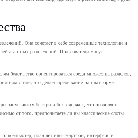
ества
влечений. Она сочетает в себе современные технологии и
елей азартных развлечений. Пользователи могут
лям будет легко ориентироваться среди множества разделов,
нятном стиле, что делает пребывание на платформе
ры запускаются быстро и без задержек, что позволяет
висимо от того, предпочитаете ли вы классические слоты
ь то компьютер, планшет или смартфон, интерфейс и