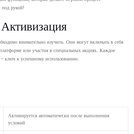
 под рукой!
 Активизация
обходимо внимательно изучить. Они могут включать в себя
платформе или участия в специальных акциях. Каждое
а – ключ к успешному использованию.
Активируется автоматически после выполнения
условий