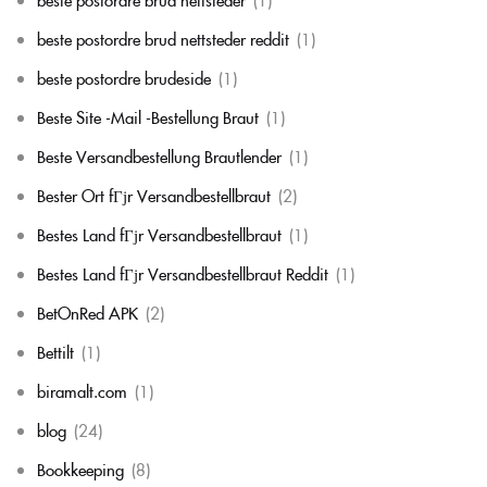
beste postordre brud nettsteder reddit
(1)
beste postordre brudeside
(1)
Beste Site -Mail -Bestellung Braut
(1)
Beste Versandbestellung Brautlender
(1)
Bester Ort fГјr Versandbestellbraut
(2)
Bestes Land fГјr Versandbestellbraut
(1)
Bestes Land fГјr Versandbestellbraut Reddit
(1)
BetOnRed APK
(2)
Bettilt
(1)
biramalt.com
(1)
blog
(24)
Bookkeeping
(8)