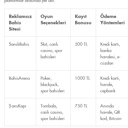
platformlar arasında yer alır.
Reklamsız
Oyun
Kayıt
Ödeme
Bahis
Seçenekleri
Bonusu
Yöntemleri
Sitesi
SanslıBahis
Slot, canlı
500 TL
Kredi kartı,
casino, spor
banka
bahisleri
havalesi, e-
cüzdan
BahisArena
Poker,
1000 TL
Kredi kartı,
blackjack,
havale,
spor bahisleri
cepbank
ŞansKapı
Tombala,
750 TL
Anında
canlı casino,
havale, QR
spor bahisleri
kod, Bitcoin