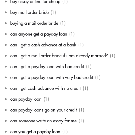
buy essay online for cheap
(1)
buy mail order bride
(1)
buying a mail order bride
(1)
can anyone get a payday loan
(1)
can i get a cash advance at a bank
(1)
can i get a mail order bride if i am already married?
(1)
can i get a payday loan with bad credit
(1)
can i get a payday loan with very bad credit
(1)
can i get cash advance with no credit
(1)
can payday loan
(1)
can payday loans go on your credit
(1)
can someone write an essay for me
(1)
can you get a payday loan
(1)