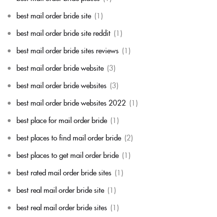
best mail order bride site
(1)
best mail order bride site reddit
(1)
best mail order bride sites reviews
(1)
best mail order bride website
(3)
best mail order bride websites
(3)
best mail order bride websites 2022
(1)
best place for mail order bride
(1)
best places to find mail order bride
(2)
best places to get mail order bride
(1)
best rated mail order bride sites
(1)
best real mail order bride site
(1)
best real mail order bride sites
(1)