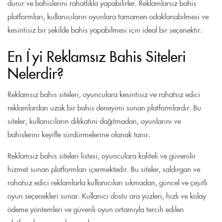
durur ve bahislerini rahatlıkla yapabilirler. Reklamlarsız bahis
platformları, kullanıcıların oyunlara tamamen odaklanabilmesi ve
kesintisiz bir şekilde bahis yapabilmesi için ideal bir seçenektir.
En İyi Reklamsız Bahis Siteleri
Nelerdir?
Reklamsız bahis siteleri, oyunculara kesintisiz ve rahatsız edici
reklamlardan uzak bir bahis deneyimi sunan platformlardır. Bu
siteler, kullanıcıların dikkatini dağıtmadan, oyunlarını ve
bahislerini keyifle sürdürmelerine olanak tanır.
Reklamsız bahis siteleri listesi, oyunculara kaliteli ve güvenilir
hizmet sunan platformları içermektedir. Bu siteler, saldırgan ve
rahatsız edici reklamlarla kullanıcıları sıkmadan, güncel ve çeşitli
oyun seçenekleri sunar. Kullanıcı dostu ara yüzleri, hızlı ve kolay
ödeme yöntemleri ve güvenli oyun ortamıyla tercih edilen