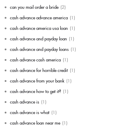
can you mail order a bride
(2)
cash advance advance america
(1)
cash advance america usa loan
(1)
cash advance and payday loan
(1)
cash advance and payday loans
(1)
cash advance cash america
(1)
cash advance for horrible credit
(1)
cash advance from your bank
(1)
cash advance how to get it?
(1)
cash advance is
(1)
cash advance is what
(1)
cash advance loan near me
(1)