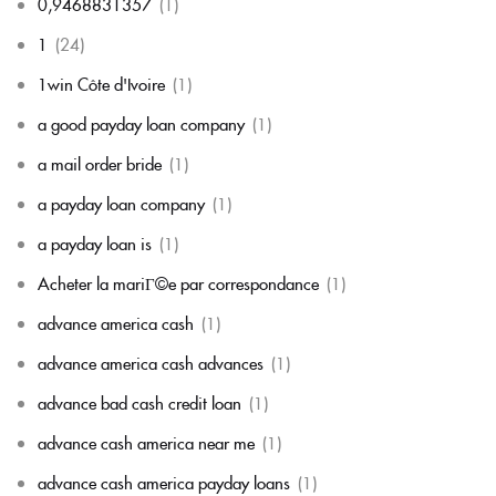
0,9468831357
(1)
1
(24)
1win Côte d'Ivoire
(1)
a good payday loan company
(1)
a mail order bride
(1)
a payday loan company
(1)
a payday loan is
(1)
Acheter la mariГ©e par correspondance
(1)
advance america cash
(1)
advance america cash advances
(1)
advance bad cash credit loan
(1)
advance cash america near me
(1)
advance cash america payday loans
(1)