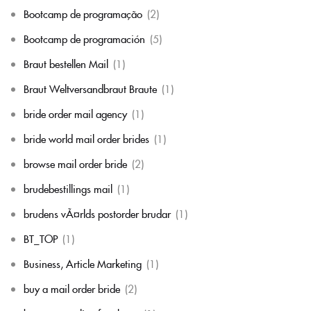
Bootcamp de programação
(2)
Bootcamp de programación
(5)
Braut bestellen Mail
(1)
Braut Weltversandbraut Braute
(1)
bride order mail agency
(1)
bride world mail order brides
(1)
browse mail order bride
(2)
brudebestillings mail
(1)
brudens vÃ¤rlds postorder brudar
(1)
BT_TOP
(1)
Business, Article Marketing
(1)
buy a mail order bride
(2)