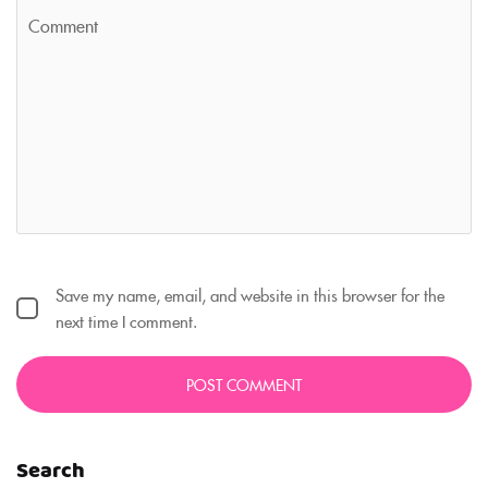
Save my name, email, and website in this browser for the
next time I comment.
Search