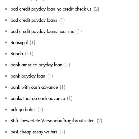
bad credit payday loan no credit check us
(2)
bad credit payday loans
(1)
bad credit payday loans near me
(1)
Bahsegel
(1)
Banda
(11)
bank america payday loan
(1)
bank payday loan
(1)
bank with cash advance
(1)
banks that do cash advance
(1)
beluga bahis
(1)
BEST bewertete Versandauftragsbrautseiten
(2)
best cheap essay writers
(1)