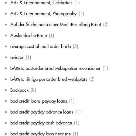
Arts & Entertainment, Celebrities
(1)
Arts & Entertainment, Photography
(1)
Auf der Suche nach einer Mail -Bestellung Braut
(2)
Auslandische Brute
(1)
average cost of mail order bride
(3)
aviator
(1)
bÃ¤sta postorder brud webbplatser recensioner
(1)
bÃ¤sta riktiga postorder brud webbplats
(2)
Backpack
(8)
bad credit loans payday loans
(1)
bad credit payday advance loans
(1)
bad credit payday cash advance
(1)
bad credit payday loan near me
(1)