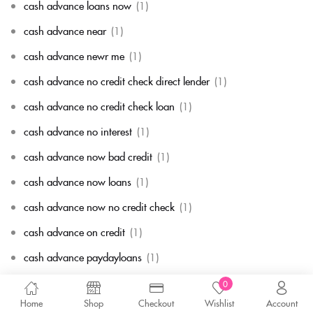
cash advance loans now
(1)
cash advance near
(1)
cash advance newr me
(1)
cash advance no credit check direct lender
(1)
cash advance no credit check loan
(1)
cash advance no interest
(1)
cash advance now bad credit
(1)
cash advance now loans
(1)
cash advance now no credit check
(1)
cash advance on credit
(1)
cash advance paydayloans
(1)
cash advance tomorrow
(1)
0
Home
Shop
Checkout
Wishlist
Account
cash advance usa price
(1)