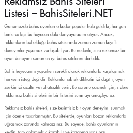
Reklamsız Bahis Siteleri
Listesi – BahisSiteleri.NET
Günümüzde bahis oyunları o kadar popüler hale geldi ki, her gün
binlerce kişi bu heyecan dolu dünyaya adım atıyor. Ancak,
reklamların bol olduğu bahis sitelerinde zaman zaman keyifli
deneyimler yaşamak zorlaşabiliyor. Bu nedenle, size reklamsız bir
oyun deneyimi sunan en iyi bahis sitelerini derledik.
Bahis heyecanını yaşarken sürekli olarak reklamlarla karşılaşmak
herkesin isteği değildir. Reklamlar sık sık dikkatimizi dağıtır, oyun
zevkimizi azaltır ve rahatsızlık verir. Bu sorunu çözmek için, sizlere
reklamsız bahis sitelerinin bir listesini sunmayı amaçlıyoruz.
Reklamsız bahis siteleri, size kesintisiz bir oyun deneyimi sunmak
için özenle tasarlanmıştır. Bu sitelerde, oyunları bozan reklamlarla
uğraşmak zorunda kalmazsınız. Bu sayede, bahis oyunlarının
keyfini tam anlamıyla çıkarabilir ve kazanma şansınızı