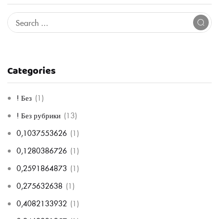
Categories
! Без
(1)
! Без рубрики
(13)
0,1037553626
(1)
0,1280386726
(1)
0,2591864873
(1)
0,275632638
(1)
0,4082133932
(1)