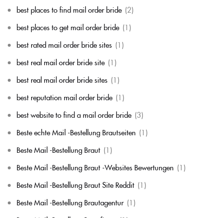
best places to find mail order bride
(2)
best places to get mail order bride
(1)
best rated mail order bride sites
(1)
best real mail order bride site
(1)
best real mail order bride sites
(1)
best reputation mail order bride
(1)
best website to find a mail order bride
(3)
Beste echte Mail -Bestellung Brautseiten
(1)
Beste Mail -Bestellung Braut
(1)
Beste Mail -Bestellung Braut -Websites Bewertungen
(1)
Beste Mail -Bestellung Braut Site Reddit
(1)
Beste Mail -Bestellung Brautagentur
(1)