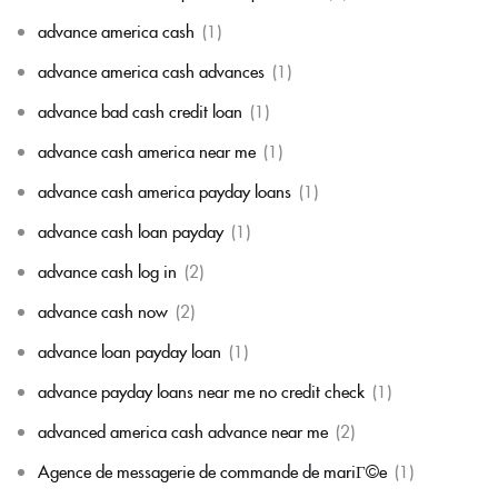
advance america cash
(1)
advance america cash advances
(1)
advance bad cash credit loan
(1)
advance cash america near me
(1)
advance cash america payday loans
(1)
advance cash loan payday
(1)
advance cash log in
(2)
advance cash now
(2)
advance loan payday loan
(1)
advance payday loans near me no credit check
(1)
advanced america cash advance near me
(2)
Agence de messagerie de commande de mariГ©e
(1)