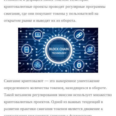
криптовалютные проекты проводят регулярные программы
сжигания, где они покупают токены у пользователей на
открытом рынке и выводят их из оборота.
Сжигание криптовалют — это намеренное уничтожение
определенного количества токенов, находящихся в обороте.
Такой механизм регулирования эмиссии использует множество
криптовалютных проектов. Одной из важных тенденций в
развитии практики сжигания токенов является движение к
согласованию механизмов сжигания с фактическим