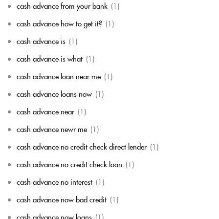
cash advance from your bank
(1)
cash advance how to get it?
(1)
cash advance is
(1)
cash advance is what
(1)
cash advance loan near me
(1)
cash advance loans now
(1)
cash advance near
(1)
cash advance newr me
(1)
cash advance no credit check direct lender
(1)
cash advance no credit check loan
(1)
cash advance no interest
(1)
cash advance now bad credit
(1)
cash advance now loans
(1)