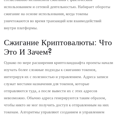
использованием и сетевой деятельностью. Набирает обороты
сжигание на основе использования, когда токены
уничтожаются во время транзакций или взаимодействий
внутри платформы.
Сжигание Криптовалюты: Что
Это И Зачем?
Однако по мере расширения криптоландшафта проекты начали
изучать более сложные подходы к сжиганию токенов,
интегрируя их с полезностью и управлением. Адреса записи
служат местами назначения для токенов, которые
отправляются туда, а после вывести их с этих адресов
невозможно. Обычно адреса генерируются таким образом,
чтобы никто не мог получить доступ к отправленным на них
токенам. Алгоритмы управляют созданием и управлением