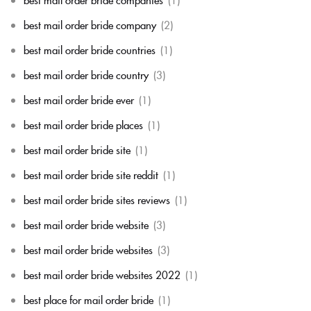
best mail order bride company
(2)
best mail order bride countries
(1)
best mail order bride country
(3)
best mail order bride ever
(1)
best mail order bride places
(1)
best mail order bride site
(1)
best mail order bride site reddit
(1)
best mail order bride sites reviews
(1)
best mail order bride website
(3)
best mail order bride websites
(3)
best mail order bride websites 2022
(1)
best place for mail order bride
(1)