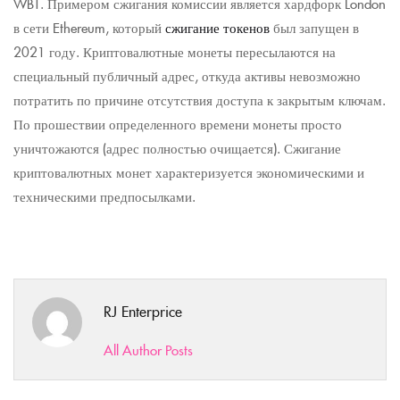
WBT. Примером сжигания комиссии является хардфорк London
в сети Ethereum, который
сжигание токенов
был запущен в
2021 году. Криптовалютные монеты пересылаются на
специальный публичный адрес, откуда активы невозможно
потратить по причине отсутствия доступа к закрытым ключам.
По прошествии определенного времени монеты просто
уничтожаются (адрес полностью очищается). Сжигание
криптовалютных монет характеризуется экономическими и
техническими предпосылками.
RJ Enterprice
All Author Posts