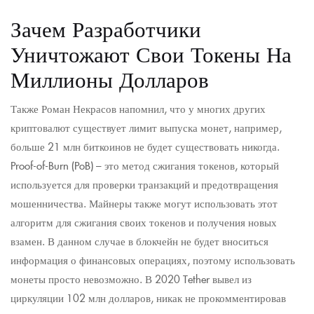
Зачем Разработчики
Уничтожают Свои Токены На
Миллионы Долларов
Также Роман Некрасов напомнил, что у многих других
криптовалют существует лимит выпуска монет, например,
больше 21 млн биткоинов не будет существовать никогда.
Proof-of-Burn (PoB) – это метод сжигания токенов, который
используется для проверки транзакций и предотвращения
мошенничества. Майнеры также могут использовать этот
алгоритм для сжигания своих токенов и получения новых
взамен. В данном случае в блокчейн не будет вноситься
информация о финансовых операциях, поэтому использовать
монеты просто невозможно. В 2020 Tether вывел из
циркуляции 102 млн долларов, никак не прокомментировав