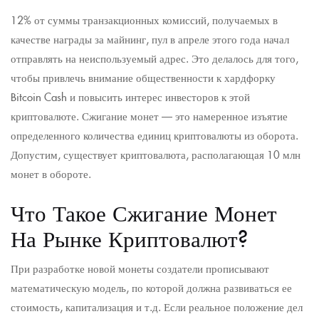
12% от суммы транзакционных комиссий, получаемых в
качестве награды за майнинг, пул в апреле этого года начал
отправлять на неиспользуемый адрес. Это делалось для того,
чтобы привлечь внимание общественности к хардфорку
Bitcoin Cash и повысить интерес инвесторов к этой
криптовалюте. Сжигание монет — это намеренное изъятие
определенного количества единиц криптовалюты из оборота.
Допустим, существует криптовалюта, располагающая 10 млн
монет в обороте.
Что Такое Сжигание Монет
На Рынке Криптовалют?
При разработке новой монеты создатели прописывают
математическую модель, по которой должна развиваться ее
стоимость, капитализация и т.д. Если реальное положение дел