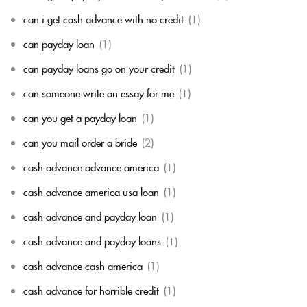
can i get cash advance with no credit
(1)
can payday loan
(1)
can payday loans go on your credit
(1)
can someone write an essay for me
(1)
can you get a payday loan
(1)
can you mail order a bride
(2)
cash advance advance america
(1)
cash advance america usa loan
(1)
cash advance and payday loan
(1)
cash advance and payday loans
(1)
cash advance cash america
(1)
cash advance for horrible credit
(1)