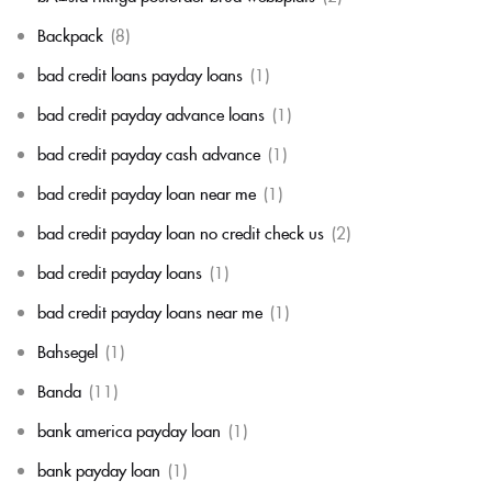
Backpack
(8)
bad credit loans payday loans
(1)
bad credit payday advance loans
(1)
bad credit payday cash advance
(1)
bad credit payday loan near me
(1)
bad credit payday loan no credit check us
(2)
bad credit payday loans
(1)
bad credit payday loans near me
(1)
Bahsegel
(1)
Banda
(11)
bank america payday loan
(1)
bank payday loan
(1)