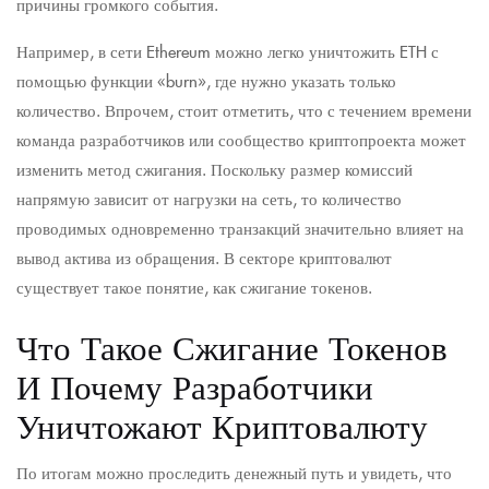
причины громкого события.
Например, в сети Ethereum можно легко уничтожить ETH с
помощью функции «burn», где нужно указать только
количество. Впрочем, стоит отметить, что с течением времени
команда разработчиков или сообщество криптопроекта может
изменить метод сжигания. Поскольку размер комиссий
напрямую зависит от нагрузки на сеть, то количество
проводимых одновременно транзакций значительно влияет на
вывод актива из обращения. В секторе криптовалют
существует такое понятие, как сжигание токенов.
Что Такое Сжигание Токенов
И Почему Разработчики
Уничтожают Криптовалюту
По итогам можно проследить денежный путь и увидеть, что