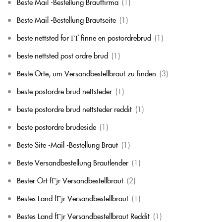
Beste Mail -Bestellung Brautfirma
(1)
Beste Mail -Bestellung Brautseite
(1)
beste nettsted for ГҐ finne en postordrebrud
(1)
beste nettsted post ordre brud
(1)
Beste Orte, um Versandbestellbraut zu finden
(3)
beste postordre brud nettsteder
(1)
beste postordre brud nettsteder reddit
(1)
beste postordre brudeside
(1)
Beste Site -Mail -Bestellung Braut
(1)
Beste Versandbestellung Brautlender
(1)
Bester Ort fГјr Versandbestellbraut
(2)
Bestes Land fГјr Versandbestellbraut
(1)
Bestes Land fГјr Versandbestellbraut Reddit
(1)