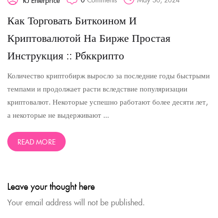
Как Торговать Биткоином И
Криптовалютой На Бирже Простая
Инструкция :: Рбккрипто
Количество криптобирж выросло за последние годы быстрыми
темпами и продолжает расти вследствие популяризации
криптовалют. Некоторые успешно работают более десяти лет,
а некоторые не выдерживают ...
READ MORE
Leave your thought here
Your email address will not be published.