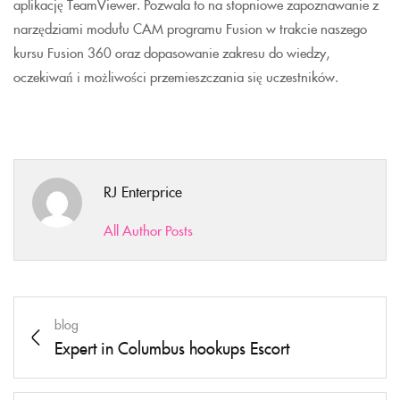
aplikację TeamViewer. Pozwala to na stopniowe zapoznawanie z
narzędziami modułu CAM programu Fusion w trakcie naszego
kursu Fusion 360 oraz dopasowanie zakresu do wiedzy,
oczekiwań i możliwości przemieszczania się uczestników.
RJ Enterprice
All Author Posts
blog
Expert in Columbus hookups Escort