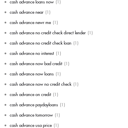
cash advance loans now
(1)
cash advance near
(1)
cash advance newr me
(1)
cash advance no credit check direct lender
(1)
cash advance no credit check loan
(1)
cash advance no interest
(1)
cash advance now bad credit
(1)
cash advance now loans
(1)
cash advance now no credit check
(1)
cash advance on credit
(1)
cash advance paydayloans
(1)
cash advance tomorrow
(1)
cash advance usa price
(1)