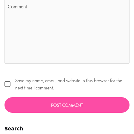
Save my name, email, and website in this browser for the
next time I comment.
Search