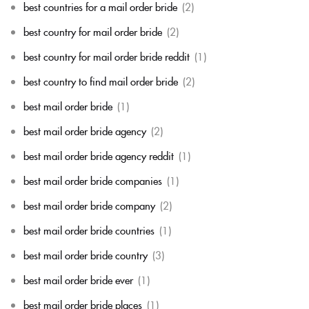
best countries for a mail order bride
(2)
best country for mail order bride
(2)
best country for mail order bride reddit
(1)
best country to find mail order bride
(2)
best mail order bride
(1)
best mail order bride agency
(2)
best mail order bride agency reddit
(1)
best mail order bride companies
(1)
best mail order bride company
(2)
best mail order bride countries
(1)
best mail order bride country
(3)
best mail order bride ever
(1)
best mail order bride places
(1)