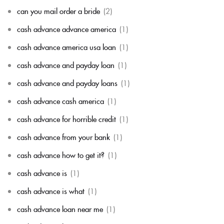
can you mail order a bride
(2)
cash advance advance america
(1)
cash advance america usa loan
(1)
cash advance and payday loan
(1)
cash advance and payday loans
(1)
cash advance cash america
(1)
cash advance for horrible credit
(1)
cash advance from your bank
(1)
cash advance how to get it?
(1)
cash advance is
(1)
cash advance is what
(1)
cash advance loan near me
(1)