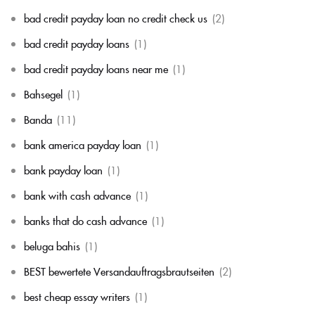
bad credit payday loan no credit check us
(2)
bad credit payday loans
(1)
bad credit payday loans near me
(1)
Bahsegel
(1)
Banda
(11)
bank america payday loan
(1)
bank payday loan
(1)
bank with cash advance
(1)
banks that do cash advance
(1)
beluga bahis
(1)
BEST bewertete Versandauftragsbrautseiten
(2)
best cheap essay writers
(1)