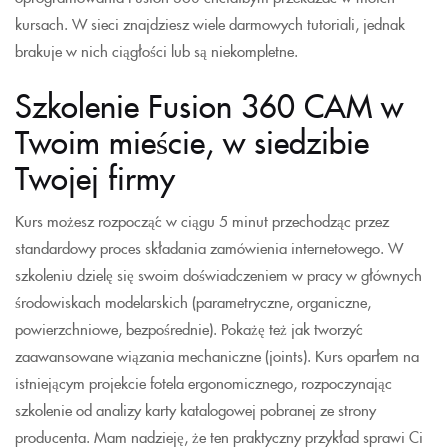
kursach. W sieci znajdziesz wiele darmowych tutoriali, jednak
brakuje w nich ciągłości lub są niekompletne.
Szkolenie Fusion 360 CAM w
Twoim mieście, w siedzibie
Twojej firmy
Kurs możesz rozpocząć w ciągu 5 minut przechodząc przez
standardowy proces składania zamówienia internetowego. W
szkoleniu dzielę się swoim doświadczeniem w pracy w głównych
środowiskach modelarskich (parametryczne, organiczne,
powierzchniowe, bezpośrednie). Pokażę też jak tworzyć
zaawansowane wiązania mechaniczne (joints). Kurs oparłem na
istniejącym projekcie fotela ergonomicznego, rozpoczynając
szkolenie od analizy karty katalogowej pobranej ze strony
producenta. Mam nadzieję, że ten praktyczny przykład sprawi Ci