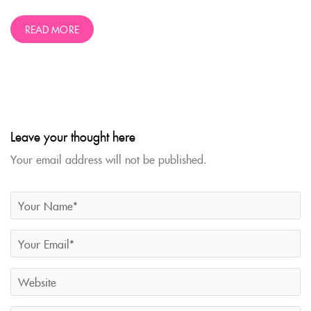
READ MORE
Leave your thought here
Your email address will not be published.