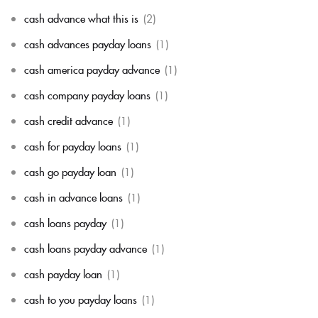
cash advance what this is
(2)
cash advances payday loans
(1)
cash america payday advance
(1)
cash company payday loans
(1)
cash credit advance
(1)
cash for payday loans
(1)
cash go payday loan
(1)
cash in advance loans
(1)
cash loans payday
(1)
cash loans payday advance
(1)
cash payday loan
(1)
cash to you payday loans
(1)