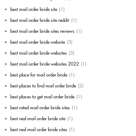
best mail order bride site
(1)
best mail order bride site reddit
(1)
best mail order bride sites reviews
(1)
best mail order bride website
(3)
best mail order bride websites
(3)
best mail order bride websites 2022
(1)
best place for mail order bride
(1)
best places to find mail order bride
(2)
best places to get mail order bride
(1)
best rated mail order bride sites
(1)
best real mail order bride site
(1)
best real mail order bride sites
(1)