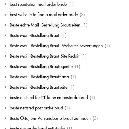
best reputation mail order bride
(1)
best website to find a mail order bride
(3)
Beste echte Mail -Bestellung Brautseiten
(1)
Beste Mail -Bestellung Braut
(1)
Beste Mail -Bestellung Braut -Websites Bewertungen
(1)
Beste Mail -Bestellung Braut Site Reddit
(1)
Beste Mail -Bestellung Brautagentur
(1)
Beste Mail -Bestellung Brautfirma
(1)
Beste Mail -Bestellung Brautseite
(1)
beste nettsted for ГҐ finne en postordrebrud
(1)
beste nettsted post ordre brud
(1)
Beste Orte, um Versandbestellbraut zu finden
(3)
beste postordre brud nettsteder
(1)