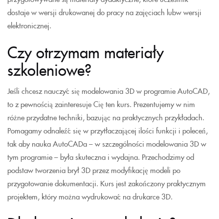
dostaje w wersji drukowanej do pracy na zajęciach lubw wersji
elektronicznej.
Czy otrzymam materiały
szkoleniowe?
Jeśli chcesz nauczyć się modelowania 3D w programie AutoCAD,
to z pewnością zainteresuje Cię ten kurs. Prezentujemy w nim
różne przydatne techniki, bazując na praktycznych przykładach.
Pomagamy odnaleźć się w przytłaczającej ilości funkcji i poleceń,
tak aby nauka AutoCADa – w szczególności modelowania 3D w
tym programie – była skuteczna i wydajna. Przechodzimy od
podstaw tworzenia brył 3D przez modyfikację modeli po
przygotowanie dokumentacji. Kurs jest zakończony praktycznym
projektem, który można wydrukować na drukarce 3D.