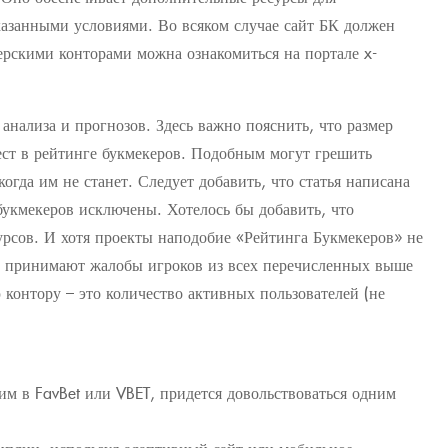
казанными условиями. Во всяком случае сайт БК должен
рскими конторами можна ознакомиться на портале x-
 анализа и прогнозов. Здесь важно пояснить, что размер
ест в рейтинге букмекеров. Подобным могут грешить
огда им не станет. Следует добавить, что статья написана
букмекеров исключены. Хотелось бы добавить, что
рсов. И хотя проекты наподобие «Рейтинга Букмекеров» не
и принимают жалобы игроков из всех перечисленных выше
контору – это количество активных пользователей (не
тим в FavBet или VBET, придется довольствоваться одним