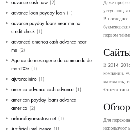
Даже професс
advance cash now
(2)
уступающая к
advance loan payday loan
(1)
В последнее 
advance payday loans near me no
букмекерских
credit check
(1)
первом тайме
advanced america cash advance near
Сайты
me
(2)
Agence de messagerie de commande de
В 2014–2016 
mariГ©e
(1)
компании. «О
ajutorcainiro
(1)
математик, и
america advance cash advance
(1)
«что‑то типа
american payday loans advance
Обзор
america
(2)
ankarafayansustasi net
(1)
Для перехода
используют 
Artificial intelligence
(1)