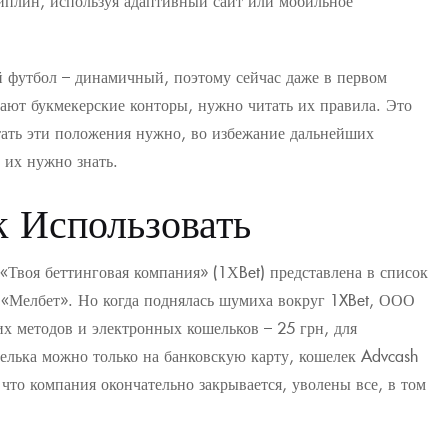
циплин, используя адаптивный сайт или мобильное
й футбол – динамичный, поэтому сейчас даже в первом
тают букмекерские конторы, нужно читать их правила. Это
итать эти положения нужно, во избежание дальнейших
 их нужно знать.
к Использовать
«Твоя беттинговая компания» (1ХBet) представлена в список
«Мелбет». Но когда поднялась шумиха вокруг 1XBet, ООО
х методов и электронных кошельков – 25 грн, для
елька можно только на банковскую карту, кошелек Advcash
что компания окончательно закрывается, уволены все, в том