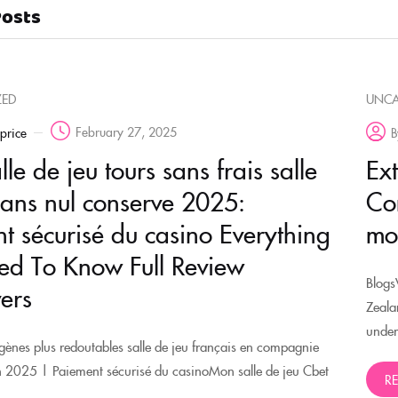
Posts
ZED
UNCA
February 27, 2025
rprice
B
le de jeu tours sans frais salle
Ex
sans nul conserve 2025:
Co
t sécurisé du casino Everything
mo
d To Know Full Review
Blogs
ers
Zeala
under
ènes plus redoutables salle de jeu français en compagnie
n 2025 | Paiement sécurisé du casinoMon salle de jeu Cbet
R
.