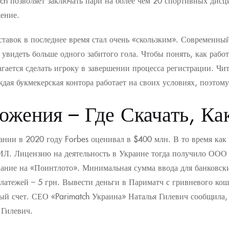
tch позволяет заключать пари на более чем 20 спортивных дис
ение.
ставок в последнее время стал очень «скользким». Современны
увидеть больше одного забитого гола. Чтобы понять, как рабо
агается сделать игроку в завершении процесса регистрации. Ч
дая букмекерская контора работает на своих условиях, поэтому
ожения – Где Скачать, Ка
нии в 2020 году Forbes оценивал в $400 млн. В то время как 
Л. Лицензию на деятельность в Украине тогда получило ООО 
ание на «Поинтлото». Минимальная сумма ввода для банковски
атежей – 5 грн. Вывести деньги в Париматч с гривневого кош
й счет. СЕО «Parimatch Украина» Наталья Гилевич сообщила, 
 Гилевич.