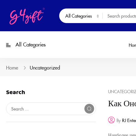
All Categories
All Categories
Ho
Home
Uncategorized
Search
UNCATEGORI
Как Оно
RJ Ente
By
Наиболее це