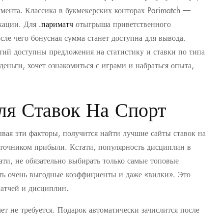
мента. Классика в букмекерских конторах Parimatch —
икации. Для
.париматч
отыгрыша приветственного
сле чего бонусная сумма станет доступна для вывода.
тий доступны предложения на статистику и ставки по типа
деньги, хочет ознакомиться с играми и набраться опыта,
ля Ставок На Спорт
тывая эти факторы, получится найти лучшие сайты ставок на
источником прибыли. Кстати, популярность дисциплин в
ати, не обязательно выбирать только самые топовые
ить очень выгодные коэффициенты и даже «вилки». Это
матчей и дисциплин.
ет не требуется. Подарок автоматически зачислится после