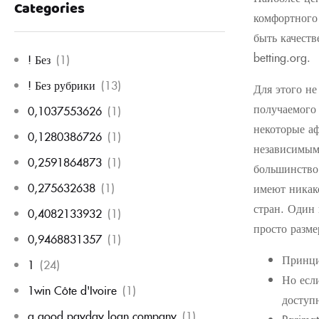
Categories
комфортного 
быть качест
betting.org.
! Без
(1)
! Без рубрики
(13)
Для этого не
получаемого 
0,1037553626
(1)
некоторые аф
0,1280386726
(1)
независимым 
0,2591864873
(1)
большинство
0,275632638
(1)
имеют никак
стран. Один 
0,4082133932
(1)
просто разме
0,9468831357
(1)
Принци
1
(24)
Но есл
1win Côte d'Ivoire
(1)
доступ
a good payday loan company
(1)