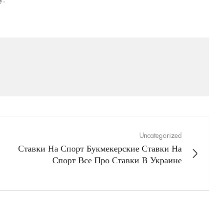
Uncategorized
Ставки На Спорт Букмекерские Ставки На
Спорт Все Про Ставки В Украине