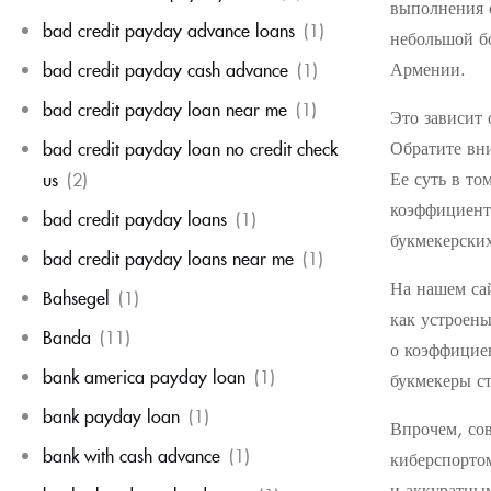
выполнения 
bad credit payday advance loans
(1)
небольшой б
Армении.
bad credit payday cash advance
(1)
bad credit payday loan near me
(1)
Это зависит 
Обратите вни
bad credit payday loan no credit check
Ее суть в то
us
(2)
коэффициенто
bad credit payday loans
(1)
букмекерски
bad credit payday loans near me
(1)
На нашем сай
Bahsegel
(1)
как устроен
Banda
(11)
о коэффициен
bank america payday loan
(1)
букмекеры ст
bank payday loan
(1)
Впрочем, со
bank with cash advance
(1)
киберспортом
и аккуратным