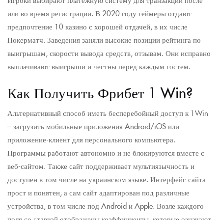
или во время регистрации. В 2020 году геймеры отдают
предпочтение 10 казино с хорошей отдачей, в их числе
Покерматч. Заведения заняли высокие позиции рейтинга по
выигрышам, скорости вывода средств, отзывам. Они исправно
выплачивают выигрыши и честны перед каждым гостем.
Как Получить Фрибет 1 Win?
Альтернативный способ иметь бесперебойный доступ к 1Win
– загрузить мобильные приложения Android/iOS или
приложение-клиент для персонального компьютера.
Программы работают автономно и не блокируются вместе с
веб-сайтом. Также сайт поддерживает мультиязычность и
доступен в том числе на украинском языке. Интерфейс сайта
прост и понятен, а сам сайт адаптирован под различные
устройства, в том числе под Android и Apple. Возле каждого
поля со ставкой отображены коэффициенты, которые означают