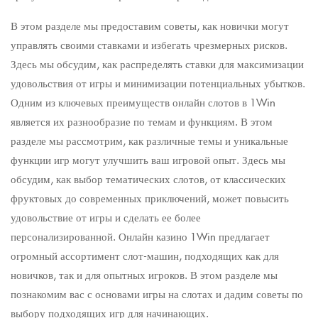
В этом разделе мы предоставим советы, как новички могут
управлять своими ставками и избегать чрезмерных рисков.
Здесь мы обсудим, как распределять ставки для максимизации
удовольствия от игры и минимизации потенциальных убытков.
Одним из ключевых преимуществ онлайн слотов в 1Win
является их разнообразие по темам и функциям. В этом
разделе мы рассмотрим, как различные темы и уникальные
функции игр могут улучшить ваш игровой опыт. Здесь мы
обсудим, как выбор тематических слотов, от классических
фруктовых до современных приключений, может повысить
удовольствие от игры и сделать ее более
персонализированной. Онлайн казино 1Win предлагает
огромный ассортимент слот-машин, подходящих как для
новичков, так и для опытных игроков. В этом разделе мы
познакомим вас с основами игры на слотах и дадим советы по
выбору подходящих игр для начинающих.