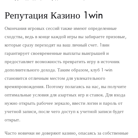
Репутация Казино 1win
Окончания игровых сессий также имеют определенные
сходства, ведь в конце каждой игры вы забираете призовые,
которые сразу переходят на ваш личный счет. 1вин
гарантирует своевременные выплаты выигрышей и
предоставляет возможность превратить игру в источник
дополнительного дохода. Таким образом, клуб 1-win
становится отличным местом для увлекательного
времяпровождения. Поэтому полагаясь на нас, вы получите
оптимальные условия для азартных игр и ставок. Для входа
нужно открыть рабочее зеркало, ввести логин и пароль от
учетной записи, после чего доступ к учетной записи будет
открыт.
Часто новички не доверяют казино, опасаясь за собственные