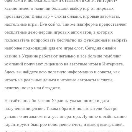
казино имеет в наличии большой выбор игр от мировых
провайдеров. Виды игр – слоты онлайн, игровые автоматы,
настольные игры, Live casino. Так же платформа предоставляет
бесплатные демо-версии игровых автоматов, в которых
пользователь попробовать бесплатно их функционал и выбрать
наиболее подходящий для его игры слот. Сегодня онлайн
казино в Украине работают легально и все больше гемблинг
компаний получают лицензию на азартные игры в Интернете.
Здесь вы найдете всю полезную информацию и советы, как
играть на реальные деньги в игровые автоматы и слоты,
рулетку, покер или блэкджек.
На сайте онлайн казино Украины указан номер и дата
получения лицензии. Таким образом пользователи быстро
узнают о легальном статусе оператора. Лучшие онлайн казино
гарантируют быстрое пополнение счета и вывод выигрышей.
Игроки выбирают платежную систему для транзакций после