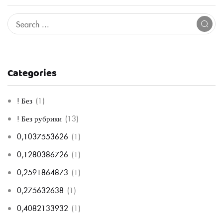
Categories
! Без
(1)
! Без рубрики
(13)
0,1037553626
(1)
0,1280386726
(1)
0,2591864873
(1)
0,275632638
(1)
0,4082133932
(1)