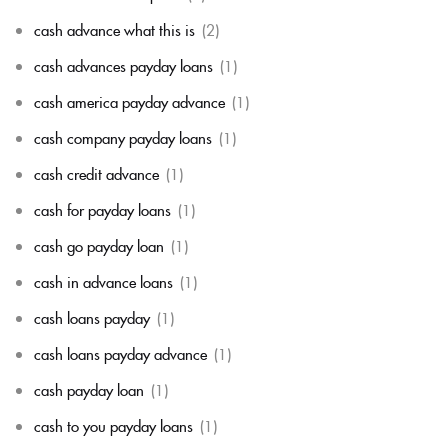
cash advance what this is
(2)
cash advances payday loans
(1)
cash america payday advance
(1)
cash company payday loans
(1)
cash credit advance
(1)
cash for payday loans
(1)
cash go payday loan
(1)
cash in advance loans
(1)
cash loans payday
(1)
cash loans payday advance
(1)
cash payday loan
(1)
cash to you payday loans
(1)