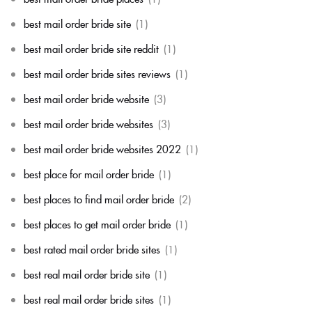
best mail order bride site
(1)
best mail order bride site reddit
(1)
best mail order bride sites reviews
(1)
best mail order bride website
(3)
best mail order bride websites
(3)
best mail order bride websites 2022
(1)
best place for mail order bride
(1)
best places to find mail order bride
(2)
best places to get mail order bride
(1)
best rated mail order bride sites
(1)
best real mail order bride site
(1)
best real mail order bride sites
(1)