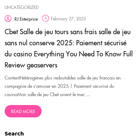
UNCATEGORIZED
February 27, 2025
RJ Enterprice
Cbet Salle de jeu tours sans frais salle de jeu
sans nul conserve 2025: Paiement sécurisé
du casino Everything You Need To Know Full
Review geaservers
ContentHétérogènes plus redoutables salle de jeu français en
compagnie de s'amuser en 2025 | Paiement sécurisé du
casinoMon salle de jeu Cbet orient-le mec ...
READ MORE
Search