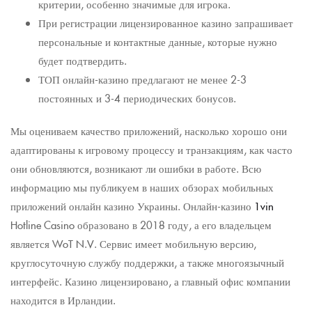
критерии, особенно значимые для игрока.
При регистрации лицензированное казино запрашивает
персональные и контактные данные, которые нужно
будет подтвердить.
ТОП онлайн-казино предлагают не менее 2-3
постоянных и 3-4 периодических бонусов.
Мы оцениваем качество приложений, насколько хорошо они
адаптированы к игровому процессу и транзакциям, как часто
они обновляются, возникают ли ошибки в работе. Всю
информацию мы публикуем в наших обзорах мобильных
приложений онлайн казино Украины. Онлайн-казино
1vin
Hotline Casino образовано в 2018 году, а его владельцем
является WoT N.V. Сервис имеет мобильную версию,
круглосуточную службу поддержки, а также многоязычный
интерфейс. Казино лицензировано, а главный офис компании
находится в Ирландии.