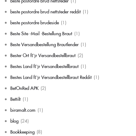
beste postordre brud nettsteder
(1)
beste postordre brud nettsteder reddit
(1)
beste postordre brudeside
(1)
Beste Site -Mail -Bestellung Braut
(1)
Beste Versandbestellung Brautlender
(1)
Bester Ort fГјr Versandbestellbraut
(2)
Bestes Land fГјr Versandbestellbraut
(1)
Bestes Land fГјr Versandbestellbraut Reddit
(1)
BetOnRed APK
(2)
Bettilt
(1)
biramalt.com
(1)
blog
(24)
Bookkeeping
(8)