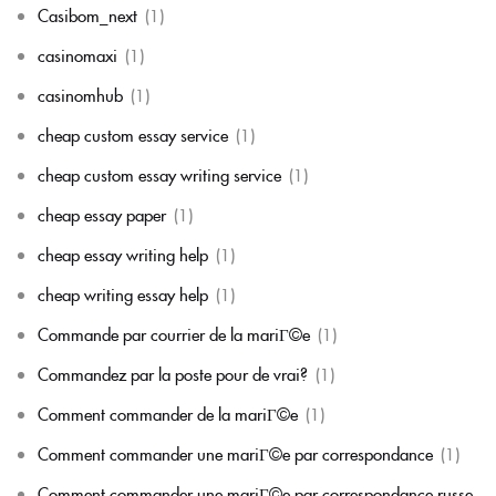
Casibom_next
(1)
casinomaxi
(1)
casinomhub
(1)
cheap custom essay service
(1)
cheap custom essay writing service
(1)
cheap essay paper
(1)
cheap essay writing help
(1)
cheap writing essay help
(1)
Commande par courrier de la mariГ©e
(1)
Commandez par la poste pour de vrai?
(1)
Comment commander de la mariГ©e
(1)
Comment commander une mariГ©e par correspondance
(1)
Comment commander une mariГ©e par correspondance russe