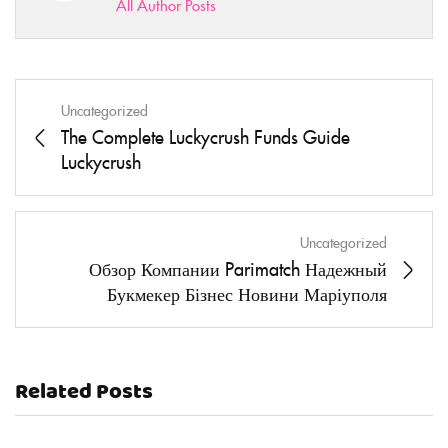
All Author Posts
Uncategorized
The Complete Luckycrush Funds Guide
Luckycrush
Uncategorized
Обзор Компании Parimatch Надежный
Букмекер Бізнес Новини Маріуполя
Related Posts