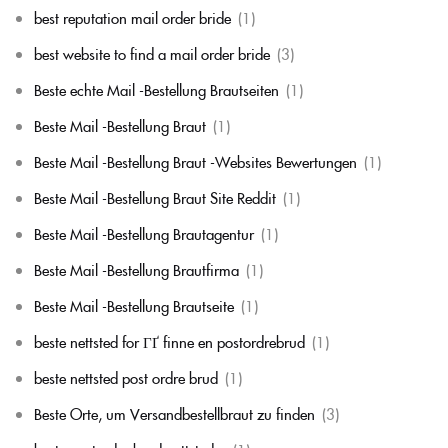
best reputation mail order bride
(1)
best website to find a mail order bride
(3)
Beste echte Mail -Bestellung Brautseiten
(1)
Beste Mail -Bestellung Braut
(1)
Beste Mail -Bestellung Braut -Websites Bewertungen
(1)
Beste Mail -Bestellung Braut Site Reddit
(1)
Beste Mail -Bestellung Brautagentur
(1)
Beste Mail -Bestellung Brautfirma
(1)
Beste Mail -Bestellung Brautseite
(1)
beste nettsted for ГҐ finne en postordrebrud
(1)
beste nettsted post ordre brud
(1)
Beste Orte, um Versandbestellbraut zu finden
(3)