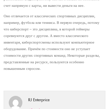
счет напрямую с карты, ни вывести деньги на нее.
Оно отличается от классических спортивных дисциплин,
например, футбола или тенниса. В первую очередь, потому
что киберспорт – это дисциплина, в которой геймеры
соревнуются друг с другом. А вместо классического
инвентаря, киберспортсмены используют компьютерное
оборудование. Причём по стоимости оно не уступает
стоимости других спортивных команд. Некоторые разделы,
представленные на ресурсе, пользуются особенно
повышенным спросом.
RJ Enterprice