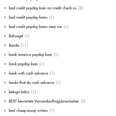
bad credit payday loan no credit check us
(2)
bad credit payday loans
(1)
bad credit payday loans near me
(1)
Bahsegel
(1)
Banda
(11)
bank america payday loan
(1)
bank payday loan
(1)
bank with cash advance
(1)
banks that do cash advance
(1)
beluga bahis
(1)
BEST bewertete Versandauftragsbrautseiten
(2)
best cheap essay writers
(1)