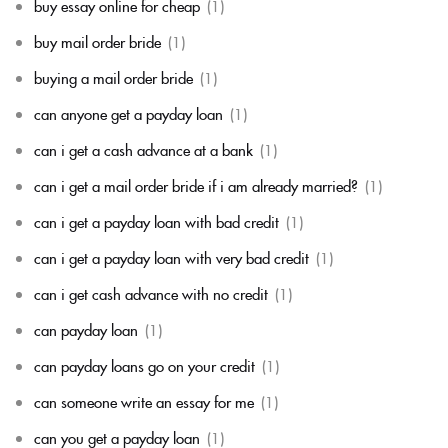
buy essay online for cheap
(1)
buy mail order bride
(1)
buying a mail order bride
(1)
can anyone get a payday loan
(1)
can i get a cash advance at a bank
(1)
can i get a mail order bride if i am already married?
(1)
can i get a payday loan with bad credit
(1)
can i get a payday loan with very bad credit
(1)
can i get cash advance with no credit
(1)
can payday loan
(1)
can payday loans go on your credit
(1)
can someone write an essay for me
(1)
can you get a payday loan
(1)