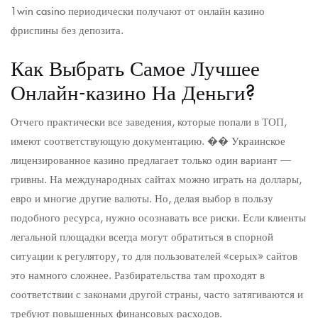
1win casino периодически получают от онлайн казино
фриспины без депозита.
Как Выбрать Самое Лучшее
Онлайн-казино На Деньги?
Отчего практически все заведения, которые попали в ТОП,
имеют соответствующую документацию. �� Украинское
лицензированное казино предлагает только один вариант —
гривны. На международных сайтах можно играть на доллары,
евро и многие другие валюты. Но, делая выбор в пользу
подобного ресурса, нужно осознавать все риски. Если клиенты
легальной площадки всегда могут обратиться в спорной
ситуации к регулятору, то для пользователей «серых» сайтов
это намного сложнее. Разбирательства там проходят в
соответствии с законами другой страны, часто затягиваются и
требуют повышенных финансовых расходов.