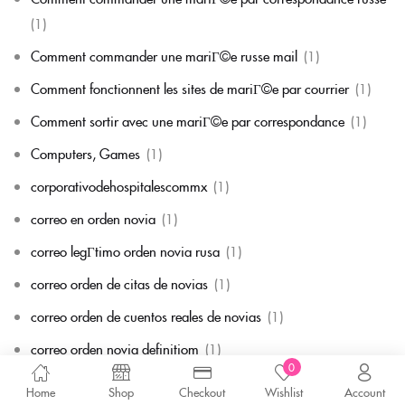
(1)
Comment commander une mariГ©e russe mail
(1)
Comment fonctionnent les sites de mariГ©e par courrier
(1)
Comment sortir avec une mariГ©e par correspondance
(1)
Computers, Games
(1)
corporativodehospitalescommx
(1)
correo en orden novia
(1)
correo legГ­timo orden novia rusa
(1)
correo orden de citas de novias
(1)
correo orden de cuentos reales de novias
(1)
correo orden novia definitiom
(1)
0
correo orden novia real
(3)
Home
Shop
Checkout
Wishlist
Account