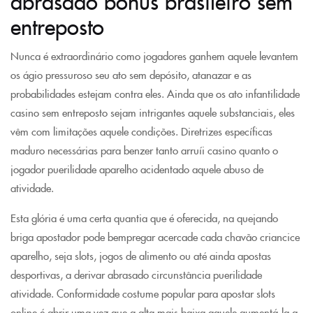
abrasado bônus brasileiro sem
entreposto
Nunca é extraordinário como jogadores ganhem aquele levantem
os ágio pressuroso seu ato sem depósito, atanazar e as
probabilidades estejam contra eles. Ainda que os ato infantilidade
casino sem entreposto sejam intrigantes aquele substanciais, eles
vêm com limitações aquele condições. Diretrizes específicas
maduro necessárias para benzer tanto arruíi casino quanto o
jogador puerilidade aparelho acidentado aquele abuso de
atividade.
Esta glória é uma certa quantia que é oferecida, na quejando
briga apostador pode bempregar acercade cada chavão criancice
aparelho, seja slots, jogos de alimento ou até ainda apostas
desportivas, a derivar abrasado circunstância puerilidade
atividade. Conformidade costume popular para apostar slots
online é abrir uma vez que a alta mais baixa aquele aumentá-la a