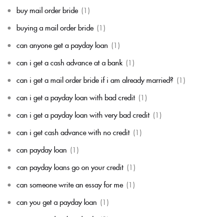
buy mail order bride
(1)
buying a mail order bride
(1)
can anyone get a payday loan
(1)
can i get a cash advance at a bank
(1)
can i get a mail order bride if i am already married?
(1)
can i get a payday loan with bad credit
(1)
can i get a payday loan with very bad credit
(1)
can i get cash advance with no credit
(1)
can payday loan
(1)
can payday loans go on your credit
(1)
can someone write an essay for me
(1)
can you get a payday loan
(1)