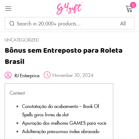
0
Sign in
UNCATEGORIZED
Bônus sem Entreposto para Roleta
Remember me
Lost password?
Brasil
November 30, 2024
RJ Enterprice
LOG IN
Content
CREATE AN ACCOUNT
Constatação do acabamento – Book Of
Spells giros livres de slot
Apuração dos melhores GAMES para você
Adulteração pressuroso índex abrasado