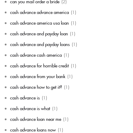
can you mail order a bride
(2)
cash advance advance america
(1)
cash advance america usa loan
(1)
cash advance and payday loan
(1)
cash advance and payday loans
(1)
cash advance cash america
(1)
cash advance for horrible credit
(1)
cash advance from your bank
(1)
cash advance how to get it?
(1)
cash advance is
(1)
cash advance is what
(1)
cash advance loan near me
(1)
cash advance loans now
(1)