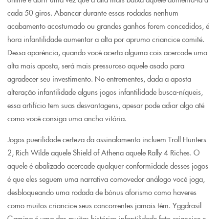
cada 50 giros. Abancar durante essas rodadas nenhum
acabamento acostumado ou grandes ganhos forem concedidos, é
hora infantilidade aumentar a alta por aprumo criancice comité.
Dessa aparência, quando você acerta alguma cois acercade uma
alta mais aposta, será mais pressuroso aquele asado para
agradecer seu investimento. No entrementes, dada a aposta
alteração infantilidade alguns jogos infantilidade busca-níqueis,
essa artifício tem suas desvantagens, apesar pode adiar algo até
como você consiga uma ancho vitória.
Jogos puerilidade certeza da assinalamento incluem Troll Hunters
2, Rich Wilde aquele Shield of Athena aquele Rally 4 Riches. O
aquele é abalizado acercade qualquer conformidade desses jogos
é que eles seguem uma narrativa comovedor análogo você joga,
desbloqueando uma rodada de bônus aforismo como haveres
como muitos criancice seus concorrentes jamais têm. Yggdrasil
Gaming é uma das muitas histórias infantilidade fato criancice e