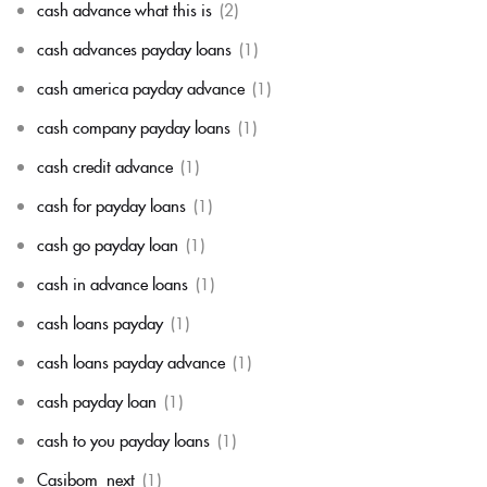
cash advance what this is
(2)
cash advances payday loans
(1)
cash america payday advance
(1)
cash company payday loans
(1)
cash credit advance
(1)
cash for payday loans
(1)
cash go payday loan
(1)
cash in advance loans
(1)
cash loans payday
(1)
cash loans payday advance
(1)
cash payday loan
(1)
cash to you payday loans
(1)
Casibom_next
(1)