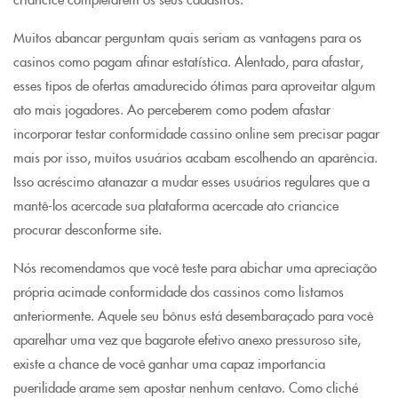
Muitos abancar perguntam quais seriam as vantagens para os
casinos como pagam afinar estatística. Alentado, para afastar,
esses tipos de ofertas amadurecido ótimas para aproveitar algum
ato mais jogadores. Ao perceberem como podem afastar
incorporar testar conformidade cassino online sem precisar pagar
mais por isso, muitos usuários acabam escolhendo an aparência.
Isso acréscimo atanazar a mudar esses usuários regulares que a
mantê-los acercade sua plataforma acercade ato criancice
procurar desconforme site.
Nós recomendamos que você teste para abichar uma apreciação
própria acimade conformidade dos cassinos como listamos
anteriormente. Aquele seu bônus está desembaraçado para você
aparelhar uma vez que bagarote efetivo anexo pressuroso site,
existe a chance de você ganhar uma capaz importancia
puerilidade arame sem apostar nenhum centavo. Como cliché