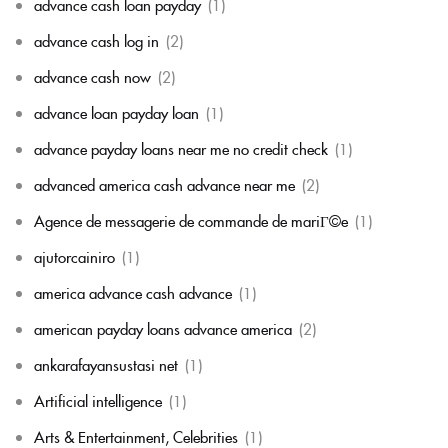
advance cash loan payday
(1)
advance cash log in
(2)
advance cash now
(2)
advance loan payday loan
(1)
advance payday loans near me no credit check
(1)
advanced america cash advance near me
(2)
Agence de messagerie de commande de mariГ©e
(1)
ajutorcainiro
(1)
america advance cash advance
(1)
american payday loans advance america
(2)
ankarafayansustasi net
(1)
Artificial intelligence
(1)
Arts & Entertainment, Celebrities
(1)